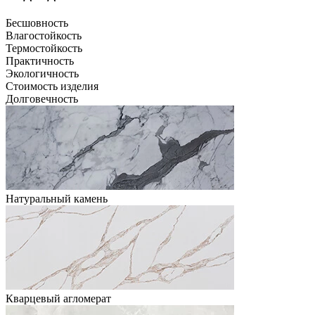
Бесшовность
Влагостойкость
Термостойкость
Практичность
Экологичность
Стоимость изделия
Долговечность
Натуральный камень
Кварцевый агломерат