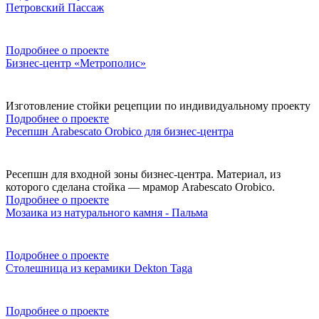
Петровский Пассаж
Подробнее о проекте
Бизнес-центр «Метрополис»
Изготовление стойки рецепции по индивидуальному проекту
Подробнее о проекте
Ресепшн Arabescato Orobico для бизнес-центра
Ресепшн для входной зоны бизнес-центра. Материал, из
которого сделана стойка — мрамор Arabescato Orobico.
Подробнее о проекте
Мозаика из натурального камня - Пальма
Подробнее о проекте
Столешница из керамики Dekton Taga
Подробнее о проекте