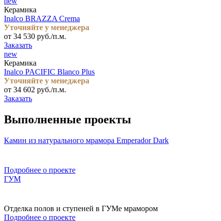
new
Керамика
Inalco BRAZZA Crema
Уточняйте у менеджера
от 34 530 руб./п.м.
Заказать
new
Керамика
Inalco PACIFIC Blanco Plus
Уточняйте у менеджера
от 34 602 руб./п.м.
Заказать
Выполненные проекты
Камин из натурального мрамора Emperador Dark
Подробнее о проекте
ГУМ
Отделка полов и ступеней в ГУМе мрамором
Подробнее о проекте