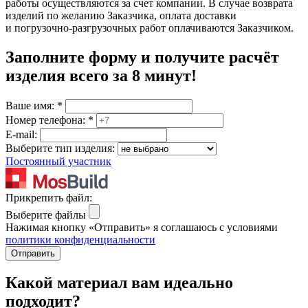
работы осуществляются за счет компании. В случае возврата
изделий по желанию Заказчика, оплата доставки
и погрузочно-разгрузочных работ оплачиваются Заказчиком.
Заполните форму и получите расчёт
изделия
всего за 8 минут
!
Ваше имя:
*
Номер телефона:
*
E-mail:
Выберите тип изделия:
Постоянный участник
Прикрепить файл:
Выберите файлы
Нажимая кнопку «Отправить» я соглашаюсь с условиями
политики конфиденциальности
Отправить
Какой материал вам идеально
подходит?