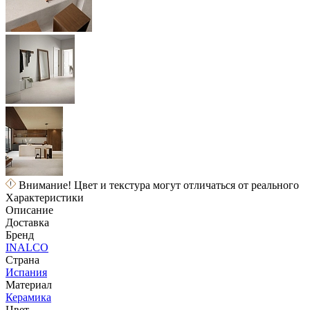
Внимание! Цвет и текстура могут отличаться от реального
Характеристики
Описание
Доставка
Бренд
INALCO
Страна
Испания
Материал
Керамика
Цвет