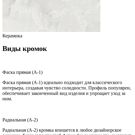
Керамика
Виды кромок
Фаска прямая (A-1)
Фаска прямая (A-1) идеально подходит для классического
интерьера, создавая чувство солидности. Профиль популярен,
обеспечивает законченный вид изделия и упрощает уход за
ним.
Радиальная (A-2)
Радиальная (A-2) кромка впишется в любое дизайнерское