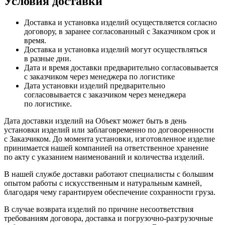
Условия доставки
Доставка и установка изделий осуществляется согласно
договору, в заранее согласованный с Заказчиком срок и
время.
Доставка и установка изделий могут осуществляться
в разные дни.
Дата и время доставки предварительно согласовывается
с заказчиком через менеджера по логистике
Дата установки изделий предварительно
согласовывается с заказчиком через менеджера
по логистике.
Дата доставки изделий на Объект может быть в день
установки изделий или заблаговременно по договоренности
с Заказчиком. До момента установки, изготовленное изделие
принимается нашей компанией на ответственное хранение
по акту с указанием наименований и количества изделий.
В нашей службе доставки работают специалисты с большим
опытом работы с искусственным и натуральным камней,
благодаря чему гарантируем обеспечение сохранности груза.
В случае возврата изделий по причине несоответствия
требованиям договора, доставка и погрузочно-разгрузочные