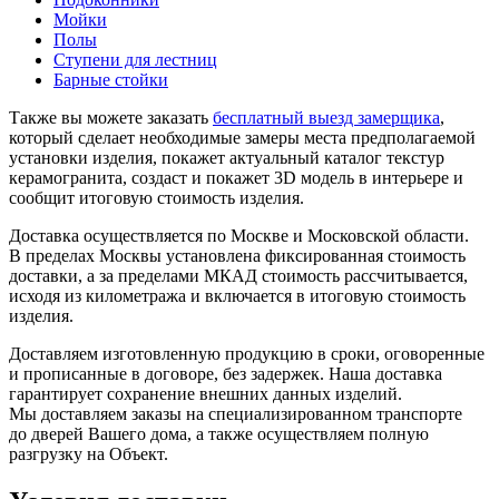
Мойки
Полы
Ступени для лестниц
Барные стойки
Также вы можете заказать
бесплатный выезд замерщика
,
который сделает необходимые замеры места предполагаемой
установки изделия, покажет актуальный каталог текстур
керамогранита, создаст и покажет 3D модель в интерьере и
сообщит итоговую стоимость изделия.
Доставка осуществляется по Москве и Московской области.
В пределах Москвы установлена фиксированная стоимость
доставки, а за пределами МКАД стоимость рассчитывается,
исходя из километража и включается в итоговую стоимость
изделия.
Доставляем изготовленную продукцию в сроки, оговоренные
и прописанные в договоре, без задержек. Наша доставка
гарантирует сохранение внешних данных изделий.
Мы доставляем заказы на специализированном транспорте
до дверей Вашего дома, а также осуществляем полную
разгрузку на Объект.