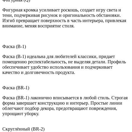
Фигурная кромка усиливает роскошь, создает игру света и
тени, подчеркивая рисунок и оригинальность обстановки.
Изгиб превращает поверхность в часть интерьера, привлекая
внимание, меняя восприятие стиля.
Фаска (B-1)
Фаска (B-1) идеальна для любителей классики, придает
помещению респектабельность, не выделяя детали. Профиль
обеспечивает удобство использования и подчеркивает
качество и долговечность продукта.
Фаска (BR-1)
Фаска (BR-1) лаконично вписывается в любой стиль. Строгая
форма завершает конструкцию и интерьер. Простые линии
облегчают подбор декора, предотвращают повреждения,
упрощают уборку.
Скруглённый (BR-2)