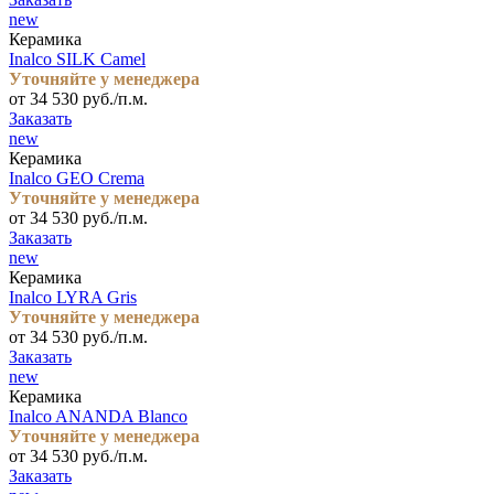
new
Керамика
Inalco SILK Camel
Уточняйте у менеджера
от 34 530 руб./п.м.
Заказать
new
Керамика
Inalco GEO Crema
Уточняйте у менеджера
от 34 530 руб./п.м.
Заказать
new
Керамика
Inalco LYRA Gris
Уточняйте у менеджера
от 34 530 руб./п.м.
Заказать
new
Керамика
Inalco ANANDA Blanco
Уточняйте у менеджера
от 34 530 руб./п.м.
Заказать