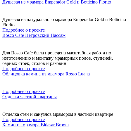
Душевая из мрамора Emperador Gold и Botticino Fiorito
Душевая из натурального мрамора Emperador Gold и Botticino
Fiorito.
Подробнее о проекте
Bosco Cafe Петровский Пассаж
Для Bosco Cafe была проведена масштабная работа по
изготовлению и монтажу мраморных полов, ступеней,
барных стоек, столов и раковин.
Подробнее о проекте
Облицовка камина из мрамора Rosso Luana
Подробнее о проекте
Отделка частной квартиры
Отделка стен и санузлов мрамором в частной квартире
Подробнее о проекте
Камин из мрамора Bidasar Brown