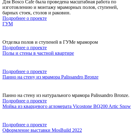
Для Bosco Cafe была проведена масштабная работа по
изготовлению и монтажу мраморных полов, ступеней,
барных стоек, столов и раковин.
Подробнее о проекте
ГУМ
Отделка полов и ступеней в ГУМе мрамором
Подробнее о проекте
Полы и стены в частной квартире
Подробнее о проекте
Панно на стену из мрамора Palissandro Bronze
Панно на стену из натурального мрамора Palissandro Bronze.
Подробнее о проекте
Мойка из кварцевого агломерата Vicostone BQ200 Artic Snow
Подробнее о проекте
Оформление выставки MosBuild 2022