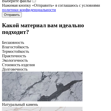
Выберите файлы
Нажимая кнопку «Отправить» я соглашаюсь с условиями
политики конфиденциальности
Отправить
Какой материал вам идеально
подходит?
Бесшовность
Влагостойкость
Термостойкость
Практичность
Экологичность
Стоимость изделия
Долговечность
Натуральный камень