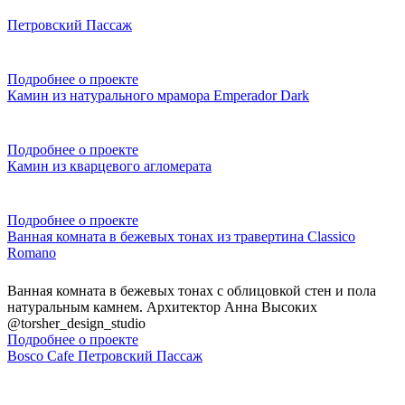
Петровский Пассаж
Подробнее о проекте
Камин из натурального мрамора Emperador Dark
Подробнее о проекте
Камин из кварцевого агломерата
Подробнее о проекте
Ванная комната в бежевых тонах из травертина Classico
Romano
Ванная комната в бежевых тонах с облицовкой стен и пола
натуральным камнем. Архитектор Анна Высоких
@torsher_design_studio
Подробнее о проекте
Bosco Cafe Петровский Пассаж