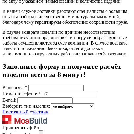
по акту с указанием наименований и количества изделий.
В нашей службе доставки работают специалисты с большим
опытом работы с искусственным и натуральным камней,
благодаря чему гарантируем обеспечение сохранности груза.
В случае возврата изделий по причине несоответствия
требованиям договора, доставка и погрузочно-разгрузочные
работы осуществляются за счет компании. В случае возврата
изделий по желанию Заказчика, оплата доставки
и погрузочно-разгрузочных работ оплачиваются Заказчиком.
Заполните форму и получите расчёт
изделия
всего за 8 минут
!
Ваше имя:
*
Номер телефона:
*
E-mail:
Выберите тип изделия:
Постоянный участник
Прикрепить файл: