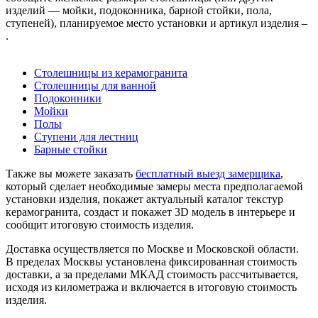
изделий — мойки, подоконника, барной стойки, пола,
ступеней), планируемое место установки и артикул изделия –
.
Столешницы из керамогранита
Столешницы для ванной
Подоконники
Мойки
Полы
Ступени для лестниц
Барные стойки
Также вы можете заказать
бесплатный выезд замерщика
,
который сделает необходимые замеры места предполагаемой
установки изделия, покажет актуальный каталог текстур
керамогранита, создаст и покажет 3D модель в интерьере и
сообщит итоговую стоимость изделия.
Доставка осуществляется по Москве и Московской области.
В пределах Москвы установлена фиксированная стоимость
доставки, а за пределами МКАД стоимость рассчитывается,
исходя из километража и включается в итоговую стоимость
изделия.