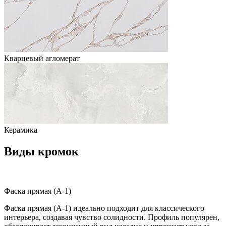
Кварцевый агломерат
Керамика
Виды кромок
Фаска прямая (A-1)
Фаска прямая (A-1) идеально подходит для классического
интерьера, создавая чувство солидности. Профиль популярен,