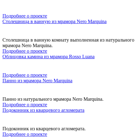
Подробнее о проекте
Столешница в ванную из мрамора Nero Marquina
Столешница в ванную комнату выполненная из натурального
мрамора Nero Marquina.
Подробнее о проекте
Облицовка камина из мрамора Rosso Luana
Подробнее о проекте
Панно из мрамора Nero Marquina
Панно из натурального мрамора Nero Marquina.
Подробнее о проекте
Подоконник из кварцевого агломерата
Подоконник из кварцевого агломерата.
Подробнее о проекте