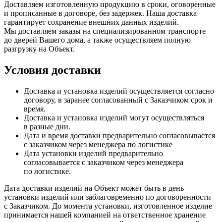
Доставляем изготовленную продукцию в сроки, оговоренные
и прописанные в договоре, без задержек. Наша доставка
гарантирует сохранение внешних данных изделий.
Мы доставляем заказы на специализированном транспорте
до дверей Вашего дома, а также осуществляем полную
разгрузку на Объект.
Условия доставки
Доставка и установка изделий осуществляется согласно
договору, в заранее согласованный с Заказчиком срок и
время.
Доставка и установка изделий могут осуществляться
в разные дни.
Дата и время доставки предварительно согласовывается
с заказчиком через менеджера по логистике
Дата установки изделий предварительно
согласовывается с заказчиком через менеджера
по логистике.
Дата доставки изделий на Объект может быть в день
установки изделий или заблаговременно по договоренности
с Заказчиком. До момента установки, изготовленное изделие
принимается нашей компанией на ответственное хранение