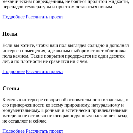
механическим повреждениям, не бояться пролитой жидкости,
перепадов температуры и при этом оставаться новым.
Подробнее
Рассчитать проект
Полы
Если вы хотите, чтобы ваш пол выглядел солидно и дополнял
интерьер помещения, идеальным выбором станет облицовка
пола камнем. Такие покрытия продержатся не один десяток
лет, а по плотности не сравнятся ни с чем.
Подробнее
Рассчитать проект
Стены
Камень в интерьере говорит об основательности владельца, о
его приверженности ко всему природному, натуральному и
монументальному. Прочный и эстетически привлекательный
материал не оставлял никого равнодушным тысячи лет назад,
не оставляет и сейчас.
Подробнее
Рассчитать проект