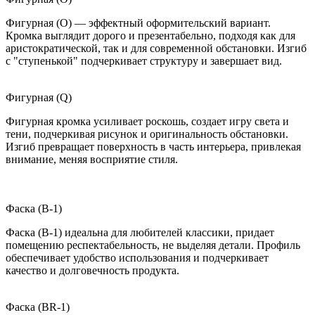
Фигурная (O) — эффектный оформительский вариант.
Кромка выглядит дорого и презентабельно, подходя как для
аристократической, так и для современной обстановки. Изгиб
с "ступенькой" подчеркивает структуру и завершает вид.
Фигурная (Q)
Фигурная кромка усиливает роскошь, создает игру света и
тени, подчеркивая рисунок и оригинальность обстановки.
Изгиб превращает поверхность в часть интерьера, привлекая
внимание, меняя восприятие стиля.
Фаска (B-1)
Фаска (B-1) идеальна для любителей классики, придает
помещению респектабельность, не выделяя детали. Профиль
обеспечивает удобство использования и подчеркивает
качество и долговечность продукта.
Фаска (BR-1)