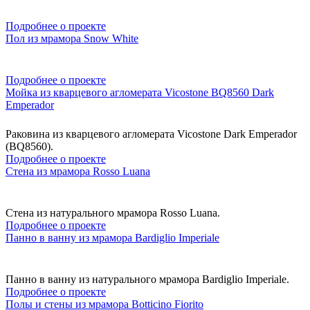
Подробнее о проекте
Пол из мрамора Snow White
Подробнее о проекте
Мойка из кварцевого агломерата Vicostone BQ8560 Dark
Emperador
Раковина из кварцевого агломерата Vicostone Dark Emperador
(BQ8560).
Подробнее о проекте
Стена из мрамора Rosso Luana
Стена из натурального мрамора Rosso Luana.
Подробнее о проекте
Панно в ванну из мрамора Bardiglio Imperiale
Панно в ванну из натурального мрамора Bardiglio Imperiale.
Подробнее о проекте
Полы и стены из мрамора Botticino Fiorito