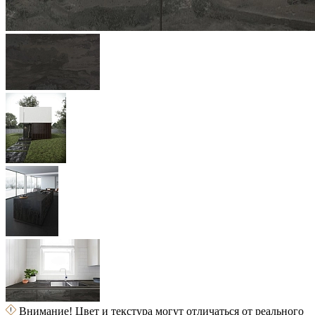
Внимание! Цвет и текстура могут отличаться от реального