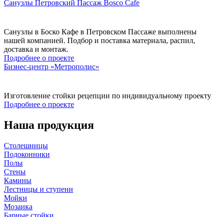
Санузлы Петровский Пассаж Bosco Cafe
Санузлы в Боско Кафе в Петровском Пассаже выполнены
нашей компанией. Подбор и поставка материала, распил,
доставка и монтаж.
Подробнее о проекте
Бизнес-центр «Метрополис»
Изготовление стойки рецепции по индивидуальному проекту
Подробнее о проекте
Наша продукция
Столешницы
Подоконники
Полы
Стены
Камины
Лестницы и ступени
Мойки
Мозаика
Барные стойки