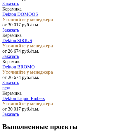
Заказать
Керамика
Dekton DOMOOS
Уточняйте у менеджера
от 30 017 руб./п.м.
Заказать
Керамика
Dekton SIRIUS
Уточняйте у менеджера
от 26 674 руб./п.м.
Заказать
Керамика
Dekton BROMO
Уточняйте у менеджера
от 26 674 руб./п.м.
Заказать
new
Керамика
Dekton Liquid Embers
Уточняйте у менеджера
от 30 017 руб./п.м.
Заказать
Выполненные проекты