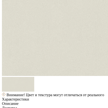
Внимание! Цвет и текстура могут отличаться от реального
Характеристики
Описание
Доставка