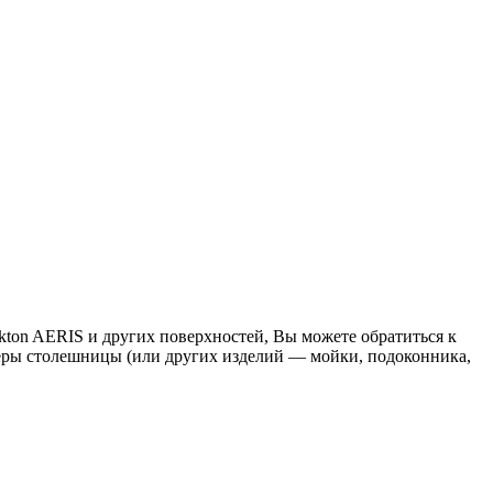
kton AERIS и других поверхностей, Вы можете обратиться к
еры столешницы (или других изделий — мойки, подоконника,