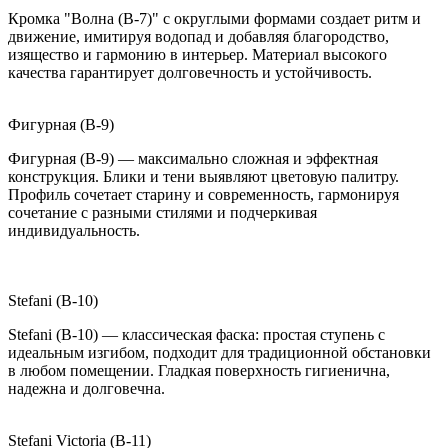
Кромка "Волна (B-7)" с округлыми формами создает ритм и
движение, имитируя водопад и добавляя благородство,
изящество и гармонию в интерьер. Материал высокого
качества гарантирует долговечность и устойчивость.
Фигурная (B-9)
Фигурная (B-9) — максимально сложная и эффектная
конструкция. Блики и тени выявляют цветовую палитру.
Профиль сочетает старину и современность, гармонируя
сочетание с разными стилями и подчеркивая
индивидуальность.
Stefani (B-10)
Stefani (B-10) — классическая фаска: простая ступень с
идеальным изгибом, подходит для традиционной обстановки
в любом помещении. Гладкая поверхность гигиенична,
надежна и долговечна.
Stefani Victoria (B-11)