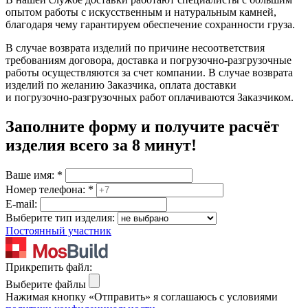
опытом работы с искусственным и натуральным камней,
благодаря чему гарантируем обеспечение сохранности груза.
В случае возврата изделий по причине несоответствия
требованиям договора, доставка и погрузочно-разгрузочные
работы осуществляются за счет компании. В случае возврата
изделий по желанию Заказчика, оплата доставки
и погрузочно-разгрузочных работ оплачиваются Заказчиком.
Заполните форму и получите расчёт
изделия
всего за 8 минут
!
Ваше имя:
*
Номер телефона:
*
E-mail:
Выберите тип изделия:
Постоянный участник
Прикрепить файл:
Выберите файлы
Нажимая кнопку «Отправить» я соглашаюсь с условиями