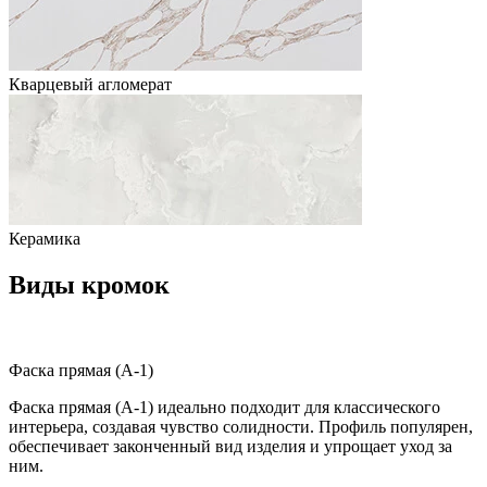
Кварцевый агломерат
Керамика
Виды кромок
Фаска прямая (A-1)
Фаска прямая (A-1) идеально подходит для классического
интерьера, создавая чувство солидности. Профиль популярен,
обеспечивает законченный вид изделия и упрощает уход за
ним.