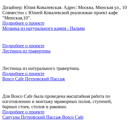
Дизайнер: Юлия Ковалевская. Адрес: Москва, Минская ул., 10
Совместно с Юлией Ковалевской реализован проект кафе
"Минская,10".
Подробнее о проекте
Мозаика из натурального камня - Пальма
Подробнее о проекте
Лестница из травертина
Лестница из натурального травертина.
Подробнее о проекте
Bosco Cafe Петровский Пассаж
Для Bosco Cafe была проведена масштабная работа по
изготовлению и монтажу мраморных полов, ступеней,
барных стоек, столов и раковин.
Подробнее о проекте
Санузлы Петровский Пассаж Bosco Cafe