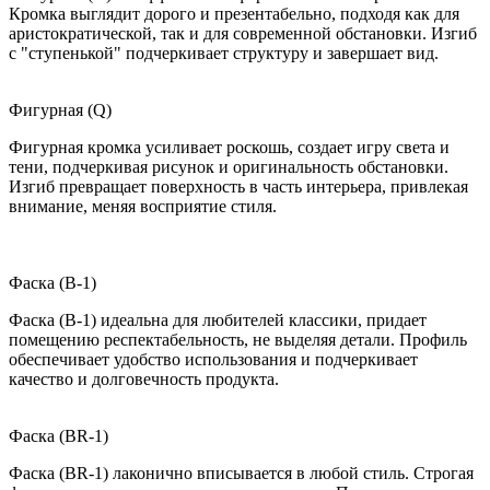
Кромка выглядит дорого и презентабельно, подходя как для
аристократической, так и для современной обстановки. Изгиб
с "ступенькой" подчеркивает структуру и завершает вид.
Фигурная (Q)
Фигурная кромка усиливает роскошь, создает игру света и
тени, подчеркивая рисунок и оригинальность обстановки.
Изгиб превращает поверхность в часть интерьера, привлекая
внимание, меняя восприятие стиля.
Фаска (B-1)
Фаска (B-1) идеальна для любителей классики, придает
помещению респектабельность, не выделяя детали. Профиль
обеспечивает удобство использования и подчеркивает
качество и долговечность продукта.
Фаска (BR-1)
Фаска (BR-1) лаконично вписывается в любой стиль. Строгая