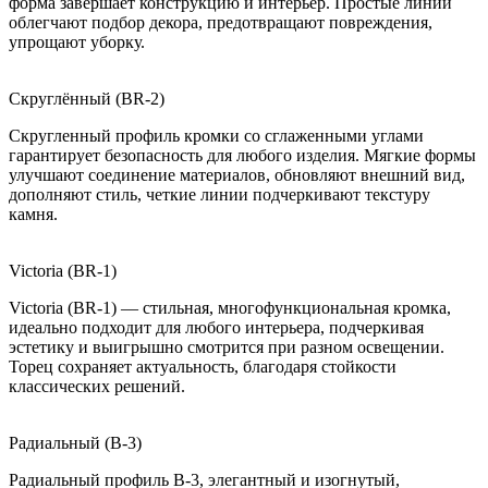
форма завершает конструкцию и интерьер. Простые линии
облегчают подбор декора, предотвращают повреждения,
упрощают уборку.
Скруглённый (BR-2)
Скругленный профиль кромки со сглаженными углами
гарантирует безопасность для любого изделия. Мягкие формы
улучшают соединение материалов, обновляют внешний вид,
дополняют стиль, четкие линии подчеркивают текстуру
камня.
Victoria (BR-1)
Victoria (BR-1) — стильная, многофункциональная кромка,
идеально подходит для любого интерьера, подчеркивая
эстетику и выигрышно смотрится при разном освещении.
Торец сохраняет актуальность, благодаря стойкости
классических решений.
Радиальный (B-3)
Радиальный профиль B-3, элегантный и изогнутый,