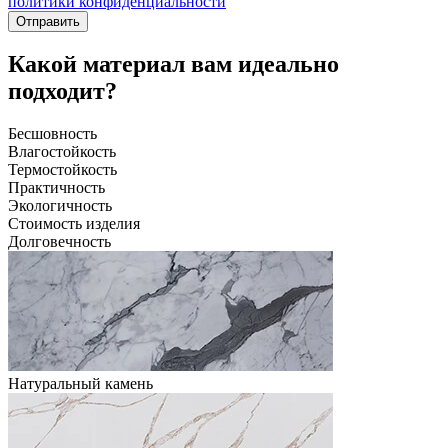
политики конфиденциальности
Отправить
Какой материал вам идеально
подходит?
Бесшовность
Влагостойкость
Термостойкость
Практичность
Экологичность
Стоимость изделия
Долговечность
Натуральный камень