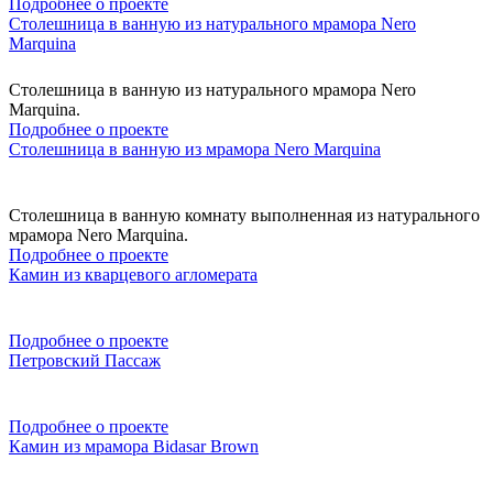
Подробнее о проекте
Столешница в ванную из натурального мрамора Nero
Marquina
Столешница в ванную из натурального мрамора Nero
Marquina.
Подробнее о проекте
Столешница в ванную из мрамора Nero Marquina
Столешница в ванную комнату выполненная из натурального
мрамора Nero Marquina.
Подробнее о проекте
Камин из кварцевого агломерата
Подробнее о проекте
Петровский Пассаж
Подробнее о проекте
Камин из мрамора Bidasar Brown