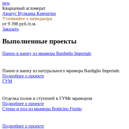
new
Кварцевый агломерат
Аварус Вулканы Камчатки
Уточняйте у менеджера
от 9 398 руб./п.м.
Заказать
Выполненные проекты
Панно в ванну из мрамора Bardiglio Imperiale
Панно в ванну из натурального мрамора Bardiglio Imperiale.
Подробнее о проекте
ГУМ
Отделка полов и ступеней в ГУМе мрамором
Подробнее о проекте
Стены и пол из мрамора Botticino Fiorito
Подробнее о проекте