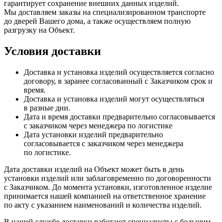
гарантирует сохранение внешних данных изделий.
Мы доставляем заказы на специализированном транспорте
до дверей Вашего дома, а также осуществляем полную
разгрузку на Объект.
Условия доставки
Доставка и установка изделий осуществляется согласно
договору, в заранее согласованный с Заказчиком срок и
время.
Доставка и установка изделий могут осуществляться
в разные дни.
Дата и время доставки предварительно согласовывается
с заказчиком через менеджера по логистике
Дата установки изделий предварительно
согласовывается с заказчиком через менеджера
по логистике.
Дата доставки изделий на Объект может быть в день
установки изделий или заблаговременно по договоренности
с Заказчиком. До момента установки, изготовленное изделие
принимается нашей компанией на ответственное хранение
по акту с указанием наименований и количества изделий.
В нашей службе доставки работают специалисты с большим