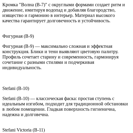
Кромка "Волна (B-7)" с округлыми формами создает ритм и
движение, имитируя водопад и добавляя благородство,
изящество и гармонию в интерьер. Материал высокого
качества гарантирует долговечность и устойчивость.
Фигурная (B-9)
Фигурная (B-9) — максимально сложная и эффектная
конструкция. Блики и тени выявляют цветовую палитру.
Профиль сочетает старину и современность, гармонируя
сочетание с разными стилями и подчеркивая
индивидуальность.
Stefani (B-10)
Stefani (B-10) — классическая фаска: простая ступень с
идеальным изгибом, подходит для традиционной обстановки
в любом помещении. Гладкая поверхность гигиенична,
надежна и долговечна.
Stefani Victoria (B-11)