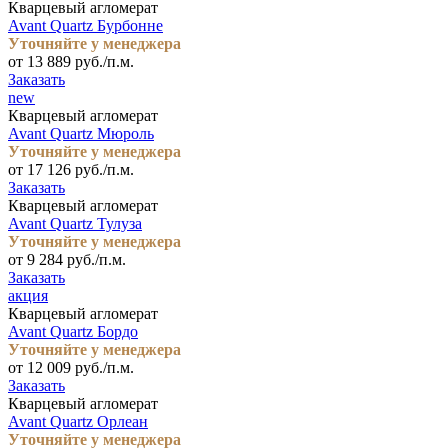
Кварцевый агломерат
Avant Quartz Бурбонне
Уточняйте у менеджера
от 13 889 руб./п.м.
Заказать
new
Кварцевый агломерат
Avant Quartz Мюроль
Уточняйте у менеджера
от 17 126 руб./п.м.
Заказать
Кварцевый агломерат
Avant Quartz Тулуза
Уточняйте у менеджера
от 9 284 руб./п.м.
Заказать
акция
Кварцевый агломерат
Avant Quartz Бордо
Уточняйте у менеджера
от 12 009 руб./п.м.
Заказать
Кварцевый агломерат
Avant Quartz Орлеан
Уточняйте у менеджера