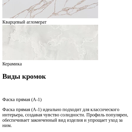
Кварцевый агломерат
Керамика
Виды кромок
Фаска прямая (A-1)
Фаска прямая (A-1) идеально подходит для классического
интерьера, создавая чувство солидности. Профиль популярен,
обеспечивает законченный вид изделия и упрощает уход за
ним.