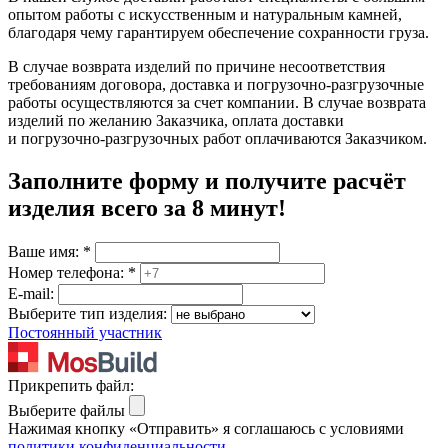
опытом работы с искусственным и натуральным камней,
благодаря чему гарантируем обеспечение сохранности груза.
В случае возврата изделий по причине несоответствия
требованиям договора, доставка и погрузочно-разгрузочные
работы осуществляются за счет компании. В случае возврата
изделий по желанию Заказчика, оплата доставки
и погрузочно-разгрузочных работ оплачиваются Заказчиком.
Заполните форму и получите расчёт
изделия
всего за 8 минут
!
Ваше имя:
*
Номер телефона:
*
E-mail:
Выберите тип изделия:
Постоянный участник
Прикрепить файл:
Выберите файлы
Нажимая кнопку «Отправить» я соглашаюсь с условиями
политики конфиденциальности