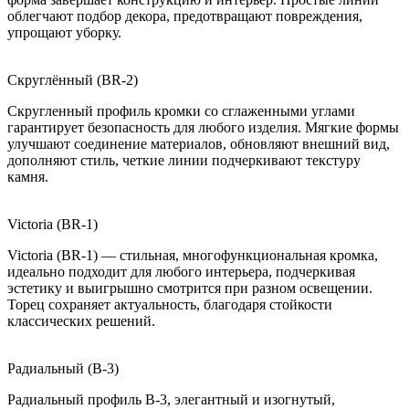
облегчают подбор декора, предотвращают повреждения,
упрощают уборку.
Скруглённый (BR-2)
Скругленный профиль кромки со сглаженными углами
гарантирует безопасность для любого изделия. Мягкие формы
улучшают соединение материалов, обновляют внешний вид,
дополняют стиль, четкие линии подчеркивают текстуру
камня.
Victoria (BR-1)
Victoria (BR-1) — стильная, многофункциональная кромка,
идеально подходит для любого интерьера, подчеркивая
эстетику и выигрышно смотрится при разном освещении.
Торец сохраняет актуальность, благодаря стойкости
классических решений.
Радиальный (B-3)
Радиальный профиль B-3, элегантный и изогнутый,