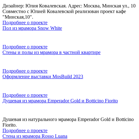
Дизайнер: Юлия Ковалевская. Адрес: Москва, Минская ул., 10
Совместно с Юлией Ковалевской реализован проект кафе
"Минская,10".
Подробнее о проекте
Пол из мрамора Snow White
Подробнее о проекте
Стены и полы из мрамора в частной квартире
Подробнее о проекте
Оформление выставки MosBuild 2023
Подробнее о проекте
Душевая из мрамора Emperador Gold и Botticino Fiorito
Душевая из натурального мрамора Emperador Gold и Botticino
Fiorito.
Подробнее о проекте
Стена из мрамора Rosso Luana