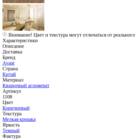
Внимание! Цвет и текстура могут отличаться от реального
Характеристики
Описание
Доставка
Бренд
Avant
Страна
Китай
Материал
Кварцевый агломерат
Артикул
1108
Цвет
Коричневый
Текстура
Мелкая крошка
Яркость
Темный
Фактура