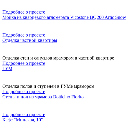
Подробнее о проекте
Мойка из кварцевого агломерата Vicostone BQ200 Artic Snow
Подробнее о проекте
Отделка частной квартиры
Отделка стен и санузлов мрамором в частной квартире
Подробнее о проекте
ГУМ
Отделка полов и ступеней в ГУМе мрамором
Подробнее о проекте
Стены и пол из мрамора Botticino Fiorito
Подробнее о проекте
Кафе "Минская, 10"