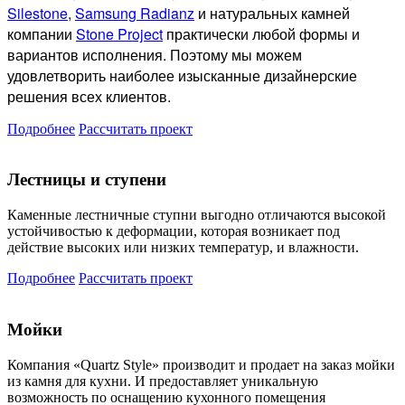
Silestone
,
Samsung Radianz
и натуральных камней
компании
Stone Project
практически любой формы и
вариантов исполнения. Поэтому мы можем
удовлетворить наиболее изысканные дизайнерские
решения всех клиентов.
Подробнее
Рассчитать проект
Лестницы и ступени
Каменные лестничные ступни выгодно отличаются высокой
устойчивостью к деформации, которая возникает под
действие высоких или низких температур, и влажности.
Подробнее
Рассчитать проект
Мойки
Компания «Quartz Style» производит и продает на заказ мойки
из камня для кухни. И предоставляет уникальную
возможность по оснащению кухонного помещения