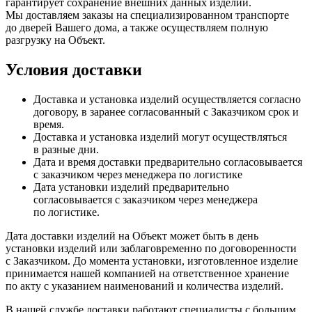
гарантирует сохранение внешних данных изделий.
Мы доставляем заказы на специализированном транспорте
до дверей Вашего дома, а также осуществляем полную
разгрузку на Объект.
Условия доставки
Доставка и установка изделий осуществляется согласно
договору, в заранее согласованный с Заказчиком срок и
время.
Доставка и установка изделий могут осуществляться
в разные дни.
Дата и время доставки предварительно согласовывается
с заказчиком через менеджера по логистике
Дата установки изделий предварительно
согласовывается с заказчиком через менеджера
по логистике.
Дата доставки изделий на Объект может быть в день
установки изделий или заблаговременно по договоренности
с Заказчиком. До момента установки, изготовленное изделие
принимается нашей компанией на ответственное хранение
по акту с указанием наименований и количества изделий.
В нашей службе доставки работают специалисты с большим