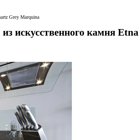
artz Grey Marquina
 из искусственного камня Etna