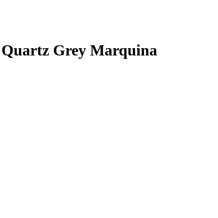
 Quartz Grey Marquina