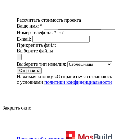
Рассчитать стоимость проекта
Ваше имя:
*
Номер телефона:
*
E-mail:
Прикрепить файл:
Выберите файлы
Выберите тип изделия:
Отправить
Нажимая кнопку «Отправить» я соглашаюсь
с условиями
политики конфиденциальности
Закрыть окно
Постоянный участник