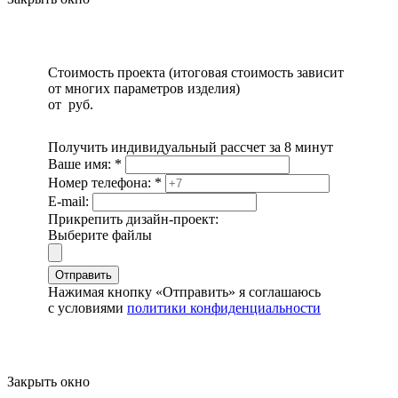
Стоимость проекта (итоговая стоимость зависит
от многих параметров изделия)
от
руб.
Получить индивидуальный рассчет за 8 минут
Ваше имя:
*
Номер телефона:
*
E-mail:
Прикрепить дизайн-проект:
Выберите файлы
Отправить
Нажимая кнопку «Отправить» я соглашаюсь
с условиями
политики конфиденциальности
Закрыть окно