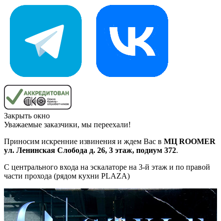
Закрыть окно
Уважаемые заказчики, мы переехали!
Приносим искренние извинения и ждем Вас в
МЦ ROOMER
ул. Ленинская Слобода д. 26, 3 этаж, подиум 372
.
С центрального входа на эскалаторе на 3-й этаж и по правой
части прохода (рядом кухни PLAZA)