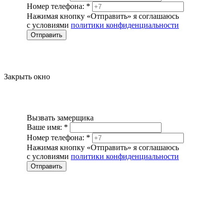
Номер телефона:
*
Нажимая кнопку «Отправить» я соглашаюсь
с условиями
политики конфиденциальности
Отправить
Закрыть окно
Вызвать замерщика
Ваше имя:
*
Номер телефона:
*
Нажимая кнопку «Отправить» я соглашаюсь
с условиями
политики конфиденциальности
Отправить