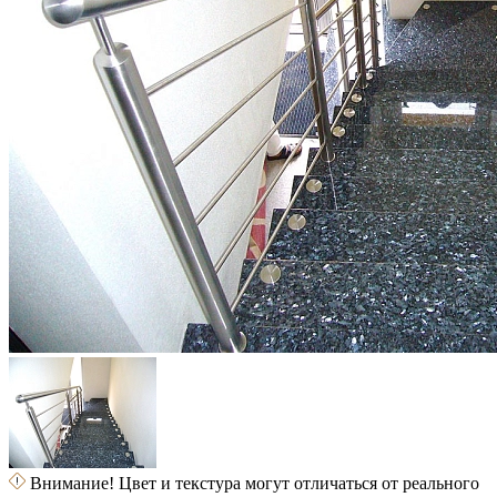
Внимание! Цвет и текстура могут отличаться от реального