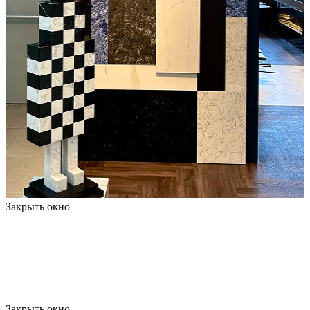
Закрыть окно
Закрыть окно