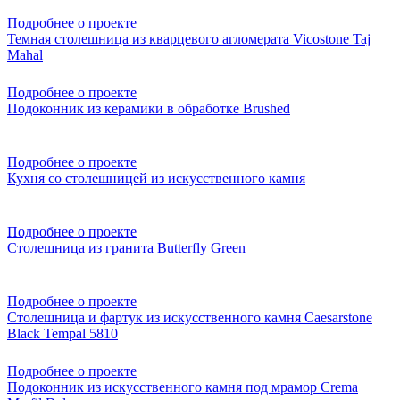
Подробнее о проекте
Темная столешница из кварцевого агломерата Vicostone Taj
Mahal
Подробнее о проекте
Подоконник из керамики в обработке Brushed
Подробнее о проекте
Кухня со столешницей из искусственного камня
Подробнее о проекте
Столешница из гранита Butterfly Green
Подробнее о проекте
Столешница и фартук из искусственного камня Caesarstone
Black Tempal 5810
Подробнее о проекте
Подоконник из искусственного камня под мрамор Crema