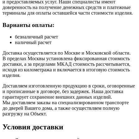
и предоставляемых услуг. Наши специалисты имеют
доверенность на получение денежных средств и платежные
терминалы для оплаты оставшейся части стоимости изделия.
Варианты оплаты:
безналичный расчет
наличный расчет
Доставка осуществляется по Москве и Московской области.
В пределах Москвы установлена фиксированная стоимость
доставки, а за пределами МКАД стоимость рассчитывается,
исходя из километража и включается в итоговую стоимость
изделия.
Доставляем изготовленную продукцию в сроки, оговоренные
и прописанные в договоре, без задержек. Наша доставка
гарантирует сохранение внешних данных изделий.
Мы доставляем заказы на специализированном транспорте
до дверей Вашего дома, а также осуществляем полную
разгрузку на Объект.
Условия доставки