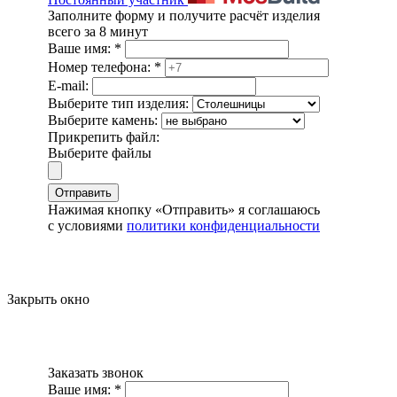
Заполните форму и получите расчёт изделия
всего за 8 минут
Ваше имя:
*
Номер телефона:
*
E-mail:
Выберите тип изделия:
Выберите камень:
Прикрепить файл:
Выберите файлы
Отправить
Нажимая кнопку «Отправить» я соглашаюсь
с условиями
политики конфиденциальности
Закрыть окно
Заказать звонок
Ваше имя:
*