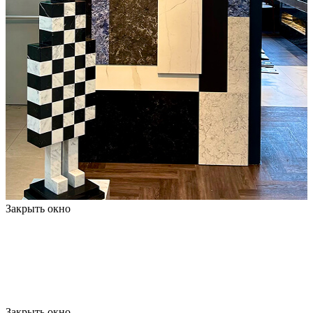
Закрыть окно
Закрыть окно