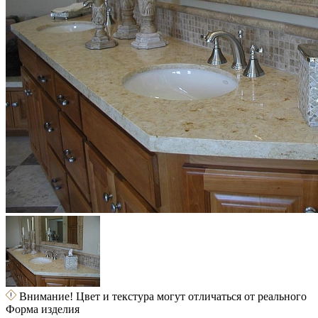
Внимание! Цвет и текстура могут отличаться от реального
Форма изделия