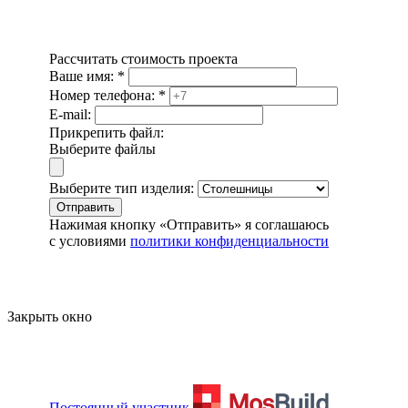
Рассчитать стоимость проекта
Ваше имя:
*
Номер телефона:
*
E-mail:
Прикрепить файл:
Выберите файлы
Выберите тип изделия:
Отправить
Нажимая кнопку «Отправить» я соглашаюсь
с условиями
политики конфиденциальности
Закрыть окно
Постоянный участник