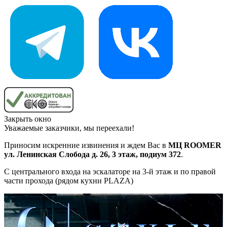
Закрыть окно
Уважаемые заказчики, мы переехали!
Приносим искренние извинения и ждем Вас в
МЦ ROOMER
ул. Ленинская Слобода д. 26, 3 этаж, подиум 372
.
С центрального входа на эскалаторе на 3-й этаж и по правой
части прохода (рядом кухни PLAZA)