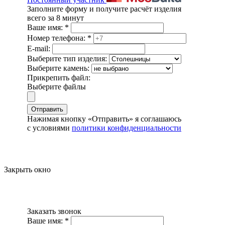
Заполните форму и получите расчёт изделия
всего за 8 минут
Ваше имя:
*
Номер телефона:
*
E-mail:
Выберите тип изделия:
Выберите камень:
Прикрепить файл:
Выберите файлы
Отправить
Нажимая кнопку «Отправить» я соглашаюсь
с условиями
политики конфиденциальности
Закрыть окно
Заказать звонок
Ваше имя:
*