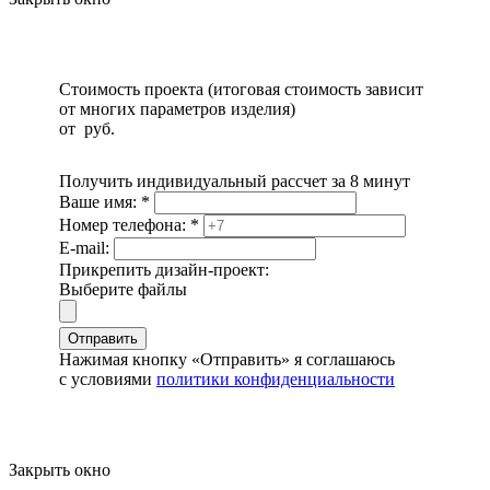
Стоимость проекта (итоговая стоимость зависит
от многих параметров изделия)
от
руб.
Получить индивидуальный рассчет за 8 минут
Ваше имя:
*
Номер телефона:
*
E-mail:
Прикрепить дизайн-проект:
Выберите файлы
Отправить
Нажимая кнопку «Отправить» я соглашаюсь
с условиями
политики конфиденциальности
Закрыть окно