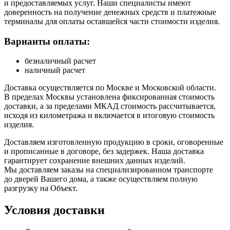
и предоставляемых услуг. Наши специалисты имеют
доверенность на получение денежных средств и платежные
терминалы для оплаты оставшейся части стоимости изделия.
Варианты оплаты:
безналичный расчет
наличный расчет
Доставка осуществляется по Москве и Московской области.
В пределах Москвы установлена фиксированная стоимость
доставки, а за пределами МКАД стоимость рассчитывается,
исходя из километража и включается в итоговую стоимость
изделия.
Доставляем изготовленную продукцию в сроки, оговоренные
и прописанные в договоре, без задержек. Наша доставка
гарантирует сохранение внешних данных изделий.
Мы доставляем заказы на специализированном транспорте
до дверей Вашего дома, а также осуществляем полную
разгрузку на Объект.
Условия доставки