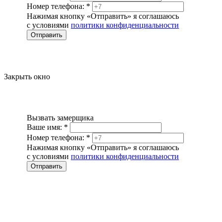
Номер телефона:
*
Нажимая кнопку «Отправить» я соглашаюсь
с условиями
политики конфиденциальности
Отправить
Закрыть окно
Вызвать замерщика
Ваше имя:
*
Номер телефона:
*
Нажимая кнопку «Отправить» я соглашаюсь
с условиями
политики конфиденциальности
Отправить