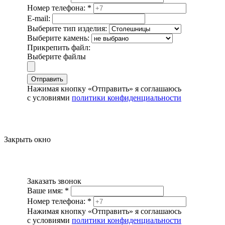
Номер телефона:
*
E-mail:
Выберите тип изделия:
Выберите камень:
Прикрепить файл:
Выберите файлы
Отправить
Нажимая кнопку «Отправить» я соглашаюсь
с условиями
политики конфиденциальности
Закрыть окно
Заказать звонок
Ваше имя:
*
Номер телефона:
*
Нажимая кнопку «Отправить» я соглашаюсь
с условиями
политики конфиденциальности