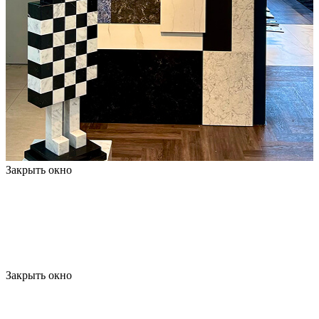
Закрыть окно
Закрыть окно