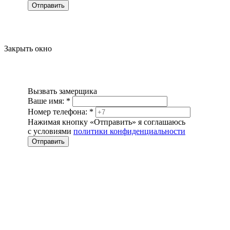
Отправить
Закрыть окно
Вызвать замерщика
Ваше имя:
*
Номер телефона:
*
Нажимая кнопку «Отправить» я соглашаюсь
с условиями
политики конфиденциальности
Отправить