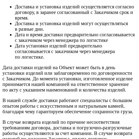
Доставка и установка изделий осуществляется согласно
договору, в заранее согласованный с Заказчиком срок и
время.
Доставка и установка изделий могут осуществляться
в разные дни.
Дата и время доставки предварительно согласовывается
с заказчиком через менеджера по логистике
Дата установки изделий предварительно
согласовывается с заказчиком через менеджера
по логистике.
Дата доставки изделий на Объект может быть в день
установки изделий или заблаговременно по договоренности
с Заказчиком. До момента установки, изготовленное изделие
принимается нашей компанией на ответственное хранение
по акту с указанием наименований и количества изделий.
В нашей службе доставки работают специалисты с большим
опытом работы с искусственным и натуральным камней,
благодаря чему гарантируем обеспечение сохранности груза.
В случае возврата изделий по причине несоответствия
требованиям договора, доставка и погрузочно-разгрузочные
работы осуществляются за счет компании. В случае возврата
изделий по желанию Заказчика, оплата доставки