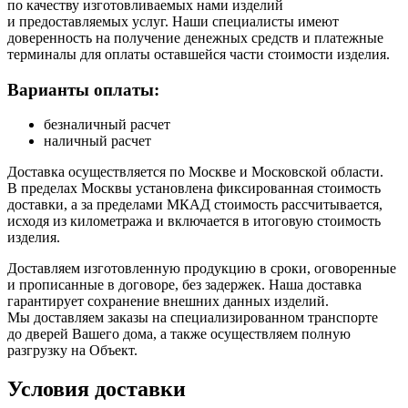
по качеству изготовливаемых нами изделий
и предоставляемых услуг. Наши специалисты имеют
доверенность на получение денежных средств и платежные
терминалы для оплаты оставшейся части стоимости изделия.
Варианты оплаты:
безналичный расчет
наличный расчет
Доставка осуществляется по Москве и Московской области.
В пределах Москвы установлена фиксированная стоимость
доставки, а за пределами МКАД стоимость рассчитывается,
исходя из километража и включается в итоговую стоимость
изделия.
Доставляем изготовленную продукцию в сроки, оговоренные
и прописанные в договоре, без задержек. Наша доставка
гарантирует сохранение внешних данных изделий.
Мы доставляем заказы на специализированном транспорте
до дверей Вашего дома, а также осуществляем полную
разгрузку на Объект.
Условия доставки