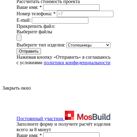
Рассчитать стоимость проекта
Ваше имя:
*
Номер телефона:
*
E-mail:
Прикрепить файл:
Выберите файлы
Выберите тип изделия:
Отправить
Нажимая кнопку «Отправить» я соглашаюсь
с условиями
политики конфиденциальности
Закрыть окно
Постоянный участник
Заполните форму и получите расчёт изделия
всего за 8 минут
Ваше имя:
*