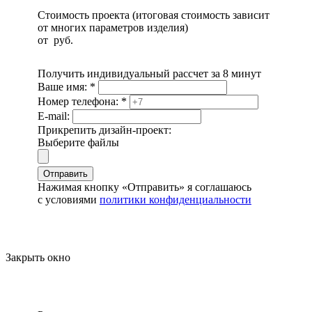
Стоимость проекта (итоговая стоимость зависит
от многих параметров изделия)
от
руб.
Получить индивидуальный рассчет за 8 минут
Ваше имя:
*
Номер телефона:
*
E-mail:
Прикрепить дизайн-проект:
Выберите файлы
Отправить
Нажимая кнопку «Отправить» я соглашаюсь
с условиями
политики конфиденциальности
Закрыть окно