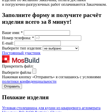
и погрузочно-разгрузочных работ оплачиваются Заказчиком.
Заполните форму и получите расчёт
изделия
всего за 8 минут
!
Ваше имя:
*
Номер телефона:
*
E-mail:
Выберите тип изделия:
Постоянный участник
Прикрепить файл:
Выберите файлы
Нажимая кнопку «Отправить» я соглашаюсь с условиями
политики конфиденциальности
Отправить
Похожие изделия
Угловая столешница для кухни из кварцевого агломерата