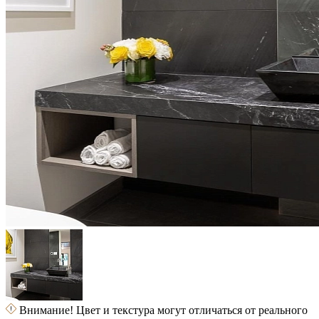
Внимание! Цвет и текстура могут отличаться от реального