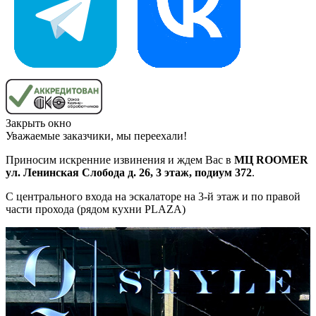
Закрыть окно
Уважаемые заказчики, мы переехали!
Приносим искренние извинения и ждем Вас в
МЦ ROOMER
ул. Ленинская Слобода д. 26, 3 этаж, подиум 372
.
С центрального входа на эскалаторе на 3-й этаж и по правой
части прохода (рядом кухни PLAZA)