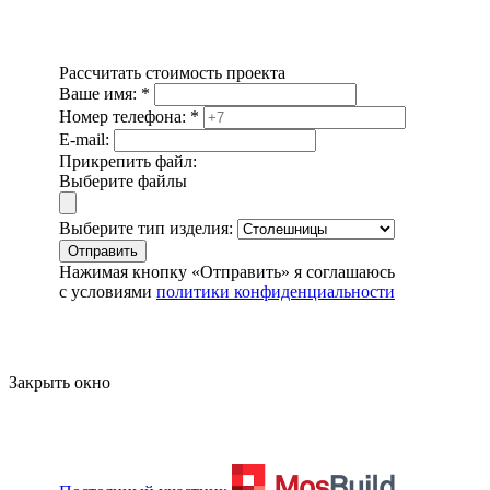
Рассчитать стоимость проекта
Ваше имя:
*
Номер телефона:
*
E-mail:
Прикрепить файл:
Выберите файлы
Выберите тип изделия:
Отправить
Нажимая кнопку «Отправить» я соглашаюсь
с условиями
политики конфиденциальности
Закрыть окно