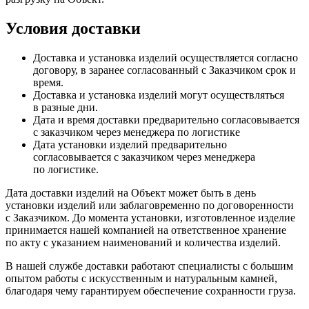
Условия доставки
Доставка и установка изделий осуществляется согласно
договору, в заранее согласованный с Заказчиком срок и
время.
Доставка и установка изделий могут осуществляться
в разные дни.
Дата и время доставки предварительно согласовывается
с заказчиком через менеджера по логистике
Дата установки изделий предварительно
согласовывается с заказчиком через менеджера
по логистике.
Дата доставки изделий на Объект может быть в день
установки изделий или заблаговременно по договоренности
с Заказчиком. До момента установки, изготовленное изделие
принимается нашей компанией на ответственное хранение
по акту с указанием наименований и количества изделий.
В нашей службе доставки работают специалисты с большим
опытом работы с искусственным и натуральным камней,
благодаря чему гарантируем обеспечение сохранности груза.