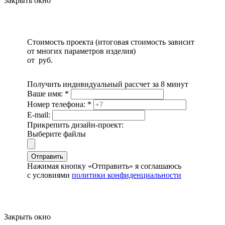
Закрыть окно
Стоимость проекта (итоговая стоимость зависит
от многих параметров изделия)
от
руб.
Получить индивидуальный рассчет за 8 минут
Ваше имя:
*
Номер телефона:
*
E-mail:
Прикрепить дизайн-проект:
Выберите файлы
Отправить
Нажимая кнопку «Отправить» я соглашаюсь
с условиями
политики конфиденциальности
Закрыть окно