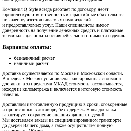
Компания Q-Style всегда работает по договору, несет
юридическую ответственность и гарантийные обязательства
по качеству изготовливаемых нами изделий
и предоставляемых услуг. Наши специалисты имеют
доверенность на получение денежных средств и платежные
терминалы для оплаты оставшейся части стоимости изделия.
Варианты оплаты:
безналичный расчет
наличный расчет
Доставка осуществляется по Москве и Московской области.
В пределах Москвы установлена фиксированная стоимость
доставки, а за пределами МКАД стоимость рассчитывается,
исходя из километража и включается в итоговую стоимость
изделия.
Доставляем изготовленную продукцию в сроки, оговоренные
и прописанные в договоре, без задержек. Наша доставка
гарантирует сохранение внешних данных изделий.
Мы доставляем заказы на специализированном транспорте
до дверей Вашего дома, а также осуществляем полную
разгрузку на Объект.