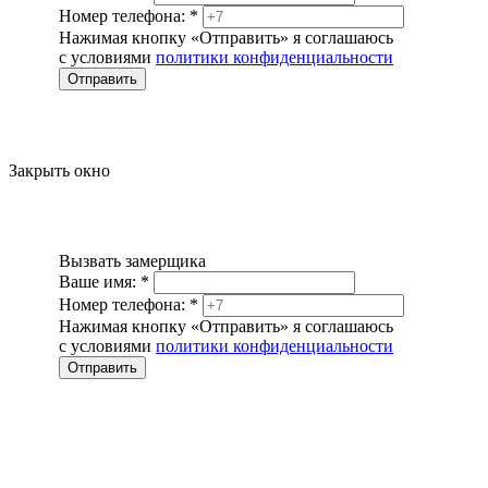
Номер телефона:
*
Нажимая кнопку «Отправить» я соглашаюсь
с условиями
политики конфиденциальности
Отправить
Закрыть окно
Вызвать замерщика
Ваше имя:
*
Номер телефона:
*
Нажимая кнопку «Отправить» я соглашаюсь
с условиями
политики конфиденциальности
Отправить