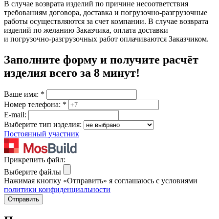
В случае возврата изделий по причине несоответствия
требованиям договора, доставка и погрузочно-разгрузочные
работы осуществляются за счет компании. В случае возврата
изделий по желанию Заказчика, оплата доставки
и погрузочно-разгрузочных работ оплачиваются Заказчиком.
Заполните форму и получите расчёт
изделия
всего за 8 минут
!
Ваше имя:
*
Номер телефона:
*
E-mail:
Выберите тип изделия:
Постоянный участник
Прикрепить файл:
Выберите файлы
Нажимая кнопку «Отправить» я соглашаюсь с условиями
политики конфиденциальности
Отправить