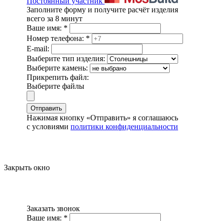
Постоянный участник
Заполните форму и получите расчёт изделия
всего за 8 минут
Ваше имя:
*
Номер телефона:
*
E-mail:
Выберите тип изделия:
Выберите камень:
Прикрепить файл:
Выберите файлы
Отправить
Нажимая кнопку «Отправить» я соглашаюсь
с условиями
политики конфиденциальности
Закрыть окно
Заказать звонок
Ваше имя:
*