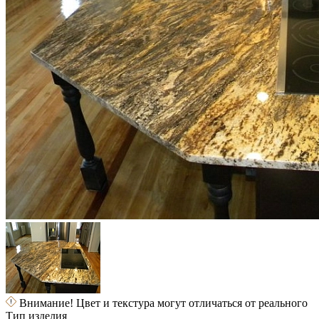
Внимание! Цвет и текстура могут отличаться от реального
Тип изделия