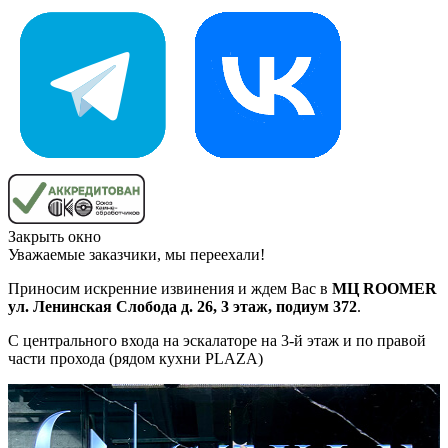
Закрыть окно
Уважаемые заказчики, мы переехали!
Приносим искренние извинения и ждем Вас в
МЦ ROOMER
ул. Ленинская Слобода д. 26, 3 этаж, подиум 372
.
С центрального входа на эскалаторе на 3-й этаж и по правой
части прохода (рядом кухни PLAZA)