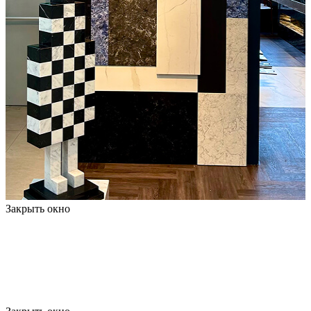
Закрыть окно