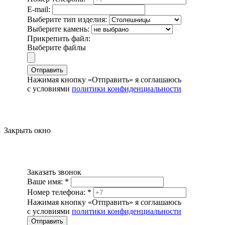
E-mail:
Выберите тип изделия:
Выберите камень:
Прикрепить файл:
Выберите файлы
Отправить
Нажимая кнопку «Отправить» я соглашаюсь
с условиями
политики конфиденциальности
Закрыть окно
Заказать звонок
Ваше имя:
*
Номер телефона:
*
Нажимая кнопку «Отправить» я соглашаюсь
с условиями
политики конфиденциальности
Отправить