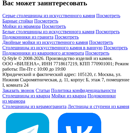
Вас может заинтересовать
Серые столешницы из искусственного камня
Посмотреть
Барные стойки
Посмотреть
Мойки из мрамора
Посмотреть
Белые столешницы из искусственного камня
Посмотреть
Подоконники из гранита
Посмотреть
Двойные мойки из искусственного камня
Посмотреть
Столешницы из искусственного камня в ванную
Посмотреть
Подоконники из кварцевого агломерата
Посмотреть
Q-Style © 2008-2026. Производство изделий из камня.
ООО «ВИЛЕНА», ИНН 7718617219, КПП 770901001; Режим
работы: Пн-Пт с 10:00 до 19:00
Юридический и фактический адрес: 105120, г. Москва, ул.
Нижняя Сыромятническая, д. 11, корпус Б, этаж 7, помещение
I, комната 24
Заказать звонок
Статьи
Политика конфиденциальности
Столешницы из кварца
Мойки из кварца
Подоконники
из мрамора
Столешницы из керамогранита
Лестницы и ступени из камня