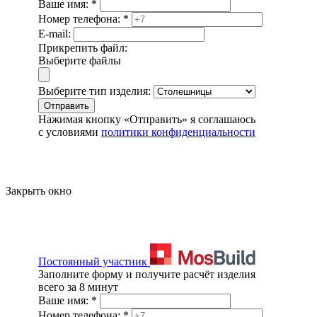
Ваше имя:
*
Номер телефона:
*
E-mail:
Прикрепить файл:
Выберите файлы
Выберите тип изделия:
Отправить
Нажимая кнопку «Отправить» я соглашаюсь
с условиями
политики конфиденциальности
Закрыть окно
Постоянный участник
Заполните форму и получите расчёт изделия
всего за 8 минут
Ваше имя:
*
Номер телефона:
*