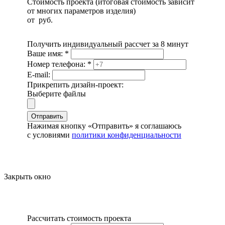
Стоимость проекта (итоговая стоимость зависит
от многих параметров изделия)
от
руб.
Получить индивидуальный рассчет за 8 минут
Ваше имя:
*
Номер телефона:
*
E-mail:
Прикрепить дизайн-проект:
Выберите файлы
Отправить
Нажимая кнопку «Отправить» я соглашаюсь
с условиями
политики конфиденциальности
Закрыть окно
Рассчитать стоимость проекта