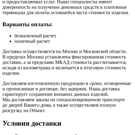
и предоставляемых услуг. Наши специалисты имеют
доверенность на получение денежных средств и платежные
терминалы для оплаты оставшейся части стоимости изделия.
Варианты оплаты:
безналичный расчет
наличный расчет
Доставка осуществляется по Москве и Московской области.
В пределах Москвы установлена фиксированная стоимость
доставки, а за пределами МКАД стоимость рассчитывается,
исходя из километража и включается в итоговую стоимость
изделия.
Доставляем изготовленную продукцию в сроки, оговоренные
и прописанные в договоре, без задержек. Наша доставка
гарантирует сохранение внешних данных изделий.
Мы доставляем заказы на специализированном транспорте
до дверей Вашего дома, а также осуществляем полную
разгрузку на Объект.
Условия доставки