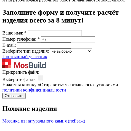
Заполните форму и получите расчёт
изделия
всего за 8 минут
!
Ваше имя:
*
Номер телефона:
*
E-mail:
Выберите тип изделия:
Постоянный участник
Прикрепить файл:
Выберите файлы
Нажимая кнопку «Отправить» я соглашаюсь с условиями
политики конфиденциальности
Отправить
Похожие изделия
Мозаика из натурального камня (пейзаж)