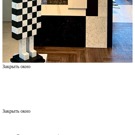
Закрыть окно
Закрыть окно