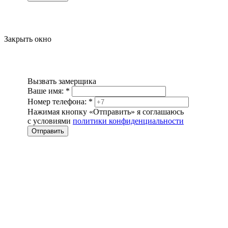
Закрыть окно
Вызвать замерщика
Ваше имя:
*
Номер телефона:
*
Нажимая кнопку «Отправить» я соглашаюсь
с условиями
политики конфиденциальности
Отправить