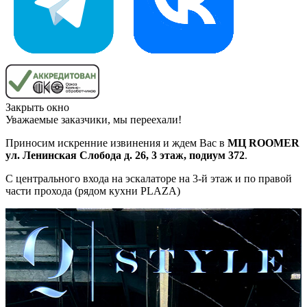
Закрыть окно
Уважаемые заказчики, мы переехали!
Приносим искренние извинения и ждем Вас в
МЦ ROOMER
ул. Ленинская Слобода д. 26, 3 этаж, подиум 372
.
С центрального входа на эскалаторе на 3-й этаж и по правой
части прохода (рядом кухни PLAZA)