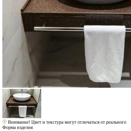
Внимание! Цвет и текстура могут отличаться от реального
Форма изделия