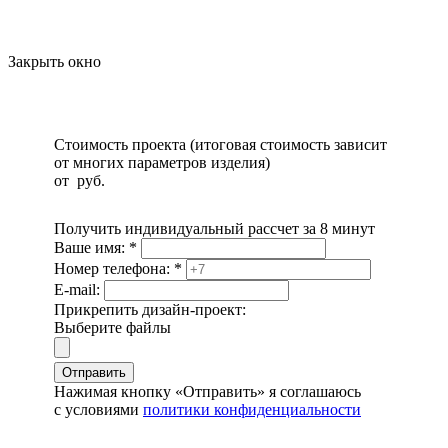
Закрыть окно
Стоимость проекта (итоговая стоимость зависит
от многих параметров изделия)
от
руб.
Получить индивидуальный рассчет за 8 минут
Ваше имя:
*
Номер телефона:
*
E-mail:
Прикрепить дизайн-проект:
Выберите файлы
Отправить
Нажимая кнопку «Отправить» я соглашаюсь
с условиями
политики конфиденциальности