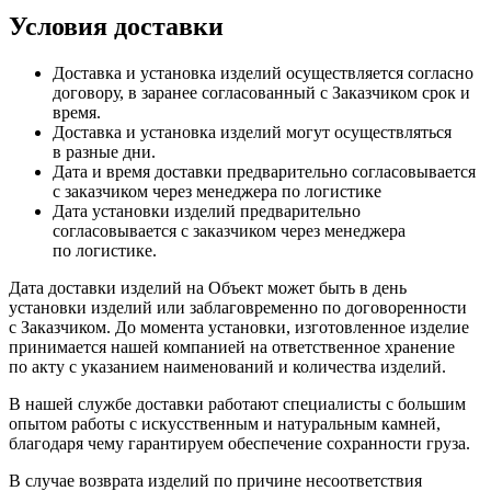
Условия доставки
Доставка и установка изделий осуществляется согласно
договору, в заранее согласованный с Заказчиком срок и
время.
Доставка и установка изделий могут осуществляться
в разные дни.
Дата и время доставки предварительно согласовывается
с заказчиком через менеджера по логистике
Дата установки изделий предварительно
согласовывается с заказчиком через менеджера
по логистике.
Дата доставки изделий на Объект может быть в день
установки изделий или заблаговременно по договоренности
с Заказчиком. До момента установки, изготовленное изделие
принимается нашей компанией на ответственное хранение
по акту с указанием наименований и количества изделий.
В нашей службе доставки работают специалисты с большим
опытом работы с искусственным и натуральным камней,
благодаря чему гарантируем обеспечение сохранности груза.
В случае возврата изделий по причине несоответствия