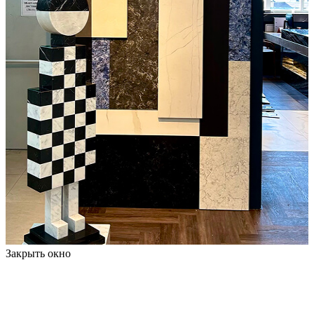
Закрыть окно