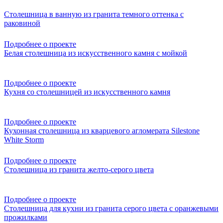
Столешница в ванную из гранита темного оттенка с
раковиной
Подробнее о проекте
Белая столешница из искусственного камня с мойкой
Подробнее о проекте
Кухня со столешницей из искусственного камня
Подробнее о проекте
Кухонная столешница из кварцевого агломерата Silestone
White Storm
Подробнее о проекте
Столешница из гранита желто-серого цвета
Подробнее о проекте
Столешница для кухни из гранита серого цвета с оранжевыми
прожилками