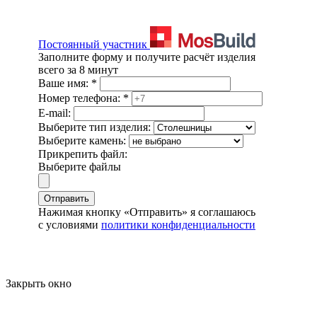
Постоянный участник
Заполните форму и получите расчёт изделия
всего за 8 минут
Ваше имя:
*
Номер телефона:
*
E-mail:
Выберите тип изделия:
Выберите камень:
Прикрепить файл:
Выберите файлы
Отправить
Нажимая кнопку «Отправить» я соглашаюсь
с условиями
политики конфиденциальности
Закрыть окно