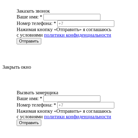
Заказать звонок
Ваше имя:
*
Номер телефона:
*
Нажимая кнопку «Отправить» я соглашаюсь
с условиями
политики конфиденциальности
Отправить
Закрыть окно
Вызвать замерщика
Ваше имя:
*
Номер телефона:
*
Нажимая кнопку «Отправить» я соглашаюсь
с условиями
политики конфиденциальности
Отправить