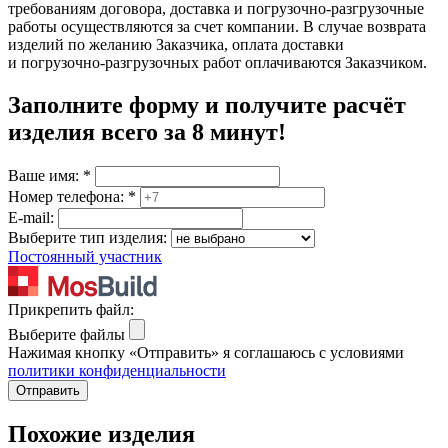
требованиям договора, доставка и погрузочно-разгрузочные
работы осуществляются за счет компании. В случае возврата
изделий по желанию Заказчика, оплата доставки
и погрузочно-разгрузочных работ оплачиваются Заказчиком.
Заполните форму и получите расчёт
изделия
всего за 8 минут
!
Ваше имя:
*
Номер телефона:
*
E-mail:
Выберите тип изделия:
Постоянный участник
Прикрепить файл:
Выберите файлы
Нажимая кнопку «Отправить» я соглашаюсь с условиями
политики конфиденциальности
Отправить
Похожие изделия