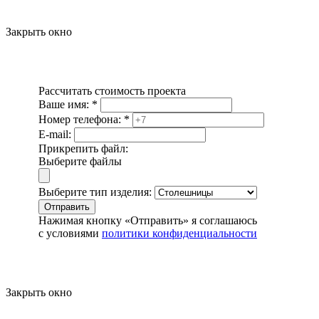
Закрыть окно
Рассчитать стоимость проекта
Ваше имя:
*
Номер телефона:
*
E-mail:
Прикрепить файл:
Выберите файлы
Выберите тип изделия:
Отправить
Нажимая кнопку «Отправить» я соглашаюсь
с условиями
политики конфиденциальности
Закрыть окно