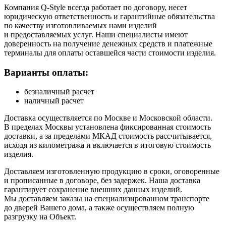
Компания Q-Style всегда работает по договору, несет
юридическую ответственность и гарантийные обязательства
по качеству изготовливаемых нами изделий
и предоставляемых услуг. Наши специалисты имеют
доверенность на получение денежных средств и платежные
терминалы для оплаты оставшейся части стоимости изделия.
Варианты оплаты:
безналичный расчет
наличный расчет
Доставка осуществляется по Москве и Московской области.
В пределах Москвы установлена фиксированная стоимость
доставки, а за пределами МКАД стоимость рассчитывается,
исходя из километража и включается в итоговую стоимость
изделия.
Доставляем изготовленную продукцию в сроки, оговоренные
и прописанные в договоре, без задержек. Наша доставка
гарантирует сохранение внешних данных изделий.
Мы доставляем заказы на специализированном транспорте
до дверей Вашего дома, а также осуществляем полную
разгрузку на Объект.