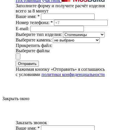
Постоянный участник
Заполните форму и получите расчёт изделия
всего за 8 минут
Ваше имя:
*
Номер телефона:
*
E-mail:
Выберите тип изделия:
Выберите камень:
Прикрепить файл:
Выберите файлы
Отправить
Нажимая кнопку «Отправить» я соглашаюсь
с условиями
политики конфиденциальности
Закрыть окно
Заказать звонок
Ваше имя:
*