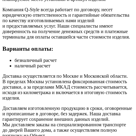
Компания Q-Style всегда работает по договору, несет
юридическую ответственность и гарантийные обязательства
по качеству изготовливаемых нами изделий
и предоставляемых услуг. Наши специалисты имеют
доверенность на получение денежных средств и платежные
терминалы для оплаты оставшейся части стоимости изделия.
Варианты оплаты:
безналичный расчет
наличный расчет
Доставка осуществляется по Москве и Московской области.
В пределах Москвы установлена фиксированная стоимость
доставки, а за пределами МКАД стоимость рассчитывается,
исходя из километража и включается в итоговую стоимость
изделия.
Доставляем изготовленную продукцию в сроки, оговоренные
и прописанные в договоре, без задержек. Наша доставка
гарантирует сохранение внешних данных изделий.
Мы доставляем заказы на специализированном транспорте
до дверей Вашего дома, а также осуществляем полную
разгрузку на Объект.