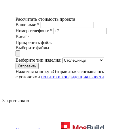
Рассчитать стоимость проекта
Ваше имя:
*
Номер телефона:
*
E-mail:
Прикрепить файл:
Выберите файлы
Выберите тип изделия:
Отправить
Нажимая кнопку «Отправить» я соглашаюсь
с условиями
политики конфиденциальности
Закрыть окно