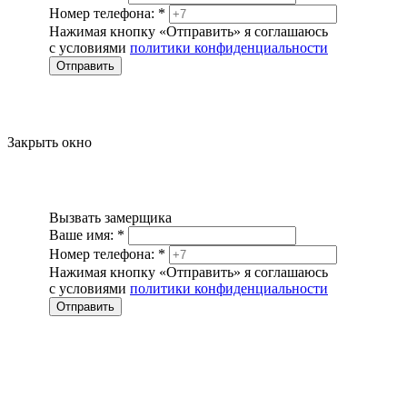
Номер телефона:
*
Нажимая кнопку «Отправить» я соглашаюсь
с условиями
политики конфиденциальности
Отправить
Закрыть окно
Вызвать замерщика
Ваше имя:
*
Номер телефона:
*
Нажимая кнопку «Отправить» я соглашаюсь
с условиями
политики конфиденциальности
Отправить