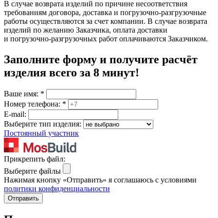
В случае возврата изделий по причине несоответствия
требованиям договора, доставка и погрузочно-разгрузочные
работы осуществляются за счет компании. В случае возврата
изделий по желанию Заказчика, оплата доставки
и погрузочно-разгрузочных работ оплачиваются Заказчиком.
Заполните форму и получите расчёт
изделия
всего за 8 минут
!
Ваше имя:
*
Номер телефона:
*
E-mail:
Выберите тип изделия:
Постоянный участник
Прикрепить файл:
Выберите файлы
Нажимая кнопку «Отправить» я соглашаюсь с условиями
политики конфиденциальности
Отправить