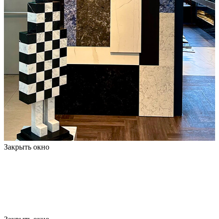
Закрыть окно