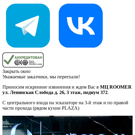
Закрыть окно
Уважаемые заказчики, мы переехали!
Приносим искренние извинения и ждем Вас в
МЦ ROOMER
ул. Ленинская Слобода д. 26, 3 этаж, подиум 372
.
С центрального входа на эскалаторе на 3-й этаж и по правой
части прохода (рядом кухни PLAZA)