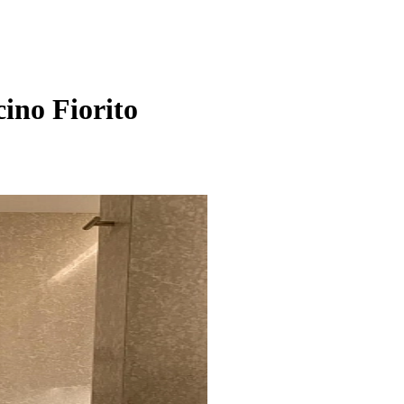
ino Fiorito