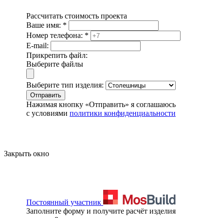
Рассчитать стоимость проекта
Ваше имя:
*
Номер телефона:
*
E-mail:
Прикрепить файл:
Выберите файлы
Выберите тип изделия:
Отправить
Нажимая кнопку «Отправить» я соглашаюсь
с условиями
политики конфиденциальности
Закрыть окно
Постоянный участник
Заполните форму и получите расчёт изделия