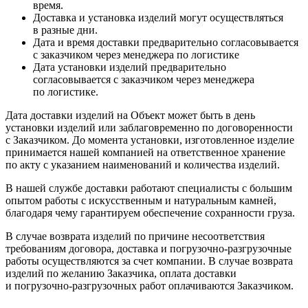
время.
Доставка и установка изделий могут осуществляться
в разные дни.
Дата и время доставки предварительно согласовывается
с заказчиком через менеджера по логистике
Дата установки изделий предварительно
согласовывается с заказчиком через менеджера
по логистике.
Дата доставки изделий на Объект может быть в день
установки изделий или заблаговременно по договоренности
с Заказчиком. До момента установки, изготовленное изделие
принимается нашей компанией на ответственное хранение
по акту с указанием наименований и количества изделий.
В нашей службе доставки работают специалисты с большим
опытом работы с искусственным и натуральным камней,
благодаря чему гарантируем обеспечение сохранности груза.
В случае возврата изделий по причине несоответствия
требованиям договора, доставка и погрузочно-разгрузочные
работы осуществляются за счет компании. В случае возврата
изделий по желанию Заказчика, оплата доставки
и погрузочно-разгрузочных работ оплачиваются Заказчиком.