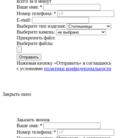
всего за 8 минут
Ваше имя:
*
Номер телефона:
*
E-mail:
Выберите тип изделия:
Выберите камень:
Прикрепить файл:
Выберите файлы
Отправить
Нажимая кнопку «Отправить» я соглашаюсь
с условиями
политики конфиденциальности
Закрыть окно
Заказать звонок
Ваше имя:
*
Номер телефона:
*