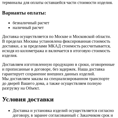
терминалы для оплаты оставшейся части стоимости изделия.
Варианты оплаты:
безналичный расчет
наличный расчет
Доставка осуществляется по Москве и Московской области.
В пределах Москвы установлена фиксированная стоимость
доставки, а за пределами МКАД стоимость рассчитывается,
исходя из километража и включается в итоговую стоимость
изделия.
Доставляем изготовленную продукцию в сроки, оговоренные
и прописанные в договоре, без задержек. Наша доставка
гарантирует сохранение внешних данных изделий.
Мы доставляем заказы на специализированном транспорте
до дверей Вашего дома, а также осуществляем полную
разгрузку на Объект.
Условия доставки
Доставка и установка изделий осуществляется согласно
договору, в заранее согласованный с Заказчиком срок и