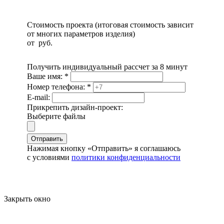
Стоимость проекта (итоговая стоимость зависит
от многих параметров изделия)
от
руб.
Получить индивидуальный рассчет за 8 минут
Ваше имя:
*
Номер телефона:
*
E-mail:
Прикрепить дизайн-проект:
Выберите файлы
Отправить
Нажимая кнопку «Отправить» я соглашаюсь
с условиями
политики конфиденциальности
Закрыть окно