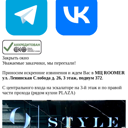
Закрыть окно
Уважаемые заказчики, мы переехали!
Приносим искренние извинения и ждем Вас в
МЦ ROOMER
ул. Ленинская Слобода д. 26, 3 этаж, подиум 372
.
С центрального входа на эскалаторе на 3-й этаж и по правой
части прохода (рядом кухни PLAZA)