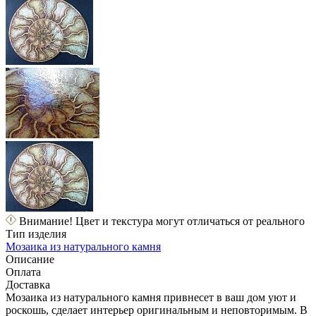
Внимание! Цвет и текстура могут отличаться от реального
Тип изделия
Мозаика из натурального камня
Описание
Оплата
Доставка
Мозаика из натурального камня привнесет в ваш дом уют и
роскошь, сделает интерьер оригинальным и неповторимым. В