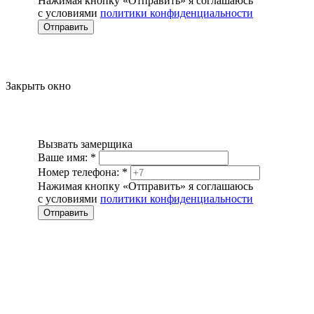
Нажимая кнопку «Отправить» я соглашаюсь
с условиями
политики конфиденциальности
Отправить
Закрыть окно
Вызвать замерщика
Ваше имя:
*
Номер телефона:
*
Нажимая кнопку «Отправить» я соглашаюсь
с условиями
политики конфиденциальности
Отправить