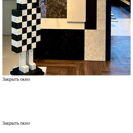
Закрыть окно
Закрыть окно