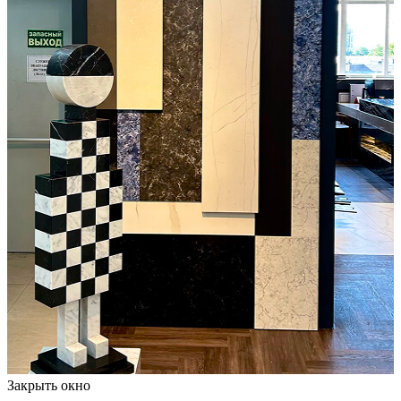
Закрыть окно