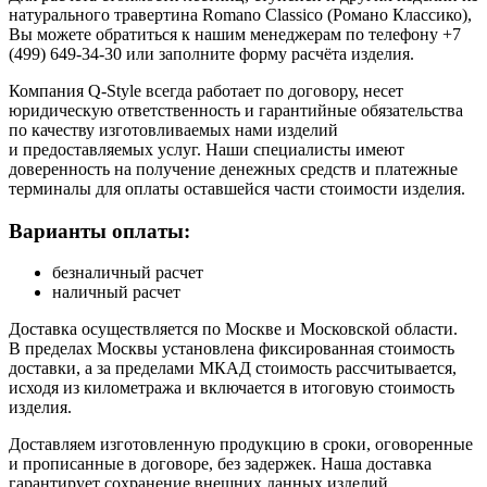
натурального травертина Romano Classico (Романо Классико),
Вы можете обратиться к нашим менеджерам по телефону +7
(499) 649-34-30 или заполните форму расчёта изделия.
Компания Q-Style всегда работает по договору, несет
юридическую ответственность и гарантийные обязательства
по качеству изготовливаемых нами изделий
и предоставляемых услуг. Наши специалисты имеют
доверенность на получение денежных средств и платежные
терминалы для оплаты оставшейся части стоимости изделия.
Варианты оплаты:
безналичный расчет
наличный расчет
Доставка осуществляется по Москве и Московской области.
В пределах Москвы установлена фиксированная стоимость
доставки, а за пределами МКАД стоимость рассчитывается,
исходя из километража и включается в итоговую стоимость
изделия.
Доставляем изготовленную продукцию в сроки, оговоренные
и прописанные в договоре, без задержек. Наша доставка
гарантирует сохранение внешних данных изделий.