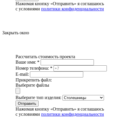
Нажимая кнопку «Отправить» я соглашаюсь
с условиями
политики конфиденциальности
Закрыть окно
Рассчитать стоимость проекта
Ваше имя:
*
Номер телефона:
*
E-mail:
Прикрепить файл:
Выберите файлы
Выберите тип изделия:
Отправить
Нажимая кнопку «Отправить» я соглашаюсь
с условиями
политики конфиденциальности