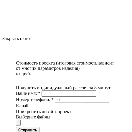
Закрыть окно
Стоимость проекта (итоговая стоимость зависит
от многих параметров изделия)
от
руб.
Получить индивидуальный рассчет за 8 минут
Ваше имя:
*
Номер телефона:
*
E-mail:
Прикрепить дизайн-проект:
Выберите файлы
Отправить