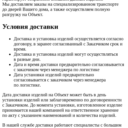
Мы доставляем заказы на специализированном транспорте
до дверей Вашего дома, а также осуществляем полную
разгрузку на Объект.
Условия доставки
Доставка и установка изделий осуществляется согласно
договору, в заранее согласованный с Заказчиком срок и
время.
Доставка и установка изделий могут осуществляться
в разные дни.
Дата и время доставки предварительно согласовывается
с заказчиком через менеджера по логистике
Дата установки изделий предварительно
согласовывается с заказчиком через менеджера
по логистике.
Дата доставки изделий на Объект может быть в день
установки изделий или заблаговременно по договоренности
с Заказчиком. До момента установки, изготовленное изделие
принимается нашей компанией на ответственное хранение
по акту с указанием наименований и количества изделий.
В нашей службе доставки работают специалисты с большим