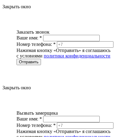
Закрыть окно
Заказать звонок
Ваше имя:
*
Номер телефона:
*
Нажимая кнопку «Отправить» я соглашаюсь
с условиями
политики конфиденциальности
Отправить
Закрыть окно
Вызвать замерщика
Ваше имя:
*
Номер телефона:
*
Нажимая кнопку «Отправить» я соглашаюсь
с условиями
политики конфиденциальности