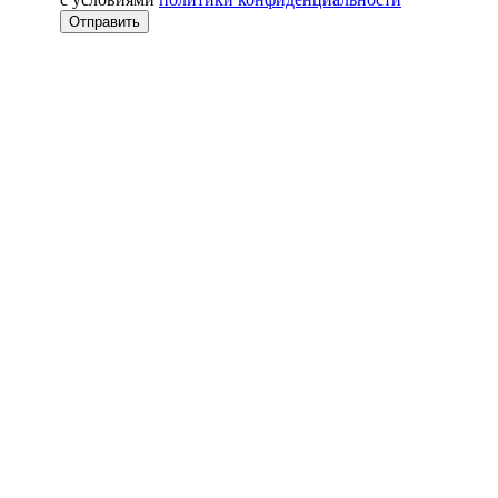
Отправить