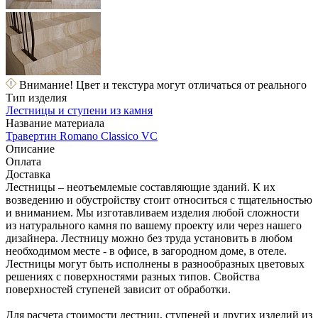
Внимание! Цвет и текстура могут отличаться от реального
Тип изделия
Лестницы и ступени из камня
Название материала
Травертин Romano Classico VC
Описание
Оплата
Доставка
Лестницы – неотъемлемые составляющие зданий. К их
возведению и обустройству стоит относиться с тщательностью
и вниманием. Мы изготавливаем изделия любой сложности
из натурального камня по вашему проекту или через нашего
дизайнера. Лестницу можно без труда установить в любом
необходимом месте - в офисе, в загородном доме, в отеле.
Лестницы могут быть исполнены в разнообразных цветовых
решениях с поверхностями разных типов. Свойства
поверхностей ступеней зависит от обработки.
Для расчета стоимости лестниц, ступеней и других изделий из