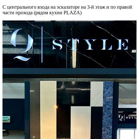
С центрального входа на эскалаторе на 3-й этаж и по правой
части прохода (рядом кухни PLAZA)