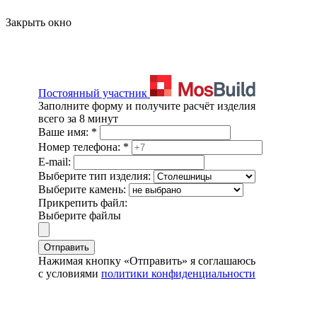
Закрыть окно
Постоянный участник
Заполните форму и получите расчёт изделия
всего за 8 минут
Ваше имя:
*
Номер телефона:
*
E-mail:
Выберите тип изделия:
Выберите камень:
Прикрепить файл:
Выберите файлы
Отправить
Нажимая кнопку «Отправить» я соглашаюсь
с условиями
политики конфиденциальности