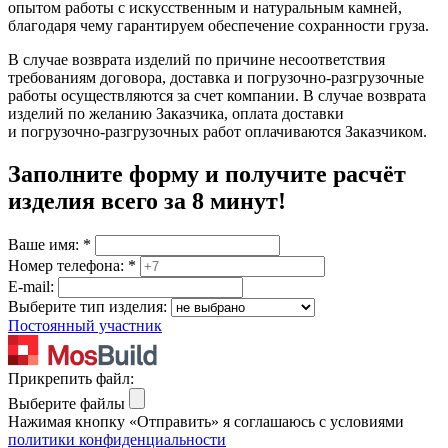
опытом работы с искусственным и натуральным камней,
благодаря чему гарантируем обеспечение сохранности груза.
В случае возврата изделий по причине несоответствия
требованиям договора, доставка и погрузочно-разгрузочные
работы осуществляются за счет компании. В случае возврата
изделий по желанию Заказчика, оплата доставки
и погрузочно-разгрузочных работ оплачиваются Заказчиком.
Заполните форму и получите расчёт
изделия
всего за 8 минут
!
Ваше имя:
*
Номер телефона:
*
E-mail:
Выберите тип изделия:
Постоянный участник
Прикрепить файл:
Выберите файлы
Нажимая кнопку «Отправить» я соглашаюсь с условиями
политики конфиденциальности