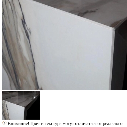
Внимание! Цвет и текстура могут отличаться от реального