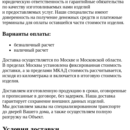
юридическую ответственность и гарантийные обязательства
по качеству изготовливаемых нами изделий
и предоставляемых услуг. Наши специалисты имеют
доверенность на получение денежных средств и платежные
терминалы для оплаты оставшейся части стоимости изделия.
Варианты оплаты:
безналичный расчет
наличный расчет
Доставка осуществляется по Москве и Московской области.
В пределах Москвы установлена фиксированная стоимость
доставки, а за пределами МКАД стоимость рассчитывается,
исходя из километража и включается в итоговую стоимость
изделия.
Доставляем изготовленную продукцию в сроки, оговоренные
и прописанные в договоре, без задержек. Наша доставка
гарантирует сохранение внешних данных изделий.
Мы доставляем заказы на специализированном транспорте
до дверей Вашего дома, а также осуществляем полную
разгрузку на Объект.
Условия доставки