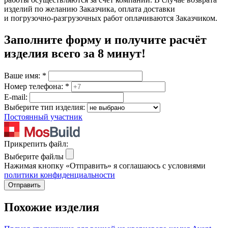
изделий по желанию Заказчика, оплата доставки
и погрузочно-разгрузочных работ оплачиваются Заказчиком.
Заполните форму и получите расчёт
изделия
всего за 8 минут
!
Ваше имя:
*
Номер телефона:
*
E-mail:
Выберите тип изделия:
Постоянный участник
Прикрепить файл:
Выберите файлы
Нажимая кнопку «Отправить» я соглашаюсь с условиями
политики конфиденциальности
Отправить
Похожие изделия