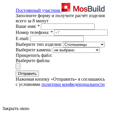
Постоянный участник
Заполните форму и получите расчёт изделия
всего за 8 минут
Ваше имя:
*
Номер телефона:
*
E-mail:
Выберите тип изделия:
Выберите камень:
Прикрепить файл:
Выберите файлы
Отправить
Нажимая кнопку «Отправить» я соглашаюсь
с условиями
политики конфиденциальности
Закрыть окно