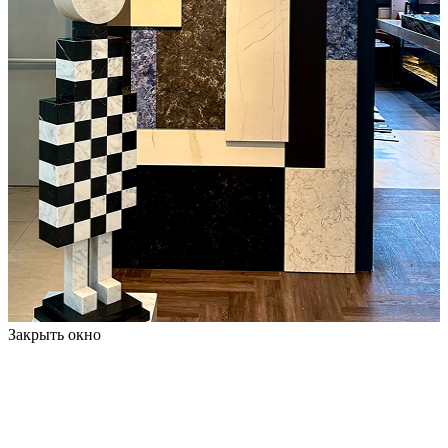
Закрыть окно