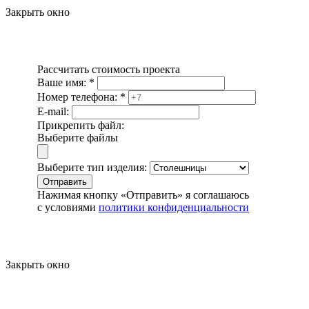
Закрыть окно
Рассчитать стоимость проекта
Ваше имя:
*
Номер телефона:
*
E-mail:
Прикрепить файл:
Выберите файлы
Выберите тип изделия:
Отправить
Нажимая кнопку «Отправить» я соглашаюсь
с условиями
политики конфиденциальности
Закрыть окно