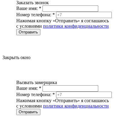
Заказать звонок
Ваше имя:
*
Номер телефона:
*
Нажимая кнопку «Отправить» я соглашаюсь
с условиями
политики конфиденциальности
Отправить
Закрыть окно
Вызвать замерщика
Ваше имя:
*
Номер телефона:
*
Нажимая кнопку «Отправить» я соглашаюсь
с условиями
политики конфиденциальности
Отправить