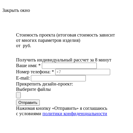
Закрыть окно
Стоимость проекта (итоговая стоимость зависит
от многих параметров изделия)
от
руб.
Получить индивидуальный рассчет за 8 минут
Ваше имя:
*
Номер телефона:
*
E-mail:
Прикрепить дизайн-проект:
Выберите файлы
Отправить
Нажимая кнопку «Отправить» я соглашаюсь
с условиями
политики конфиденциальности