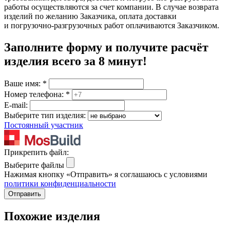
работы осуществляются за счет компании. В случае возврата
изделий по желанию Заказчика, оплата доставки
и погрузочно-разгрузочных работ оплачиваются Заказчиком.
Заполните форму и получите расчёт
изделия
всего за 8 минут
!
Ваше имя:
*
Номер телефона:
*
E-mail:
Выберите тип изделия:
Постоянный участник
Прикрепить файл:
Выберите файлы
Нажимая кнопку «Отправить» я соглашаюсь с условиями
политики конфиденциальности
Отправить
Похожие изделия