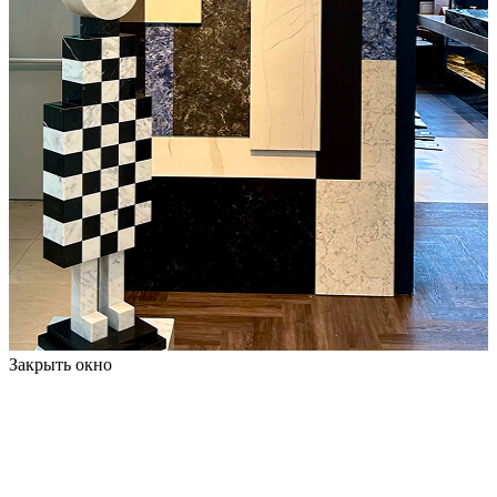
Закрыть окно