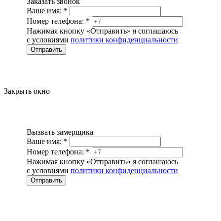
Заказать звонок
Ваше имя:
*
Номер телефона:
*
Нажимая кнопку «Отправить» я соглашаюсь
с условиями
политики конфиденциальности
Отправить
Закрыть окно
Вызвать замерщика
Ваше имя:
*
Номер телефона:
*
Нажимая кнопку «Отправить» я соглашаюсь
с условиями
политики конфиденциальности
Отправить