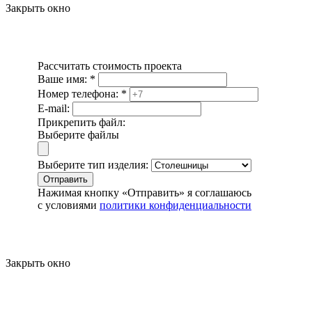
Закрыть окно
Рассчитать стоимость проекта
Ваше имя:
*
Номер телефона:
*
E-mail:
Прикрепить файл:
Выберите файлы
Выберите тип изделия:
Отправить
Нажимая кнопку «Отправить» я соглашаюсь
с условиями
политики конфиденциальности
Закрыть окно