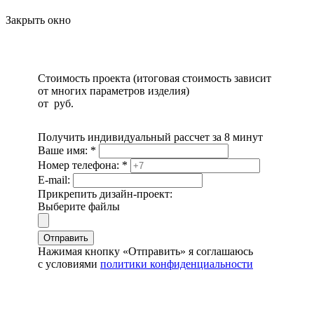
Закрыть окно
Стоимость проекта (итоговая стоимость зависит
от многих параметров изделия)
от
руб.
Получить индивидуальный рассчет за 8 минут
Ваше имя:
*
Номер телефона:
*
E-mail:
Прикрепить дизайн-проект:
Выберите файлы
Отправить
Нажимая кнопку «Отправить» я соглашаюсь
с условиями
политики конфиденциальности