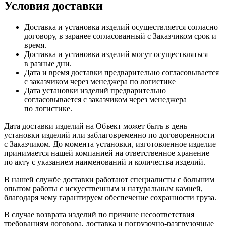
Условия доставки
Доставка и установка изделий осуществляется согласно
договору, в заранее согласованный с Заказчиком срок и
время.
Доставка и установка изделий могут осуществляться
в разные дни.
Дата и время доставки предварительно согласовывается
с заказчиком через менеджера по логистике
Дата установки изделий предварительно
согласовывается с заказчиком через менеджера
по логистике.
Дата доставки изделий на Объект может быть в день
установки изделий или заблаговременно по договоренности
с Заказчиком. До момента установки, изготовленное изделие
принимается нашей компанией на ответственное хранение
по акту с указанием наименований и количества изделий.
В нашей службе доставки работают специалисты с большим
опытом работы с искусственным и натуральным камней,
благодаря чему гарантируем обеспечение сохранности груза.
В случае возврата изделий по причине несоответствия
требованиям договора, доставка и погрузочно-разгрузочные