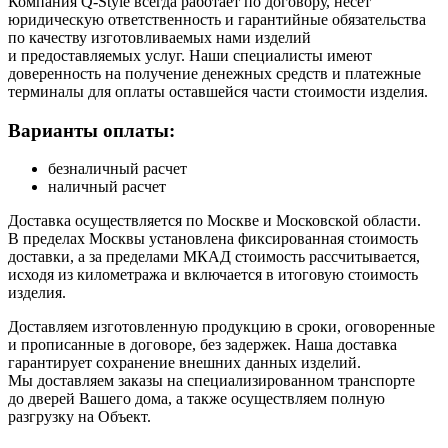
Компания Q-Style всегда работает по договору, несет
юридическую ответственность и гарантийные обязательства
по качеству изготовливаемых нами изделий
и предоставляемых услуг. Наши специалисты имеют
доверенность на получение денежных средств и платежные
терминалы для оплаты оставшейся части стоимости изделия.
Варианты оплаты:
безналичный расчет
наличный расчет
Доставка осуществляется по Москве и Московской области.
В пределах Москвы установлена фиксированная стоимость
доставки, а за пределами МКАД стоимость рассчитывается,
исходя из километража и включается в итоговую стоимость
изделия.
Доставляем изготовленную продукцию в сроки, оговоренные
и прописанные в договоре, без задержек. Наша доставка
гарантирует сохранение внешних данных изделий.
Мы доставляем заказы на специализированном транспорте
до дверей Вашего дома, а также осуществляем полную
разгрузку на Объект.