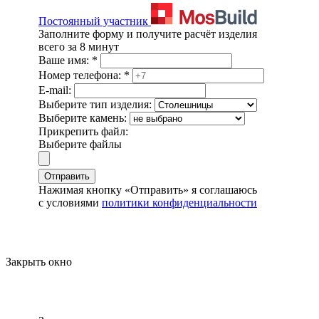
Постоянный участник
Заполните форму и получите расчёт изделия
всего за 8 минут
Ваше имя:
*
Номер телефона:
*
E-mail:
Выберите тип изделия:
Выберите камень:
Прикрепить файл:
Выберите файлы
Отправить
Нажимая кнопку «Отправить» я соглашаюсь
с условиями
политики конфиденциальности
Закрыть окно