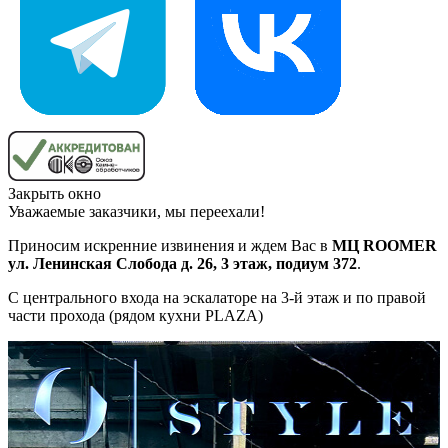
Закрыть окно
Уважаемые заказчики, мы переехали!
Приносим искренние извинения и ждем Вас в
МЦ ROOMER
ул. Ленинская Слобода д. 26, 3 этаж, подиум 372
.
С центрального входа на эскалаторе на 3-й этаж и по правой
части прохода (рядом кухни PLAZA)