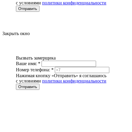
с условиями
политики конфиденциальности
Отправить
Закрыть окно
Вызвать замерщика
Ваше имя:
*
Номер телефона:
*
Нажимая кнопку «Отправить» я соглашаюсь
с условиями
политики конфиденциальности
Отправить