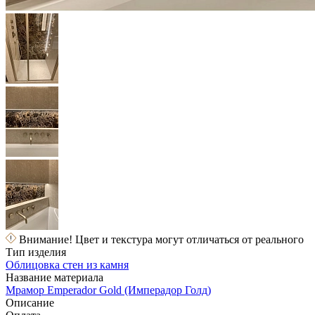
Внимание! Цвет и текстура могут отличаться от реального
Тип изделия
Облицовка стен из камня
Название материала
Мрамор Emperador Gold (Имперадор Голд)
Описание