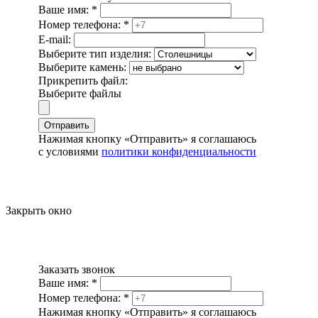
Ваше имя:
*
Номер телефона:
*
E-mail:
Выберите тип изделия:
Выберите камень:
Прикрепить файл:
Выберите файлы
Отправить
Нажимая кнопку «Отправить» я соглашаюсь
с условиями
политики конфиденциальности
Закрыть окно
Заказать звонок
Ваше имя:
*
Номер телефона:
*
Нажимая кнопку «Отправить» я соглашаюсь