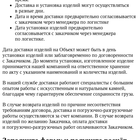
Доставка и установка изделий могут осуществляться
в разные дни.
Дата и время доставки предварительно согласовывается
с заказчиком через менеджера по логистике
Дата установки изделий предварительно
согласовывается с заказчиком через менеджера
по логистике.
Дата доставки изделий на Объект может быть в день
установки изделий или заблаговременно по договоренности
с Заказчиком. До момента установки, изготовленное изделие
принимается нашей компанией на ответственное хранение
по акту с указанием наименований и количества изделий.
В нашей службе доставки работают специалисты с большим
опытом работы с искусственным и натуральным камней,
благодаря чему гарантируем обеспечение сохранности груза.
В случае возврата изделий по причине несоответствия
требованиям договора, доставка и погрузочно-разгрузочные
работы осуществляются за счет компании. В случае возврата
изделий по желанию Заказчика, оплата доставки
и погрузочно-разгрузочных работ оплачиваются Заказчиком.