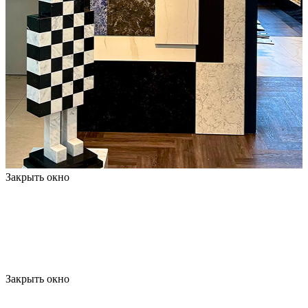
Закрыть окно
Закрыть окно