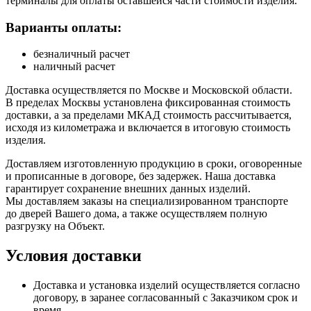
терминалы для оплаты оставшейся части стоимости изделия.
Варианты оплаты:
безналичный расчет
наличный расчет
Доставка осуществляется по Москве и Московской области.
В пределах Москвы установлена фиксированная стоимость
доставки, а за пределами МКАД стоимость рассчитывается,
исходя из километража и включается в итоговую стоимость
изделия.
Доставляем изготовленную продукцию в сроки, оговоренные
и прописанные в договоре, без задержек. Наша доставка
гарантирует сохранение внешних данных изделий.
Мы доставляем заказы на специализированном транспорте
до дверей Вашего дома, а также осуществляем полную
разгрузку на Объект.
Условия доставки
Доставка и установка изделий осуществляется согласно
договору, в заранее согласованный с Заказчиком срок и
время.