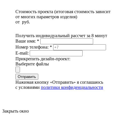
Стоимость проекта (итоговая стоимость зависит
от многих параметров изделия)
от
руб.
Получить индивидуальный рассчет за 8 минут
Ваше имя:
*
Номер телефона:
*
E-mail:
Прикрепить дизайн-проект:
Выберите файлы
Отправить
Нажимая кнопку «Отправить» я соглашаюсь
с условиями
политики конфиденциальности
Закрыть окно