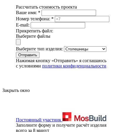
Рассчитать стоимость проекта
Ваше имя:
*
Номер телефона:
*
E-mail:
Прикрепить файл:
Выберите файлы
Выберите тип изделия:
Отправить
Нажимая кнопку «Отправить» я соглашаюсь
с условиями
политики конфиденциальности
Закрыть окно
Постоянный участник
Заполните форму и получите расчёт изделия
всего за 8 минут