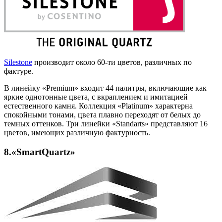
Silestone
производит около 60-ти цветов, различных по
фактуре.
В линейку «Premium» входит 44 палитры, включающие как
яркие однотонные цвета, с вкраплением и имитацией
естественного камня. Коллекция «Platinum» характерна
спокойными тонами, цвета плавно переходят от белых до
темных оттенков. Три линейки «Standarts» представляют 16
цветов, имеющих различную фактурность.
8.«SmartQuartz»