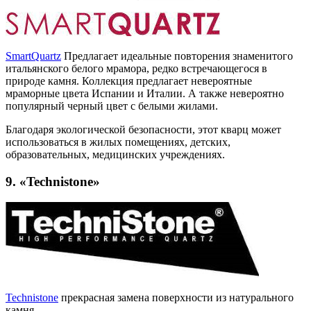
SmartQuartz
Предлагает идеальные повторения знаменитого
итальянского белого мрамора, редко встречающегося в
природе камня. Коллекция предлагает невероятные
мраморные цвета Испании и Италии. А также невероятно
популярный черный цвет с белыми жилами.
Благодаря экологической безопасности, этот кварц может
использоваться в жилых помещениях, детских,
образовательных, медицинских учреждениях.
9. «Technistone»
Technistone
прекрасная замена поверхности из натурального
камня.