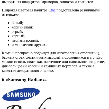
импортных кварцитов, мраморов, ониксов и гранитов.
Широкая цветовая палитра
Etna
представлена различными
оттенками:
белый;
коричневый;
серый;
черный;
перламутровый;
и множество других.
Камень прекрасно подойдет для изготовления столешниц,
барных стоек, лестничных маршей, подоконников и пр. Его
можно использовать как настенное или напольное покрытие,
для облицовки колонн и каминных порталов, а также в
качестве декоративного панно.
6.«Samsung Radianz»