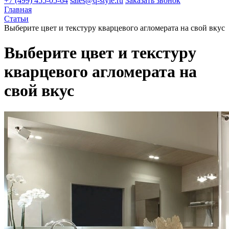
+7 (499) 455-05-64
sales@q-style.ru
Заказать звонок
Главная
Статьи
Выберите цвет и текстуру кварцевого агломерата на свой вкус
Выберите цвет и текстуру
кварцевого агломерата на
свой вкус