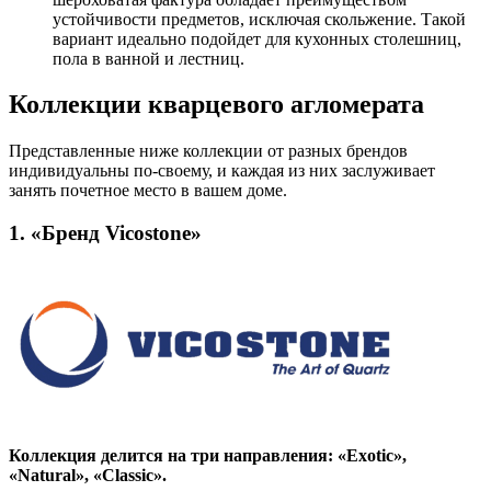
устойчивости предметов, исключая скольжение. Такой
вариант идеально подойдет для кухонных столешниц,
пола в ванной и лестниц.
Коллекции кварцевого агломерата
Представленные ниже коллекции от разных брендов
индивидуальны по-своему, и каждая из них заслуживает
занять почетное место в вашем доме.
1. «Бренд Vicostone»
Коллекция делится на три направления: «Exotic»,
«Natural», «Classic».