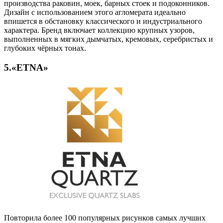
производства раковин, моек, барных стоек и подоконников.
Дизайн с использованием этого агломерата идеально
впишется в обстановку классического и индустриального
характера. Бренд включает коллекцию крупных узоров,
выполненных в мягких дымчатых, кремовых, серебристых и
глубоких чёрных тонах.
5.«ETNA»
Повторила более 100 популярных рисунков самых лучших