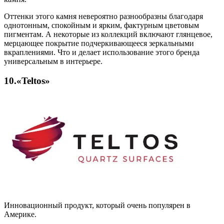
Оттенки этого камня невероятно разнообразны благодаря
однотонным, спокойным и ярким, фактурным цветовым
пигментам. А некоторые из коллекций включают глянцевое,
мерцающее покрытие подчеркивающееся зеркальными
вкраплениями. Что и делает использование этого бренда
универсальным в интерьере.
10.«Teltos»
Инновационный продукт, который очень популярен в
Америке.