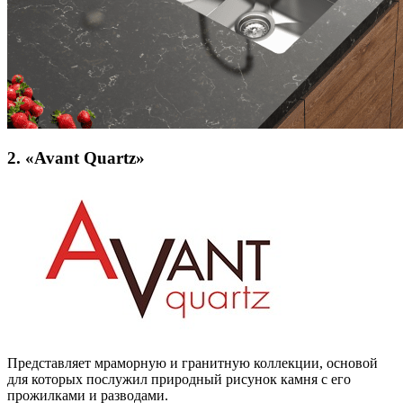
2. «Avant Quartz»
Представляет мраморную и гранитную коллекции, основой
для которых послужил природный рисунок камня с его
прожилками и разводами.