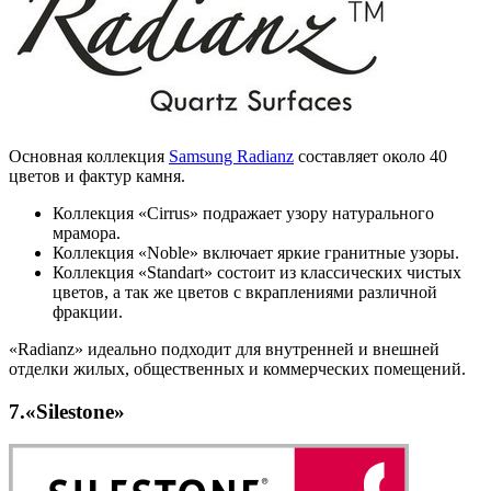
Основная коллекция
Samsung Radianz
составляет около 40
цветов и фактур камня.
Коллекция «Cirrus» подражает узору натурального
мрамора.
Коллекция «Noble» включает яркие гранитные узоры.
Коллекция «Standart» состоит из классических чистых
цветов, а так же цветов с вкраплениями различной
фракции.
«Radianz» идеально подходит для внутренней и внешней
отделки жилых, общественных и коммерческих помещений.
7.«Silestone»