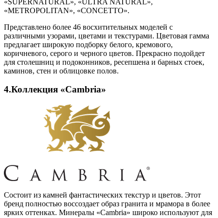
«SUPERNATURAL», «ULTRA NATURAL»,
«METROPOLITAN», «CONCETTO».
Представлено более 46 восхитительных моделей с
различными узорами, цветами и текстурами. Цветовая гамма
предлагает широкую подборку белого, кремового,
коричневого, серого и черного цветов. Прекрасно подойдет
для столешниц и подоконников, ресепшена и барных стоек,
каминов, стен и облицовке полов.
4.Коллекция «Cambria»
Состоит из камней фантастических текстур и цветов. Этот
бренд полностью воссоздает образ гранита и мрамора в более
ярких оттенках. Минералы «Cambria» широко используют для