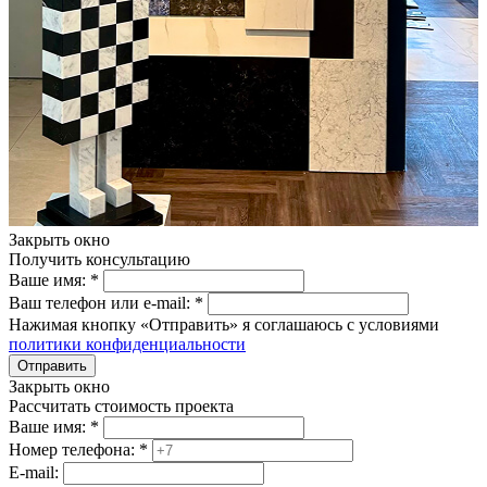
Закрыть окно
Получить консультацию
Ваше имя:
*
Ваш телефон или e-mail:
*
Нажимая кнопку «Отправить» я соглашаюсь с условиями
политики конфиденциальности
Отправить
Закрыть окно
Рассчитать стоимость проекта
Ваше имя:
*
Номер телефона:
*
E-mail: