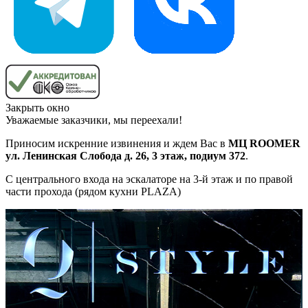
Закрыть окно
Уважаемые заказчики, мы переехали!
Приносим искренние извинения и ждем Вас в
МЦ ROOMER
ул. Ленинская Слобода д. 26, 3 этаж, подиум 372
.
С центрального входа на эскалаторе на 3-й этаж и по правой
части прохода (рядом кухни PLAZA)