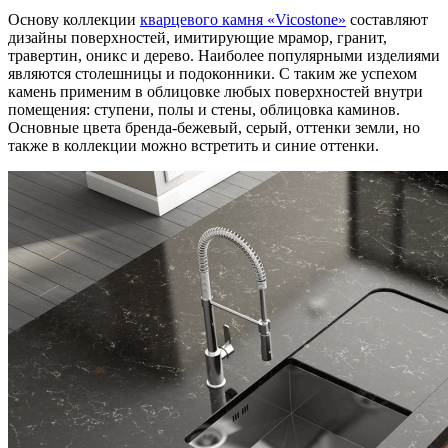
Основу коллекции
кварцевого камня «Vicostone»
составляют
дизайны поверхностей, имитирующие мрамор, гранит,
травертин, оникс и дерево. Наиболее популярными изделиями
являются столешницы и подоконники. С таким же успехом
камень применим в облицовке любых поверхностей внутри
помещения: ступени, полы и стены, облицовка каминов.
Основные цвета бренда-бежевый, серый, оттенки земли, но
также в коллекции можно встретить и синие оттенки.