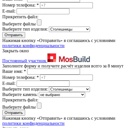
Номер телефона:
*
E-mail:
Прикрепить файл:
Выберите файлы
Выберите тип изделия:
Отправить
Нажимая кнопку «Отправить» я соглашаюсь с условиями
политики конфиденциальности
Закрыть окно
Постоянный участник
Заполните форму и получите расчёт изделия всего за 8 минут
Ваше имя:
*
Номер телефона:
*
E-mail:
Выберите тип изделия:
Выберите камень:
Прикрепить файл:
Выберите файлы
Отправить
Нажимая кнопку «Отправить» я соглашаюсь с условиями
политики конфиденциальности