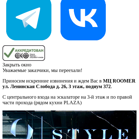
Закрыть окно
Уважаемые заказчики, мы переехали!
Приносим искренние извинения и ждем Вас в
МЦ ROOMER
ул. Ленинская Слобода д. 26, 3 этаж, подиум 372
.
С центрального входа на эскалаторе на 3-й этаж и по правой
части прохода (рядом кухни PLAZA)