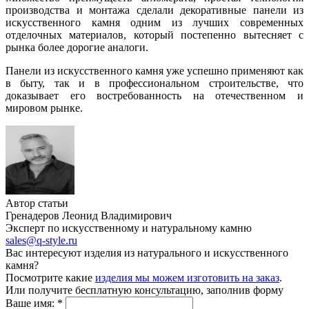
производства и монтажа сделали декоративные панели из
искусственного камня одним из лучших современных
отделочных материалов, который постепенно вытесняет с
рынка более дорогие аналоги.
Панели из искусственного камня уже успешно применяют как
в быту, так и в профессиональном строительстве, что
доказывает его востребованность на отечественном и
мировом рынке.
Автор статьи
Гренадеров Леонид Владимирович
Эксперт по искусственному и натуральному камню
sales@q-style.ru
Вас интересуют изделия из натурального и искусственного
камня?
Посмотрите какие
изделия мы можем изготовить на заказ
.
Или получите бесплатную консультацию, заполнив форму
Ваше имя:
*