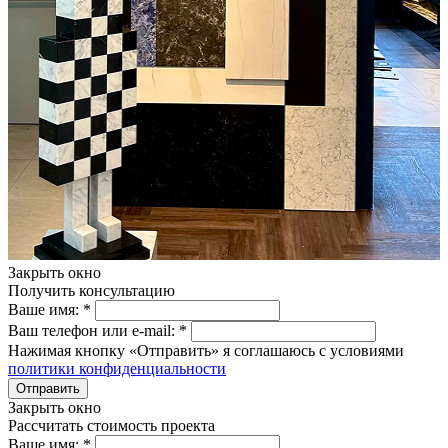
Закрыть окно
Получить консультацию
Ваше имя:
*
Ваш телефон или e-mail:
*
Нажимая кнопку «Отправить» я соглашаюсь с условиями
политики конфиденциальности
Отправить
Закрыть окно
Рассчитать стоимость проекта
Ваше имя:
*