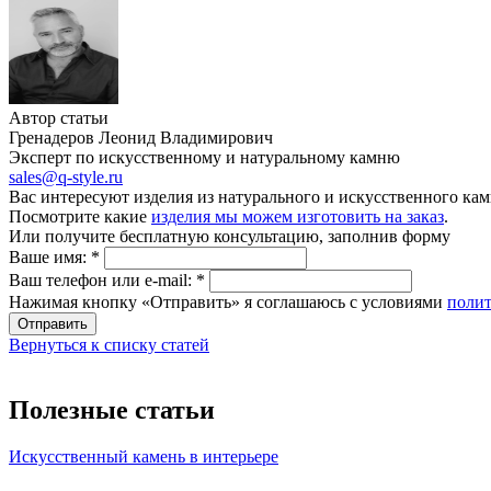
Автор статьи
Гренадеров Леонид Владимирович
Эксперт по искусственному и натуральному камню
sales@q-style.ru
Вас интересуют изделия из натурального и искусственного кам
Посмотрите какие
изделия мы можем изготовить на заказ
.
Или получите бесплатную консультацию, заполнив форму
Ваше имя:
*
Ваш телефон или e-mail:
*
Нажимая кнопку «Отправить» я соглашаюсь с условиями
поли
Отправить
Вернуться к списку статей
Полезные статьи
Искусственный камень в интерьере