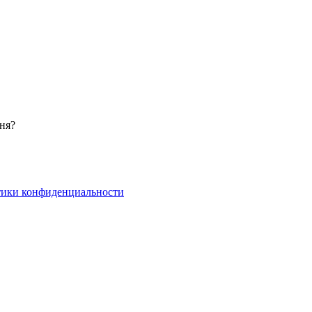
ня?
тики конфиденциальности