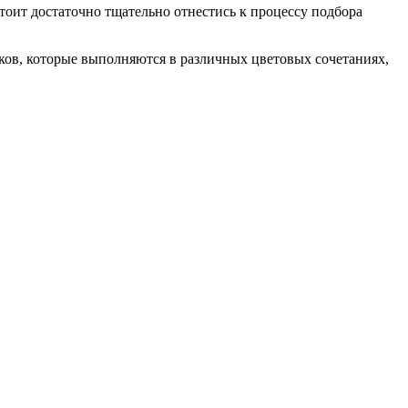
оит достаточно тщательно отнестись к процессу подбора
ков, которые выполняются в различных цветовых сочетаниях,