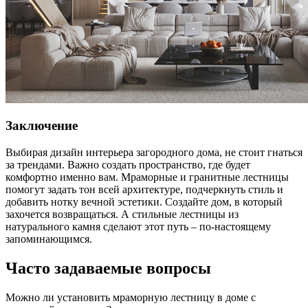
Заключение
Выбирая дизайн интерьера загородного дома, не стоит гнаться
за трендами. Важно создать пространство, где будет
комфортно именно вам. Мраморные и гранитные лестницы
помогут задать тон всей архитектуре, подчеркнуть стиль и
добавить нотку вечной эстетики. Создайте дом, в который
захочется возвращаться. А стильные лестницы из
натурального камня сделают этот путь – по-настоящему
запоминающимся.
Часто задаваемые вопросы
Можно ли установить мраморную лестницу в доме с