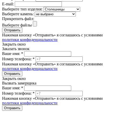
E-mail:
Выберите тип изделия:
Выберите камень:
Прикрепить файл:
Выберите файлы
Отправить
Нажимая кнопку «Отправить» я соглашаюсь с условиями
политики конфиденциальности
Закрыть окно
Заказать звонок
Ваше имя:
*
Номер телефона:
*
Нажимая кнопку «Отправить» я соглашаюсь с условиями
политики конфиденциальности
Отправить
Закрыть окно
Вызвать замерщика
Ваше имя:
*
Номер телефона:
*
Нажимая кнопку «Отправить» я соглашаюсь с условиями
политики конфиденциальности
Отправить