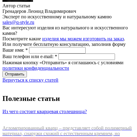
Автор статьи
Гренадеров Леонид Владимирович
Эксперт по искусственному и натуральному камню
sales@q-style.ru
Вас интересуют изделия из натурального и искусственного
камня?
Посмотрите какие
изделия мы можем изготовить на заказ
.
Или получите бесплатную консультацию, заполнив форму
Ваше имя:
*
Ваш телефон или e-mail:
*
Нажимая кнопку «Отправить» я соглашаюсь с условиями
политики конфиденциальности
Отправить
Вернуться к списку статей
Полезные статьи
Из чего состоит кварцевая столешница?
Агломерированный кварц – представляет собой полимерный
материал, снаружи схожий с естественным кремнем, но