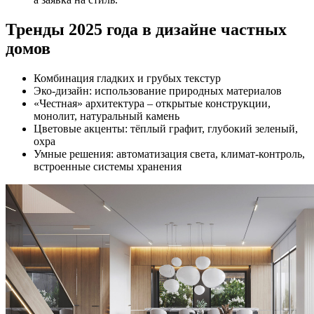
Тренды 2025 года в дизайне частных
домов
Комбинация гладких и грубых текстур
Эко-дизайн: использование природных материалов
«Честная» архитектура – открытые конструкции,
монолит, натуральный камень
Цветовые акценты: тёплый графит, глубокий зеленый,
охра
Умные решения: автоматизация света, климат-контроль,
встроенные системы хранения