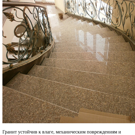
Гранит устойчив к влаге, механическим повреждениям и