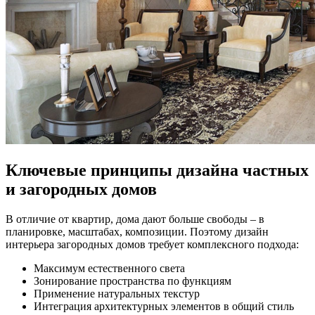
Ключевые принципы дизайна частных
и загородных домов
В отличие от квартир, дома дают больше свободы – в
планировке, масштабах, композиции. Поэтому дизайн
интерьера загородных домов требует комплексного подхода:
Максимум естественного света
Зонирование пространства по функциям
Применение натуральных текстур
Интеграция архитектурных элементов в общий стиль