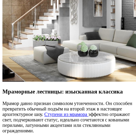
Мраморные лестницы: изысканная классика
Мрамор давно признан символом утонченности. Он способен
превратить обычный подъём на второй этаж в настоящее
архитектурное шоу.
Ступени из мрамора
эффектно отражают
свет, подчеркивают статус, идеально сочетаются с коваными
перилами, латунными акцентами или стеклянными
ограждениями.