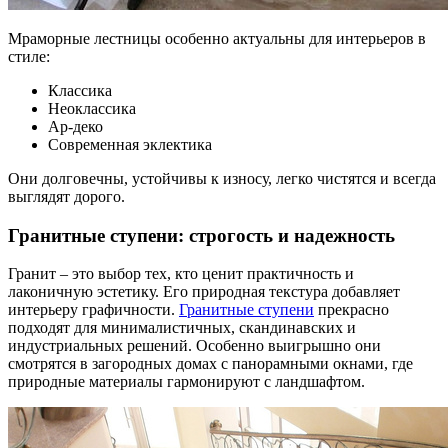
Мраморные лестницы особенно актуальны для интерьеров в
стиле:
Классика
Неоклассика
Ар-деко
Современная эклектика
Они долговечны, устойчивы к износу, легко чистятся и всегда
выглядят дорого.
Гранитные ступени: строгость и надежность
Гранит – это выбор тех, кто ценит практичность и
лаконичную эстетику. Его природная текстура добавляет
интерьеру графичности.
Гранитные ступени
прекрасно
подходят для минималистичных, скандинавских и
индустриальных решений. Особенно выигрышно они
смотрятся в загородных домах с панорамными окнами, где
природные материалы гармонируют с ландшафтом.