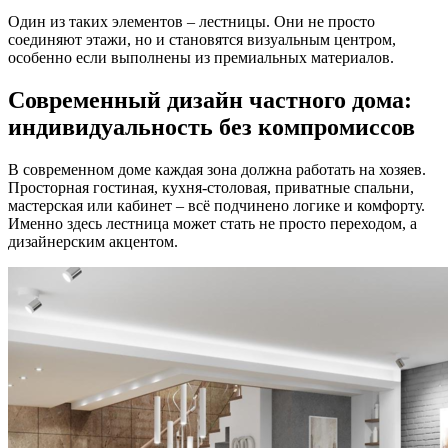
Один из таких элементов – лестницы. Они не просто
соединяют этажи, но и становятся визуальным центром,
особенно если выполнены из премиальных материалов.
Современный дизайн частного дома:
индивидуальность без компромиссов
В современном доме каждая зона должна работать на хозяев.
Просторная гостиная, кухня-столовая, приватные спальни,
мастерская или кабинет – всё подчинено логике и комфорту.
Именно здесь лестница может стать не просто переходом, а
дизайнерским акцентом.