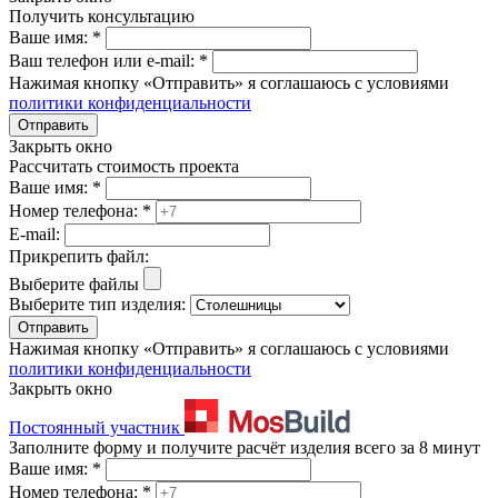
Получить консультацию
Ваше имя:
*
Ваш телефон или e-mail:
*
Нажимая кнопку «Отправить» я соглашаюсь с условиями
политики конфиденциальности
Отправить
Закрыть окно
Рассчитать стоимость проекта
Ваше имя:
*
Номер телефона:
*
E-mail:
Прикрепить файл:
Выберите файлы
Выберите тип изделия:
Отправить
Нажимая кнопку «Отправить» я соглашаюсь с условиями
политики конфиденциальности
Закрыть окно
Постоянный участник
Заполните форму и получите расчёт изделия всего за 8 минут
Ваше имя:
*
Номер телефона:
*