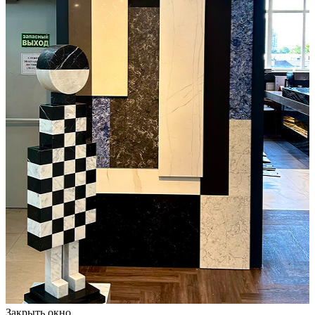
Закрыть окно