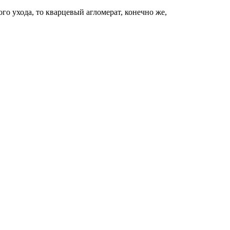
о ухода, то кварцевый агломерат, конечно же,