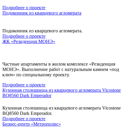
Подробнее о проекте
Подоконник из кварцевого агломерата
Подоконник из кварцевого агломерата.
Подробнее о проекте
ЖК «Резиденция МОНЭ»
Частные апартаменты в жилом комплексе «Резиденция
МОНЭ». Выполнение работ с натуральным камнем «под
ключ» по специальному проекту.
Подробнее о проекте
Кухонная столешница из кварцевого агломерата Vicostone
BQ8560 Dark Emperador
Кухонная столешница из кварцевого агломерата Vicostone
BQ8560 Dark Emperador.
Подробнее о проекте
Бизнес-центр «Метрополис»