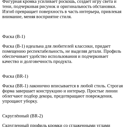
Фигурная кромка усиливает роскошь, создает игру света и
тени, подчеркивая рисунок и оригинальность обстановки.
Изгиб превращает поверхность в часть интерьера, привлекая
внимание, меняя восприятие стиля.
Фаска (B-1)
Фаска (B-1) идеальна для любителей классики, придает
помещению респектабельность, не выделяя детали. Профиль
обеспечивает удобство использования и подчеркивает
качество и долговечность продукта.
Фаска (BR-1)
Фаска (BR-1) лаконично вписывается в любой стиль. Строгая
форма завершает конструкцию и интерьер. Простые линии
облегчают подбор декора, предотвращают повреждения,
упрощают уборку.
Скруглённый (BR-2)
Скругленный профиль кромки со сглаженными углами