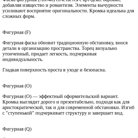
добавляя изящество и романтизм. Элементы вычурности
усиливают восприятие оригинальности. Кромка идеальна для
сложных форм.
Фигурная (F)
Фигурная фаска обновит традиционную обстановку, внося
детали в организацию пространства. Торец визуально
утонченный, придает легкость, подчеркивая
индивидуальность.
Гладкая поверхность проста в уходе и безопасна.
Фигурная (O)
Фигурная (O) — эффектный оформительский вариант.
Кромка выглядит дорого и презентабельно, подходя как для
аристократической, так и для современной обстановки. Изгиб
с "ступенькой" подчеркивает структуру и завершает вид.
Фигурная (Q)