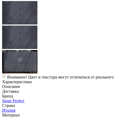
Внимание! Цвет и текстура могут отличаться от реального
Характеристики
Описание
Доставка
Бренд
Stone Project
Страна
Италия
Материал