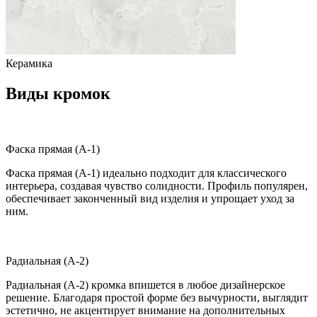
Керамика
Виды кромок
Фаска прямая (A-1)
Фаска прямая (A-1) идеально подходит для классического
интерьера, создавая чувство солидности. Профиль популярен,
обеспечивает законченный вид изделия и упрощает уход за
ним.
Радиальная (A-2)
Радиальная (A-2) кромка впишется в любое дизайнерское
решение. Благодаря простой форме без вычурности, выглядит
эстетично, не акцентирует внимание на дополнительных