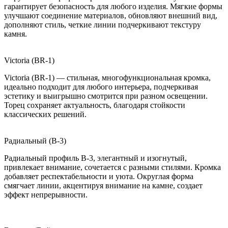
гарантирует безопасность для любого изделия. Мягкие формы
улучшают соединение материалов, обновляют внешний вид,
дополняют стиль, четкие линии подчеркивают текстуру
камня.
Victoria (BR-1)
Victoria (BR-1) — стильная, многофункциональная кромка,
идеально подходит для любого интерьера, подчеркивая
эстетику и выигрышно смотрится при разном освещении.
Торец сохраняет актуальность, благодаря стойкости
классических решений.
Радиальный (B-3)
Радиальный профиль B-3, элегантный и изогнутый,
привлекает внимание, сочетается с разными стилями. Кромка
добавляет респектабельности и уюта. Округлая форма
смягчает линии, акцентируя внимание на камне, создает
эффект непрерывности.