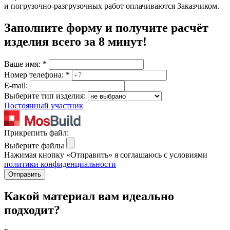
и погрузочно-разгрузочных работ оплачиваются Заказчиком.
Заполните форму и получите расчёт
изделия
всего за 8 минут
!
Ваше имя:
*
Номер телефона:
*
E-mail:
Выберите тип изделия:
Постоянный участник
Прикрепить файл:
Выберите файлы
Нажимая кнопку «Отправить» я соглашаюсь с условиями
политики конфиденциальности
Отправить
Какой материал вам идеально
подходит?