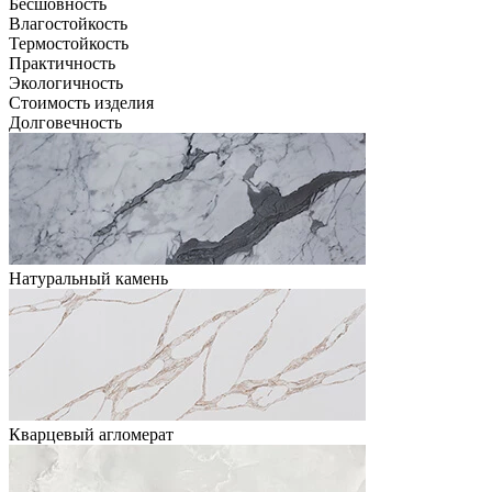
Бесшовность
Влагостойкость
Термостойкость
Практичность
Экологичность
Стоимость изделия
Долговечность
Натуральный камень
Кварцевый агломерат