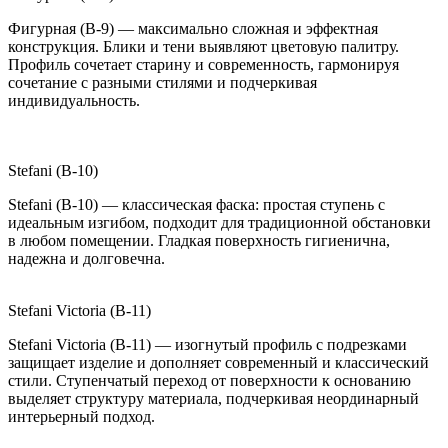
Фигурная (B-9) — максимально сложная и эффектная
конструкция. Блики и тени выявляют цветовую палитру.
Профиль сочетает старину и современность, гармонируя
сочетание с разными стилями и подчеркивая
индивидуальность.
Stefani (B-10)
Stefani (B-10) — классическая фаска: простая ступень с
идеальным изгибом, подходит для традиционной обстановки
в любом помещении. Гладкая поверхность гигиенична,
надежна и долговечна.
Stefani Victoria (B-11)
Stefani Victoria (B-11) — изогнутый профиль с подрезками
защищает изделие и дополняет современный и классический
стили. Ступенчатый переход от поверхности к основанию
выделяет структуру материала, подчеркивая неординарный
интерьерный подход.