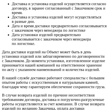
Доставка и установка изделий осуществляется согласно
договору, в заранее согласованный с Заказчиком срок и
время.
Доставка и установка изделий могут осуществляться
в разные дни.
Дата и время доставки предварительно согласовывается
с заказчиком через менеджера по логистике
Дата установки изделий предварительно
согласовывается с заказчиком через менеджера
по логистике.
Дата доставки изделий на Объект может быть в день
установки изделий или заблаговременно по договоренности
с Заказчиком. До момента установки, изготовленное изделие
принимается нашей компанией на ответственное хранение
по акту с указанием наименований и количества изделий.
В нашей службе доставки работают специалисты с большим
опытом работы с искусственным и натуральным камней,
благодаря чему гарантируем обеспечение сохранности груза.
В случае возврата изделий по причине несоответствия
требованиям договора, доставка и погрузочно-разгрузочные
работы осуществляются за счет компании. В случае возврата
изделий по желанию Заказчика, оплата доставки