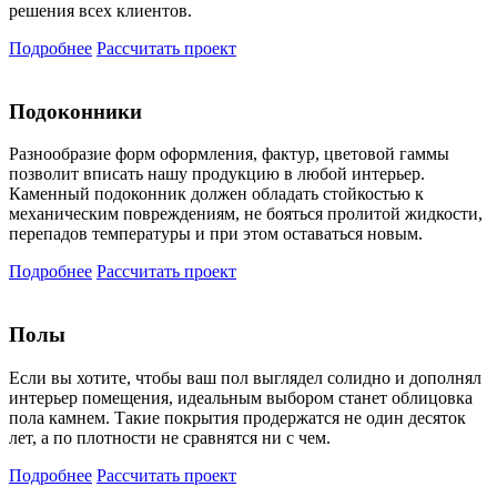
решения всех клиентов.
Подробнее
Рассчитать проект
Подоконники
Разнообразие форм оформления, фактур, цветовой гаммы
позволит вписать нашу продукцию в любой интерьер.
Каменный подоконник должен обладать стойкостью к
механическим повреждениям, не бояться пролитой жидкости,
перепадов температуры и при этом оставаться новым.
Подробнее
Рассчитать проект
Полы
Если вы хотите, чтобы ваш пол выглядел солидно и дополнял
интерьер помещения, идеальным выбором станет облицовка
пола камнем. Такие покрытия продержатся не один десяток
лет, а по плотности не сравнятся ни с чем.
Подробнее
Рассчитать проект