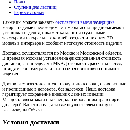
Полы
Ступени для лестниц
Барные стойки
Также вы можете заказать
бесплатный выезд замерщика
,
который сделает необходимые замеры места предполагаемой
установки изделия, покажет каталог с актуальными
текстурами натуральных камней, создаст и покажет 3D
модель в интерьере и сообщит итоговую стоимость изделия.
Доставка осуществляется по Москве и Московской области.
В пределах Москвы установлена фиксированная стоимость
доставки, а за пределами МКАД стоимость рассчитывается,
исходя из километража и включается в итоговую стоимость
изделия.
Доставляем изготовленную продукцию в сроки, оговоренные
и прописанные в договоре, без задержек. Наша доставка
гарантирует сохранение внешних данных изделий.
Мы доставляем заказы на специализированном транспорте
до дверей Вашего дома, а также осуществляем полную
разгрузку на Объект.
Условия доставки