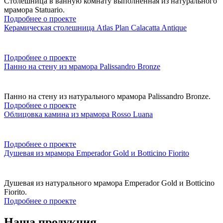
Столешница в ванную комнату выполненная из натурального
мрамора Statuario.
Подробнее о проекте
Керамическая столешница Atlas Plan Calacatta Antique
Подробнее о проекте
Панно на стену из мрамора Palissandro Bronze
Панно на стену из натурального мрамора Palissandro Bronze.
Подробнее о проекте
Облицовка камина из мрамора Rosso Luana
Подробнее о проекте
Душевая из мрамора Emperador Gold и Botticino Fiorito
Душевая из натурального мрамора Emperador Gold и Botticino
Fiorito.
Подробнее о проекте
Наша продукция