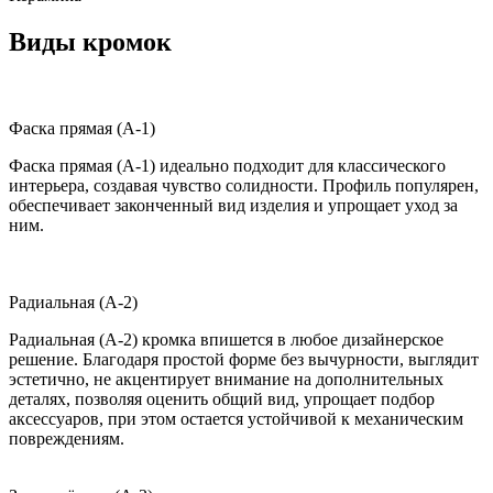
Виды кромок
Фаска прямая (A-1)
Фаска прямая (A-1) идеально подходит для классического
интерьера, создавая чувство солидности. Профиль популярен,
обеспечивает законченный вид изделия и упрощает уход за
ним.
Радиальная (A-2)
Радиальная (A-2) кромка впишется в любое дизайнерское
решение. Благодаря простой форме без вычурности, выглядит
эстетично, не акцентирует внимание на дополнительных
деталях, позволяя оценить общий вид, упрощает подбор
аксессуаров, при этом остается устойчивой к механическим
повреждениям.