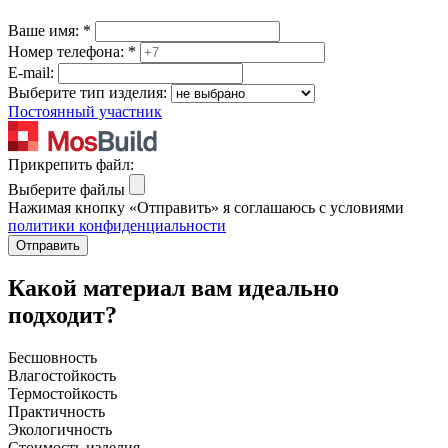
Ваше имя:
*
Номер телефона:
*
E-mail:
Выберите тип изделия:
Постоянный участник
Прикрепить файл:
Выберите файлы
Нажимая кнопку «Отправить» я соглашаюсь с условиями
политики конфиденциальности
Отправить
Какой материал вам идеально
подходит?
Бесшовность
Влагостойкость
Термостойкость
Практичность
Экологичность
Стоимость изделия