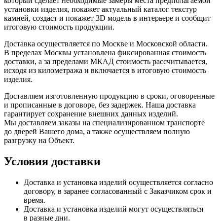
который сделает необходимые замеры места предполагаемой
установки изделия, покажет актуальный каталог текстур
камней, создаст и покажет 3D модель в интерьере и сообщит
итоговую стоимость продукции.
Доставка осуществляется по Москве и Московской области.
В пределах Москвы установлена фиксированная стоимость
доставки, а за пределами МКАД стоимость рассчитывается,
исходя из километража и включается в итоговую стоимость
изделия.
Доставляем изготовленную продукцию в сроки, оговоренные
и прописанные в договоре, без задержек. Наша доставка
гарантирует сохранение внешних данных изделий.
Мы доставляем заказы на специализированном транспорте
до дверей Вашего дома, а также осуществляем полную
разгрузку на Объект.
Условия доставки
Доставка и установка изделий осуществляется согласно
договору, в заранее согласованный с Заказчиком срок и
время.
Доставка и установка изделий могут осуществляться
в разные дни.