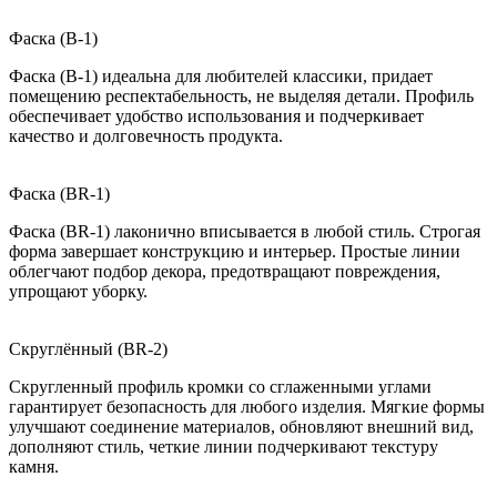
Фаска (B-1)
Фаска (B-1) идеальна для любителей классики, придает
помещению респектабельность, не выделяя детали. Профиль
обеспечивает удобство использования и подчеркивает
качество и долговечность продукта.
Фаска (BR-1)
Фаска (BR-1) лаконично вписывается в любой стиль. Строгая
форма завершает конструкцию и интерьер. Простые линии
облегчают подбор декора, предотвращают повреждения,
упрощают уборку.
Скруглённый (BR-2)
Скругленный профиль кромки со сглаженными углами
гарантирует безопасность для любого изделия. Мягкие формы
улучшают соединение материалов, обновляют внешний вид,
дополняют стиль, четкие линии подчеркивают текстуру
камня.