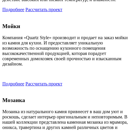
Подробнее
Рассчитать проект
Мойки
Компания «Quartz Style» производит и продает на заказ мойки
из камня для кухни. И предоставляет уникальную
возможность по оснащению кухонного помещения
высококачественной продукцией, которая порадует
современных домохозяек своей прочностью и изысканным
дизайном.
Подробнее
Рассчитать проект
Мозаика
Мозаика из натурального камня привнесет в ваш дом уют и
роскошь, сделает интерьер оригинальным и неповторимым. В
нашей коллекции представлена каменная мозаика из мрамора,
оникса, травертина и других камней различных цветов и