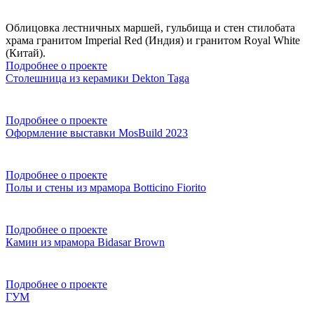
Облицовка лестничных маршей, гульбища и стен стилобата
храма гранитом Imperial Red (Индия) и гранитом Royal White
(Китай).
Подробнее о проекте
Столешница из керамики Dekton Taga
Подробнее о проекте
Оформление выставки MosBuild 2023
Подробнее о проекте
Полы и стены из мрамора Botticino Fiorito
Подробнее о проекте
Камин из мрамора Bidasar Brown
Подробнее о проекте
ГУМ