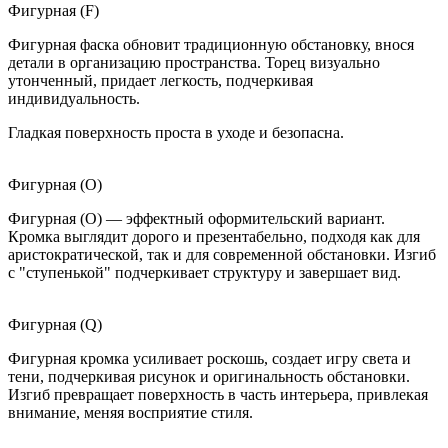
Фигурная (F)
Фигурная фаска обновит традиционную обстановку, внося
детали в организацию пространства. Торец визуально
утонченный, придает легкость, подчеркивая
индивидуальность.
Гладкая поверхность проста в уходе и безопасна.
Фигурная (O)
Фигурная (O) — эффектный оформительский вариант.
Кромка выглядит дорого и презентабельно, подходя как для
аристократической, так и для современной обстановки. Изгиб
с "ступенькой" подчеркивает структуру и завершает вид.
Фигурная (Q)
Фигурная кромка усиливает роскошь, создает игру света и
тени, подчеркивая рисунок и оригинальность обстановки.
Изгиб превращает поверхность в часть интерьера, привлекая
внимание, меняя восприятие стиля.