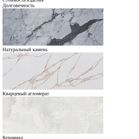
Долговечность
Натуральный камень
Кварцевый агломерат
Керамика