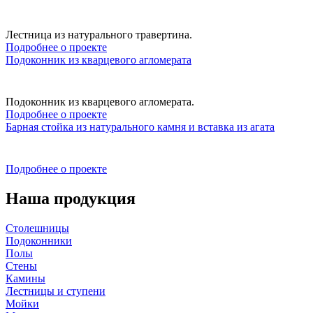
Лестница из натурального травертина.
Подробнее о проекте
Подоконник из кварцевого агломерата
Подоконник из кварцевого агломерата.
Подробнее о проекте
Барная стойка из натурального камня и вставка из агата
Подробнее о проекте
Наша продукция
Столешницы
Подоконники
Полы
Стены
Камины
Лестницы и ступени
Мойки