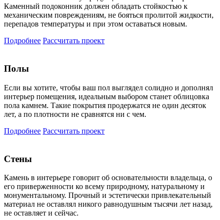
Каменный подоконник должен обладать стойкостью к
механическим повреждениям, не бояться пролитой жидкости,
перепадов температуры и при этом оставаться новым.
Подробнее
Рассчитать проект
Полы
Если вы хотите, чтобы ваш пол выглядел солидно и дополнял
интерьер помещения, идеальным выбором станет облицовка
пола камнем. Такие покрытия продержатся не один десяток
лет, а по плотности не сравнятся ни с чем.
Подробнее
Рассчитать проект
Стены
Камень в интерьере говорит об основательности владельца, о
его приверженности ко всему природному, натуральному и
монументальному. Прочный и эстетически привлекательный
материал не оставлял никого равнодушным тысячи лет назад,
не оставляет и сейчас.