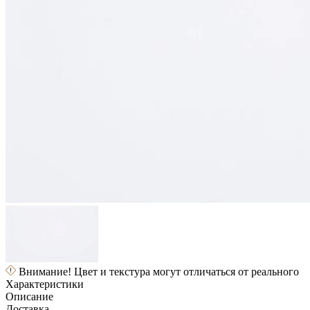
Внимание! Цвет и текстура могут отличаться от реального
Характеристики
Описание
Доставка