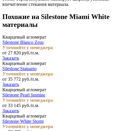
впечатление стекания материала.
Похожие на Silestone Miami White
материалы
Кварцевый агломерат
Silestone Blanco Zeus
Уточняйте у менеджера
от 27 820 руб./п.м.
Заказать
Кварцевый агломерат
Silestone Statuario
Уточняйте у менеджера
от 35 772 руб./п.м.
Заказать
Кварцевый агломерат
Silestone Pearl Jasmine
Уточняйте у менеджера
от 33 145 руб./п.м.
Заказать
Кварцевый агломерат
Silestone White Storm
Уточняйте у менеджера