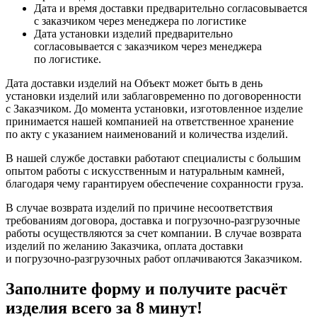
Дата и время доставки предварительно согласовывается
с заказчиком через менеджера по логистике
Дата установки изделий предварительно
согласовывается с заказчиком через менеджера
по логистике.
Дата доставки изделий на Объект может быть в день
установки изделий или заблаговременно по договоренности
с Заказчиком. До момента установки, изготовленное изделие
принимается нашей компанией на ответственное хранение
по акту с указанием наименований и количества изделий.
В нашей службе доставки работают специалисты с большим
опытом работы с искусственным и натуральным камней,
благодаря чему гарантируем обеспечение сохранности груза.
В случае возврата изделий по причине несоответствия
требованиям договора, доставка и погрузочно-разгрузочные
работы осуществляются за счет компании. В случае возврата
изделий по желанию Заказчика, оплата доставки
и погрузочно-разгрузочных работ оплачиваются Заказчиком.
Заполните форму и получите расчёт
изделия
всего за 8 минут
!