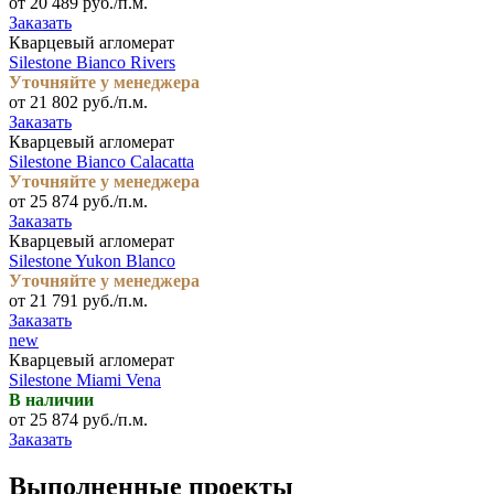
от 20 489 руб./п.м.
Заказать
Кварцевый агломерат
Silestone Bianco Rivers
Уточняйте у менеджера
от 21 802 руб./п.м.
Заказать
Кварцевый агломерат
Silestone Bianco Calacatta
Уточняйте у менеджера
от 25 874 руб./п.м.
Заказать
Кварцевый агломерат
Silestone Yukon Blanco
Уточняйте у менеджера
от 21 791 руб./п.м.
Заказать
new
Кварцевый агломерат
Silestone Miami Vena
В наличии
от 25 874 руб./п.м.
Заказать
Выполненные проекты