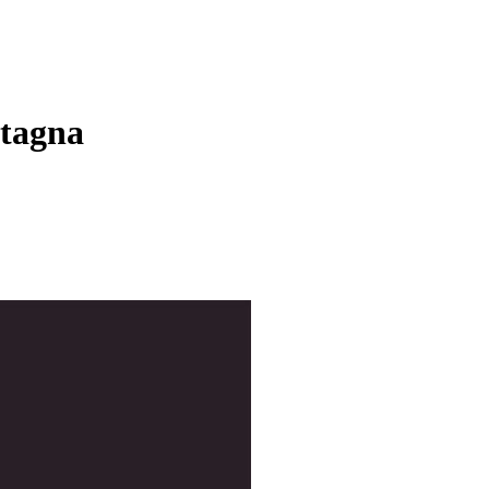
tagna