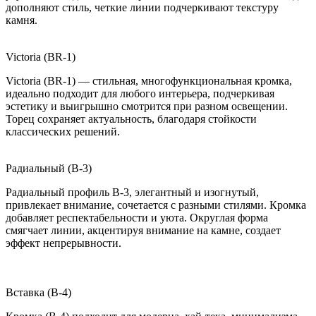
дополняют стиль, четкие линии подчеркивают текстуру
камня.
Victoria (BR-1)
Victoria (BR-1) — стильная, многофункциональная кромка,
идеально подходит для любого интерьера, подчеркивая
эстетику и выигрышно смотрится при разном освещении.
Торец сохраняет актуальность, благодаря стойкости
классических решений.
Радиальный (B-3)
Радиальный профиль B-3, элегантный и изогнутый,
привлекает внимание, сочетается с разными стилями. Кромка
добавляет респектабельности и уюта. Округлая форма
смягчает линии, акцентируя внимание на камне, создает
эффект непрерывности.
Вставка (B-4)