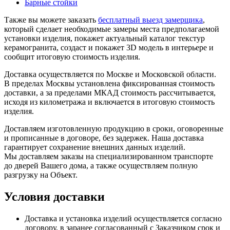
Барные стойки
Также вы можете заказать
бесплатный выезд замерщика
,
который сделает необходимые замеры места предполагаемой
установки изделия, покажет актуальный каталог текстур
керамогранита, создаст и покажет 3D модель в интерьере и
сообщит итоговую стоимость изделия.
Доставка осуществляется по Москве и Московской области.
В пределах Москвы установлена фиксированная стоимость
доставки, а за пределами МКАД стоимость рассчитывается,
исходя из километража и включается в итоговую стоимость
изделия.
Доставляем изготовленную продукцию в сроки, оговоренные
и прописанные в договоре, без задержек. Наша доставка
гарантирует сохранение внешних данных изделий.
Мы доставляем заказы на специализированном транспорте
до дверей Вашего дома, а также осуществляем полную
разгрузку на Объект.
Условия доставки
Доставка и установка изделий осуществляется согласно
договору, в заранее согласованный с Заказчиком срок и