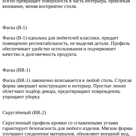
Изгиб превращает поверхность в часть интерьера, привлекая
внимание, меняя восприятие стиля.
Фаска (B-1)
Фаска (B-1) идеальна для любителей классики, придает
помещению респектабельность, не выделяя детали. Профиль
обеспечивает удобство использования и подчеркивает
качество и долговечность продукта.
Фаска (BR-1)
Фаска (BR-1) лаконично вписывается в любой стиль. Строгая
форма завершает конструкцию и интерьер. Простые линии
облегчают подбор декора, предотвращают повреждения,
упрощают уборку.
Скруглённый (BR-2)
Скругленный профиль кромки со сглаженными углами
гарантирует безопасность для любого изделия. Мягкие формы
улучшают соединение материалов, обновляют внешний вид,