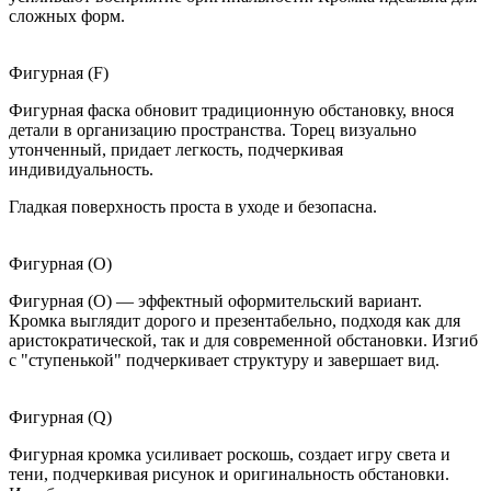
сложных форм.
Фигурная (F)
Фигурная фаска обновит традиционную обстановку, внося
детали в организацию пространства. Торец визуально
утонченный, придает легкость, подчеркивая
индивидуальность.
Гладкая поверхность проста в уходе и безопасна.
Фигурная (O)
Фигурная (O) — эффектный оформительский вариант.
Кромка выглядит дорого и презентабельно, подходя как для
аристократической, так и для современной обстановки. Изгиб
с "ступенькой" подчеркивает структуру и завершает вид.
Фигурная (Q)
Фигурная кромка усиливает роскошь, создает игру света и
тени, подчеркивая рисунок и оригинальность обстановки.