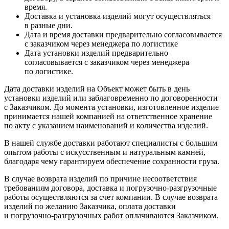
время.
Доставка и установка изделий могут осуществляться
в разные дни.
Дата и время доставки предварительно согласовывается
с заказчиком через менеджера по логистике
Дата установки изделий предварительно
согласовывается с заказчиком через менеджера
по логистике.
Дата доставки изделий на Объект может быть в день
установки изделий или заблаговременно по договоренности
с Заказчиком. До момента установки, изготовленное изделие
принимается нашей компанией на ответственное хранение
по акту с указанием наименований и количества изделий.
В нашей службе доставки работают специалисты с большим
опытом работы с искусственным и натуральным камней,
благодаря чему гарантируем обеспечение сохранности груза.
В случае возврата изделий по причине несоответствия
требованиям договора, доставка и погрузочно-разгрузочные
работы осуществляются за счет компании. В случае возврата
изделий по желанию Заказчика, оплата доставки
и погрузочно-разгрузочных работ оплачиваются Заказчиком.