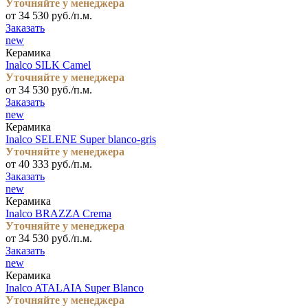
Уточняйте у менеджера
от 34 530 руб./п.м.
Заказать
new
Керамика
Inalco SILK Camel
Уточняйте у менеджера
от 34 530 руб./п.м.
Заказать
new
Керамика
Inalco SELENE Super blanco-gris
Уточняйте у менеджера
от 40 333 руб./п.м.
Заказать
new
Керамика
Inalco BRAZZA Crema
Уточняйте у менеджера
от 34 530 руб./п.м.
Заказать
new
Керамика
Inalco ATALAIA Super Blanco
Уточняйте у менеджера