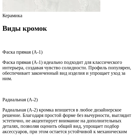
Керамика
Виды кромок
Фаска прямая (A-1)
Фаска прямая (A-1) идеально подходит для классического
интерьера, создавая чувство солидности. Профиль популярен,
обеспечивает законченный вид изделия и упрощает уход за
ним.
Радиальная (A-2)
Радиальная (A-2) кромка впишется в любое дизайнерское
решение. Благодаря простой форме без вычурности, выглядит
эстетично, не акцентирует внимание на дополнительных
деталях, позволяя оценить общий вид, упрощает подбор
аксессуаров, при этом остается устойчивой к механическим