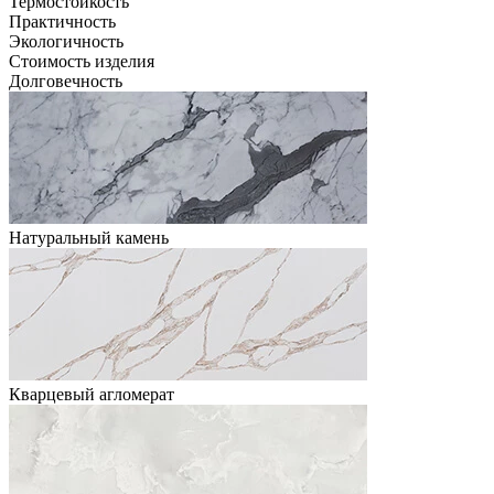
Термостойкость
Практичность
Экологичность
Стоимость изделия
Долговечность
Натуральный камень
Кварцевый агломерат