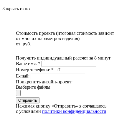
Закрыть окно
Стоимость проекта (итоговая стоимость зависит
от многих параметров изделия)
от
руб.
Получить индивидуальный рассчет за 8 минут
Ваше имя:
*
Номер телефона:
*
E-mail:
Прикрепить дизайн-проект:
Выберите файлы
Отправить
Нажимая кнопку «Отправить» я соглашаюсь
с условиями
политики конфиденциальности