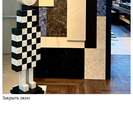
Закрыть окно