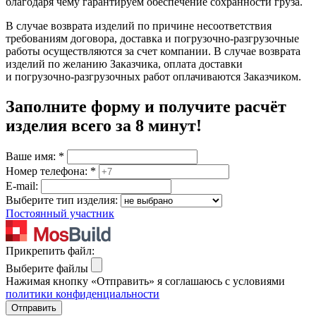
благодаря чему гарантируем обеспечение сохранности груза.
В случае возврата изделий по причине несоответствия
требованиям договора, доставка и погрузочно-разгрузочные
работы осуществляются за счет компании. В случае возврата
изделий по желанию Заказчика, оплата доставки
и погрузочно-разгрузочных работ оплачиваются Заказчиком.
Заполните форму и получите расчёт
изделия
всего за 8 минут
!
Ваше имя:
*
Номер телефона:
*
E-mail:
Выберите тип изделия:
Постоянный участник
Прикрепить файл:
Выберите файлы
Нажимая кнопку «Отправить» я соглашаюсь с условиями
политики конфиденциальности
Отправить