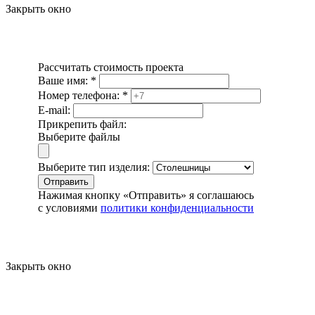
Закрыть окно
Рассчитать стоимость проекта
Ваше имя:
*
Номер телефона:
*
E-mail:
Прикрепить файл:
Выберите файлы
Выберите тип изделия:
Отправить
Нажимая кнопку «Отправить» я соглашаюсь
с условиями
политики конфиденциальности
Закрыть окно