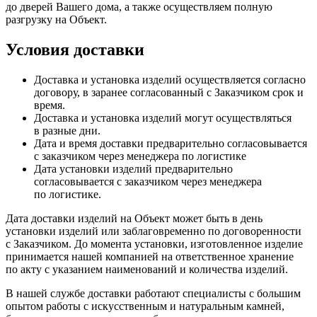
до дверей Вашего дома, а также осуществляем полную
разгрузку на Объект.
Условия доставки
Доставка и установка изделий осуществляется согласно
договору, в заранее согласованный с Заказчиком срок и
время.
Доставка и установка изделий могут осуществляться
в разные дни.
Дата и время доставки предварительно согласовывается
с заказчиком через менеджера по логистике
Дата установки изделий предварительно
согласовывается с заказчиком через менеджера
по логистике.
Дата доставки изделий на Объект может быть в день
установки изделий или заблаговременно по договоренности
с Заказчиком. До момента установки, изготовленное изделие
принимается нашей компанией на ответственное хранение
по акту с указанием наименований и количества изделий.
В нашей службе доставки работают специалисты с большим
опытом работы с искусственным и натуральным камней,