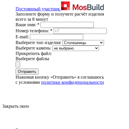
Постоянный участник
Заполните форму и получите расчёт изделия
всего за 8 минут
Ваше имя:
*
Номер телефона:
*
E-mail:
Выберите тип изделия:
Выберите камень:
Прикрепить файл:
Выберите файлы
Отправить
Нажимая кнопку «Отправить» я соглашаюсь
с условиями
политики конфиденциальности
Закрыть окно