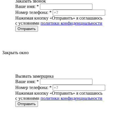
Заказать звонок
Ваше имя:
*
Номер телефона:
*
Нажимая кнопку «Отправить» я соглашаюсь
с условиями
политики конфиденциальности
Отправить
Закрыть окно
Вызвать замерщика
Ваше имя:
*
Номер телефона:
*
Нажимая кнопку «Отправить» я соглашаюсь
с условиями
политики конфиденциальности
Отправить