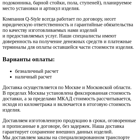
подоконника, барной стойки, пола, ступеней), планируемое
место установки и артикул изделия.
Компания Q-Style всегда работает по договору, несет
юридическую ответственность и гарантийные обязательства
по качеству изготовливаемых нами изделий
и предоставляемых услуг. Наши специалисты имеют
доверенность на получение денежных средств и платежные
терминалы для оплаты оставшейся части стоимости изделия.
Варианты оплаты:
безналичный расчет
наличный расчет
Доставка осуществляется по Москве и Московской области.
В пределах Москвы установлена фиксированная стоимость
доставки, а за пределами МКАД стоимость рассчитывается,
исходя из километража и включается в итоговую стоимость
изделия.
Доставляем изготовленную продукцию в сроки, оговоренные
и прописанные в договоре, без задержек. Наша доставка
гарантирует сохранение внешних данных изделий.
Мы доставляем заказы на специализированном транспорте