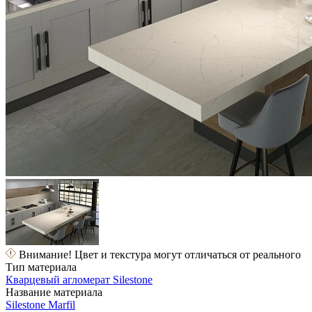
Внимание! Цвет и текстура могут отличаться от реального
Тип материала
Кварцевый агломерат Silestone
Название материала
Silestone Marfil