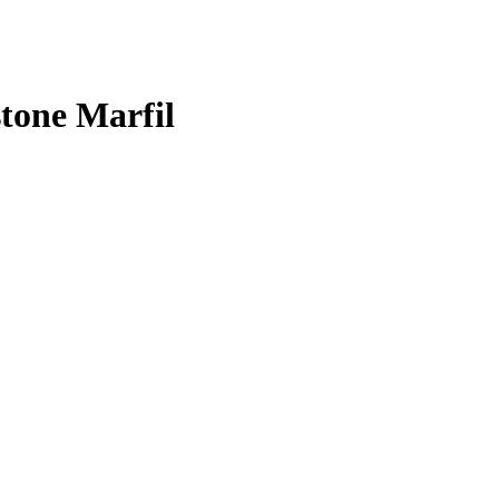
tone Marfil