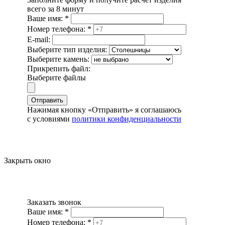
всего за 8 минут
Ваше имя:
*
Номер телефона:
*
E-mail:
Выберите тип изделия:
Выберите камень:
Прикрепить файл:
Выберите файлы
Отправить
Нажимая кнопку «Отправить» я соглашаюсь
с условиями
политики конфиденциальности
Закрыть окно
Заказать звонок
Ваше имя:
*
Номер телефона:
*