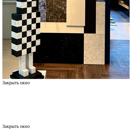
Закрыть окно
Закрыть окно