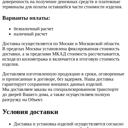
доверенность на получение денежных средств и платежные
терминалы для оплаты оставшейся части стоимости изделия.
Варианты оплаты:
безналичный расчет
наличный расчет
Доставка осуществляется по Москве и Московской области.
В пределах Москвы установлена фиксированная стоимость
доставки, а за пределами МКАД стоимость рассчитывается,
исходя из километража и включается в итоговую стоимость
изделия.
Доставляем изготовленную продукцию в сроки, оговоренные
и прописанные в договоре, без задержек. Наша доставка
гарантирует сохранение внешних данных изделий.
Мы доставляем заказы на специализированном транспорте
до дверей Вашего дома, а также осуществляем полную
разгрузку на Объект.
Условия доставки
Доставка и установка изделий осуществляется согласно