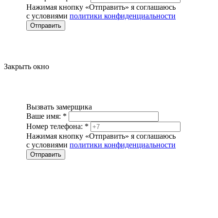
Нажимая кнопку «Отправить» я соглашаюсь
с условиями
политики конфиденциальности
Отправить
Закрыть окно
Вызвать замерщика
Ваше имя:
*
Номер телефона:
*
Нажимая кнопку «Отправить» я соглашаюсь
с условиями
политики конфиденциальности
Отправить