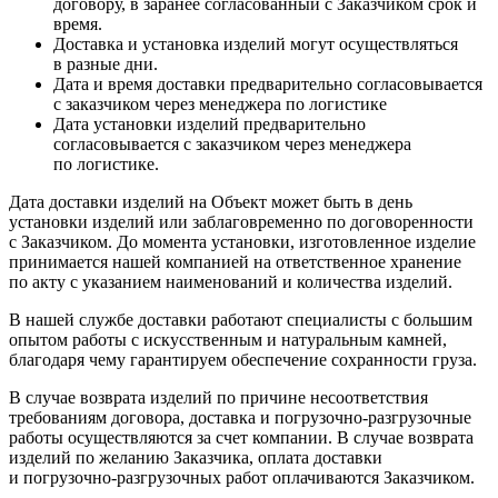
договору, в заранее согласованный с Заказчиком срок и
время.
Доставка и установка изделий могут осуществляться
в разные дни.
Дата и время доставки предварительно согласовывается
с заказчиком через менеджера по логистике
Дата установки изделий предварительно
согласовывается с заказчиком через менеджера
по логистике.
Дата доставки изделий на Объект может быть в день
установки изделий или заблаговременно по договоренности
с Заказчиком. До момента установки, изготовленное изделие
принимается нашей компанией на ответственное хранение
по акту с указанием наименований и количества изделий.
В нашей службе доставки работают специалисты с большим
опытом работы с искусственным и натуральным камней,
благодаря чему гарантируем обеспечение сохранности груза.
В случае возврата изделий по причине несоответствия
требованиям договора, доставка и погрузочно-разгрузочные
работы осуществляются за счет компании. В случае возврата
изделий по желанию Заказчика, оплата доставки
и погрузочно-разгрузочных работ оплачиваются Заказчиком.