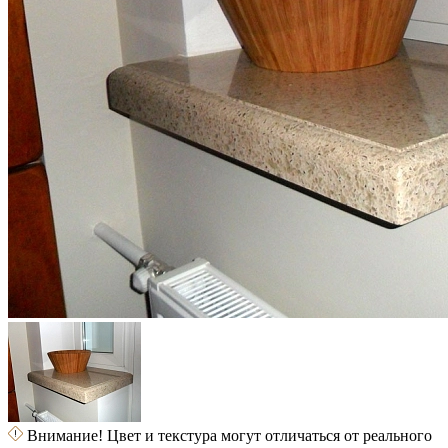
Внимание! Цвет и текстура могут отличаться от реального