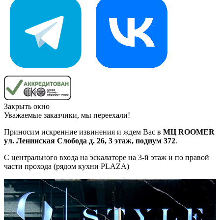
Закрыть окно
Уважаемые заказчики, мы переехали!
Приносим искренние извинения и ждем Вас в
МЦ ROOMER
ул. Ленинская Слобода д. 26, 3 этаж, подиум 372
.
С центрального входа на эскалаторе на 3-й этаж и по правой
части прохода (рядом кухни PLAZA)