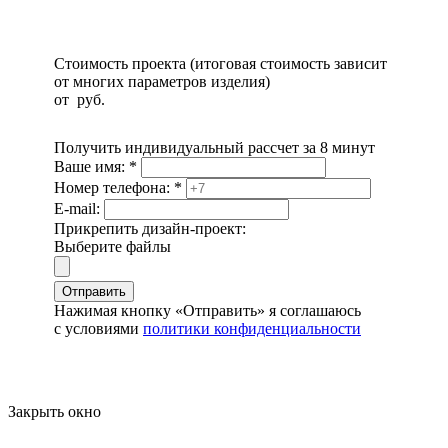
Стоимость проекта (итоговая стоимость зависит
от многих параметров изделия)
от
руб.
Получить индивидуальный рассчет за 8 минут
Ваше имя:
*
Номер телефона:
*
E-mail:
Прикрепить дизайн-проект:
Выберите файлы
Отправить
Нажимая кнопку «Отправить» я соглашаюсь
с условиями
политики конфиденциальности
Закрыть окно