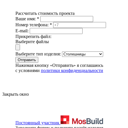
Рассчитать стоимость проекта
Ваше имя:
*
Номер телефона:
*
E-mail:
Прикрепить файл:
Выберите файлы
Выберите тип изделия:
Отправить
Нажимая кнопку «Отправить» я соглашаюсь
с условиями
политики конфиденциальности
Закрыть окно
Постоянный участник
Заполните форму и получите расчёт изделия