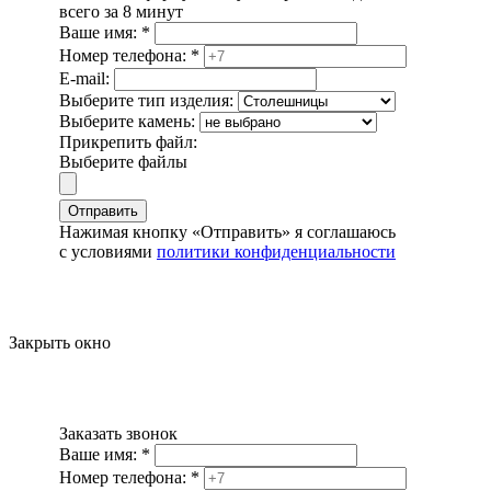
всего за 8 минут
Ваше имя:
*
Номер телефона:
*
E-mail:
Выберите тип изделия:
Выберите камень:
Прикрепить файл:
Выберите файлы
Отправить
Нажимая кнопку «Отправить» я соглашаюсь
с условиями
политики конфиденциальности
Закрыть окно
Заказать звонок
Ваше имя:
*
Номер телефона:
*