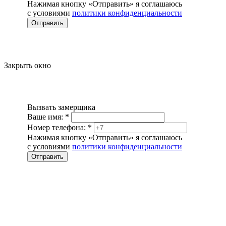
Нажимая кнопку «Отправить» я соглашаюсь
с условиями
политики конфиденциальности
Отправить
Закрыть окно
Вызвать замерщика
Ваше имя:
*
Номер телефона:
*
Нажимая кнопку «Отправить» я соглашаюсь
с условиями
политики конфиденциальности
Отправить