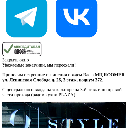
Закрыть окно
Уважаемые заказчики, мы переехали!
Приносим искренние извинения и ждем Вас в
МЦ ROOMER
ул. Ленинская Слобода д. 26, 3 этаж, подиум 372
.
С центрального входа на эскалаторе на 3-й этаж и по правой
части прохода (рядом кухни PLAZA)