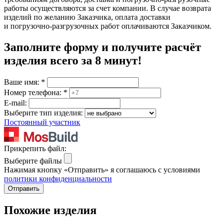
работы осуществляются за счет компании. В случае возврата
изделий по желанию Заказчика, оплата доставки
и погрузочно-разгрузочных работ оплачиваются Заказчиком.
Заполните форму и получите расчёт
изделия
всего за 8 минут
!
Ваше имя:
*
Номер телефона:
*
E-mail:
Выберите тип изделия:
Постоянный участник
Прикрепить файл:
Выберите файлы
Нажимая кнопку «Отправить» я соглашаюсь с условиями
политики конфиденциальности
Отправить
Похожие изделия