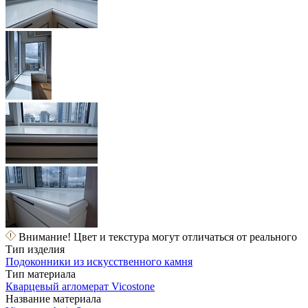
Внимание! Цвет и текстура могут отличаться от реального
Тип изделия
Подоконники из искусственного камня
Тип материала
Кварцевый агломерат Vicostone
Название материала