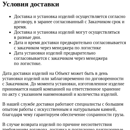
Условия доставки
Доставка и установка изделий осуществляется согласно
договору, в заранее согласованный с Заказчиком срок и
время.
Доставка и установка изделий могут осуществляться
в разные дни.
Дата и время доставки предварительно согласовывается
с заказчиком через менеджера по логистике
Дата установки изделий предварительно
согласовывается с заказчиком через менеджера
по логистике.
Дата доставки изделий на Объект может быть в день
установки изделий или заблаговременно по договоренности
с Заказчиком. До момента установки, изготовленное изделие
принимается нашей компанией на ответственное хранение
по акту с указанием наименований и количества изделий.
В нашей службе доставки работают специалисты с большим
опытом работы с искусственным и натуральным камней,
благодаря чему гарантируем обеспечение сохранности груза.
В случае возврата изделий по причине несоответствия
требованиям договора, доставка и погрузочно-разгрузочные