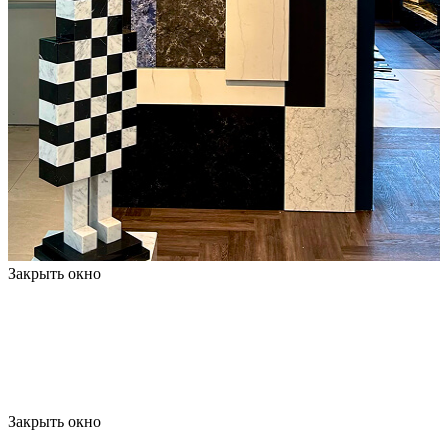
Закрыть окно
Закрыть окно