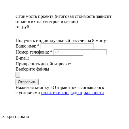
Стоимость проекта (итоговая стоимость зависит
от многих параметров изделия)
от
руб.
Получить индивидуальный рассчет за 8 минут
Ваше имя:
*
Номер телефона:
*
E-mail:
Прикрепить дизайн-проект:
Выберите файлы
Отправить
Нажимая кнопку «Отправить» я соглашаюсь
с условиями
политики конфиденциальности
Закрыть окно