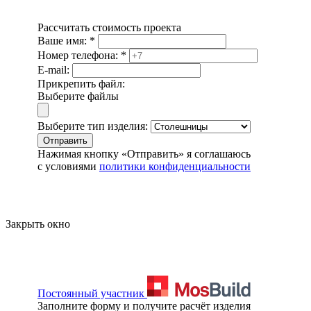
Рассчитать стоимость проекта
Ваше имя:
*
Номер телефона:
*
E-mail:
Прикрепить файл:
Выберите файлы
Выберите тип изделия:
Отправить
Нажимая кнопку «Отправить» я соглашаюсь
с условиями
политики конфиденциальности
Закрыть окно
Постоянный участник
Заполните форму и получите расчёт изделия