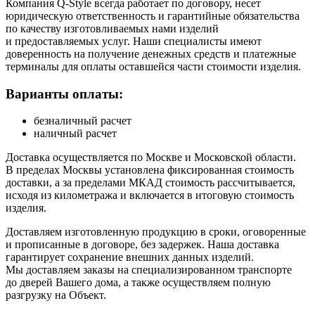
Компания Q-Style всегда работает по договору, несет
юридическую ответственность и гарантийные обязательства
по качеству изготовливаемых нами изделий
и предоставляемых услуг. Наши специалисты имеют
доверенность на получение денежных средств и платежные
терминалы для оплаты оставшейся части стоимости изделия.
Варианты оплаты:
безналичный расчет
наличный расчет
Доставка осуществляется по Москве и Московской области.
В пределах Москвы установлена фиксированная стоимость
доставки, а за пределами МКАД стоимость рассчитывается,
исходя из километража и включается в итоговую стоимость
изделия.
Доставляем изготовленную продукцию в сроки, оговоренные
и прописанные в договоре, без задержек. Наша доставка
гарантирует сохранение внешних данных изделий.
Мы доставляем заказы на специализированном транспорте
до дверей Вашего дома, а также осуществляем полную
разгрузку на Объект.