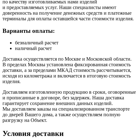
по качеству изготовливаемых нами изделий
и предоставляемых услуг. Наши специалисты имеют
доверенность на получение денежных средств и платежные
терминалы для оплаты оставшейся части стоимости изделия.
Варианты оплаты:
безналичный расчет
наличный расчет
Доставка осуществляется по Москве и Московской области.
В пределах Москвы установлена фиксированная стоимость
доставки, а за пределами МКАД стоимость рассчитывается,
исходя из километража и включается в итоговую стоимость
изделия.
Доставляем изготовленную продукцию в сроки, оговоренные
и прописанные в договоре, без задержек. Наша доставка
гарантирует сохранение внешних данных изделий.
Мы доставляем заказы на специализированном транспорте
до дверей Вашего дома, а также осуществляем полную
разгрузку на Объект.
Условия доставки