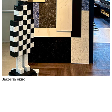
Закрыть окно