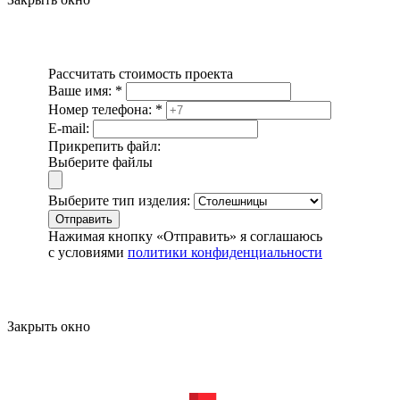
Рассчитать стоимость проекта
Ваше имя:
*
Номер телефона:
*
E-mail:
Прикрепить файл:
Выберите файлы
Выберите тип изделия:
Отправить
Нажимая кнопку «Отправить» я соглашаюсь
с условиями
политики конфиденциальности
Закрыть окно