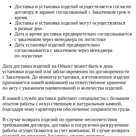
Доставка и установка изделий осуществляется согласно
договору, в заранее согласованный с Заказчиком срок и
время.
Доставка и установка изделий могут осуществляться
в разные дни.
Дата и время доставки предварительно согласовывается
с заказчиком через менеджера по логистике
Дата установки изделий предварительно
согласовывается с заказчиком через менеджера
по логистике.
Дата доставки изделий на Объект может быть в день
установки изделий или заблаговременно по договоренности
с Заказчиком. До момента установки, изготовленное изделие
принимается нашей компанией на ответственное хранение
по акту с указанием наименований и количества изделий.
В нашей службе доставки работают специалисты с большим
опытом работы с искусственным и натуральным камней,
благодаря чему гарантируем обеспечение сохранности груза.
В случае возврата изделий по причине несоответствия
требованиям договора, доставка и погрузочно-разгрузочные
работы осуществляются за счет компании. В случае возврата
изделий по желанию Заказчика, оплата доставки