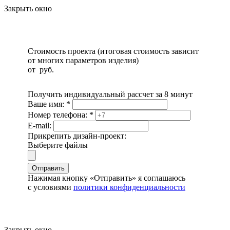
Закрыть окно
Стоимость проекта (итоговая стоимость зависит
от многих параметров изделия)
от
руб.
Получить индивидуальный рассчет за 8 минут
Ваше имя:
*
Номер телефона:
*
E-mail:
Прикрепить дизайн-проект:
Выберите файлы
Отправить
Нажимая кнопку «Отправить» я соглашаюсь
с условиями
политики конфиденциальности
Закрыть окно