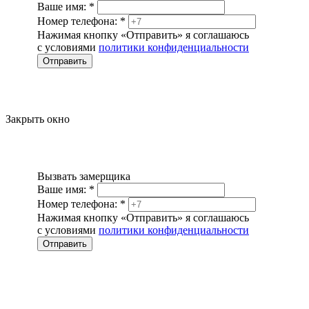
Ваше имя:
*
Номер телефона:
*
Нажимая кнопку «Отправить» я соглашаюсь
с условиями
политики конфиденциальности
Отправить
Закрыть окно
Вызвать замерщика
Ваше имя:
*
Номер телефона:
*
Нажимая кнопку «Отправить» я соглашаюсь
с условиями
политики конфиденциальности
Отправить