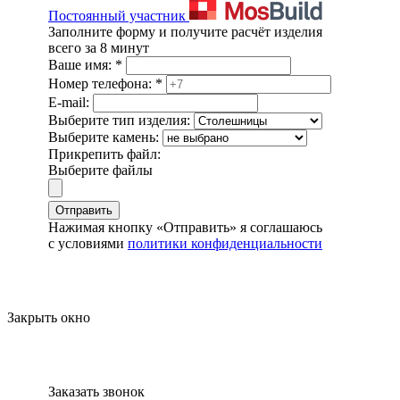
Постоянный участник
Заполните форму и получите расчёт изделия
всего за 8 минут
Ваше имя:
*
Номер телефона:
*
E-mail:
Выберите тип изделия:
Выберите камень:
Прикрепить файл:
Выберите файлы
Отправить
Нажимая кнопку «Отправить» я соглашаюсь
с условиями
политики конфиденциальности
Закрыть окно
Заказать звонок