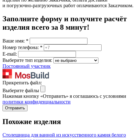
и погрузочно-разгрузочных работ оплачиваются Заказчиком.
Заполните форму и получите расчёт
изделия
всего за 8 минут
!
Ваше имя:
*
Номер телефона:
*
E-mail:
Выберите тип изделия:
Постоянный участник
Прикрепить файл:
Выберите файлы
Нажимая кнопку «Отправить» я соглашаюсь с условиями
политики конфиденциальности
Отправить
Похожие изделия
Столешница для ванной из искусственного камня белого