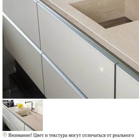
Внимание! Цвет и текстура могут отличаться от реального