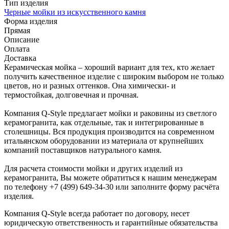
Тип изделия
Черные мойки из искусственного камня
Форма изделия
Прямая
Описание
Оплата
Доставка
Керамическая мойка – хороший вариант для тех, кто желает
получить качественное изделие с широким выбором не только
цветов, но и разных оттенков. Она химически- и
термостойкая, долговечная и прочная.
Компания Q-Style предлагает мойки и раковины из светлого
керамогранита, как отдельные, так и интегрированные в
столешницы. Вся продукция производится на современном
итальянском оборудовании из материала от крупнейших
компаний поставщиков натурального камня.
Для расчета стоимости мойки и других изделий из
керамогранита, Вы можете обратиться к нашим менеджерам
по телефону +7 (499) 649-34-30 или заполните форму расчёта
изделия.
Компания Q-Style всегда работает по договору, несет
юридическую ответственность и гарантийные обязательства