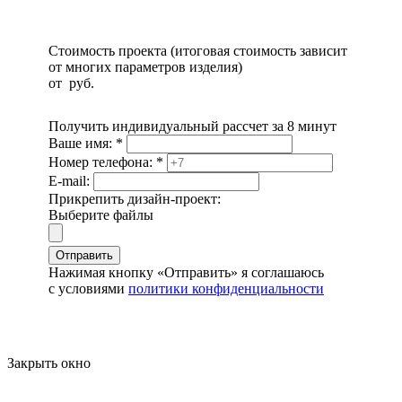
Стоимость проекта (итоговая стоимость зависит
от многих параметров изделия)
от
руб.
Получить индивидуальный рассчет за 8 минут
Ваше имя:
*
Номер телефона:
*
E-mail:
Прикрепить дизайн-проект:
Выберите файлы
Отправить
Нажимая кнопку «Отправить» я соглашаюсь
с условиями
политики конфиденциальности
Закрыть окно