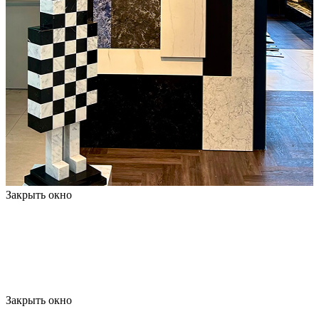
Закрыть окно
Закрыть окно