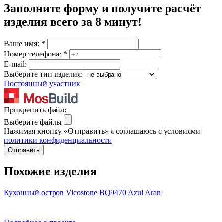
Заполните форму и получите расчёт
изделия
всего за 8 минут
!
Ваше имя:
*
Номер телефона:
*
E-mail:
Выберите тип изделия:
Постоянный участник
Прикрепить файл:
Выберите файлы
Нажимая кнопку «Отправить» я соглашаюсь с условиями
политики конфиденциальности
Отправить
Похожие изделия
Кухонный остров Vicostone BQ9470 Azul Aran