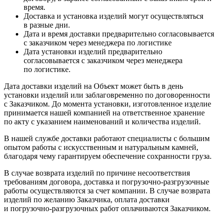
время.
Доставка и установка изделий могут осуществляться
в разные дни.
Дата и время доставки предварительно согласовывается
с заказчиком через менеджера по логистике
Дата установки изделий предварительно
согласовывается с заказчиком через менеджера
по логистике.
Дата доставки изделий на Объект может быть в день
установки изделий или заблаговременно по договоренности
с Заказчиком. До момента установки, изготовленное изделие
принимается нашей компанией на ответственное хранение
по акту с указанием наименований и количества изделий.
В нашей службе доставки работают специалисты с большим
опытом работы с искусственным и натуральным камней,
благодаря чему гарантируем обеспечение сохранности груза.
В случае возврата изделий по причине несоответствия
требованиям договора, доставка и погрузочно-разгрузочные
работы осуществляются за счет компании. В случае возврата
изделий по желанию Заказчика, оплата доставки
и погрузочно-разгрузочных работ оплачиваются Заказчиком.