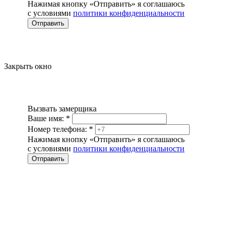
Нажимая кнопку «Отправить» я соглашаюсь
с условиями
политики конфиденциальности
Отправить
Закрыть окно
Вызвать замерщика
Ваше имя:
*
Номер телефона:
*
Нажимая кнопку «Отправить» я соглашаюсь
с условиями
политики конфиденциальности
Отправить