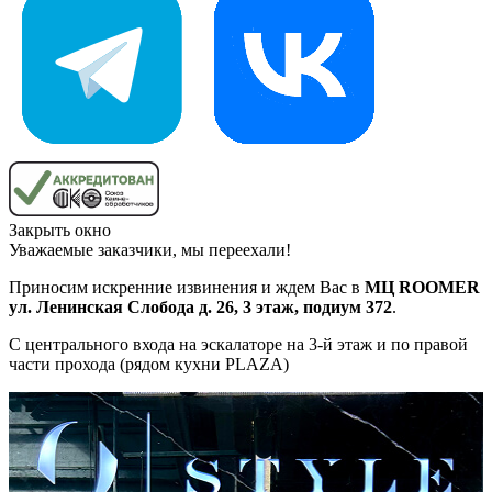
Закрыть окно
Уважаемые заказчики, мы переехали!
Приносим искренние извинения и ждем Вас в
МЦ ROOMER
ул. Ленинская Слобода д. 26, 3 этаж, подиум 372
.
С центрального входа на эскалаторе на 3-й этаж и по правой
части прохода (рядом кухни PLAZA)