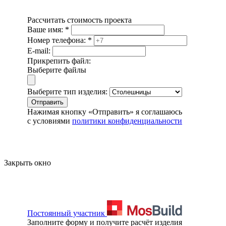
Рассчитать стоимость проекта
Ваше имя:
*
Номер телефона:
*
E-mail:
Прикрепить файл:
Выберите файлы
Выберите тип изделия:
Отправить
Нажимая кнопку «Отправить» я соглашаюсь
с условиями
политики конфиденциальности
Закрыть окно
Постоянный участник
Заполните форму и получите расчёт изделия