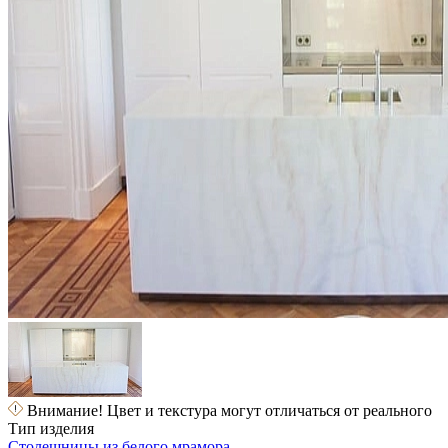
Внимание! Цвет и текстура могут отличаться от реального
Тип изделия
Столешницы из белого мрамора