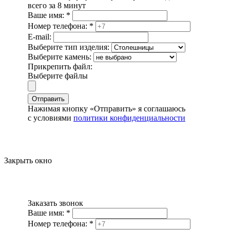
всего за 8 минут
Ваше имя:
*
Номер телефона:
*
E-mail:
Выберите тип изделия:
Выберите камень:
Прикрепить файл:
Выберите файлы
Отправить
Нажимая кнопку «Отправить» я соглашаюсь
с условиями
политики конфиденциальности
Закрыть окно
Заказать звонок
Ваше имя:
*
Номер телефона:
*