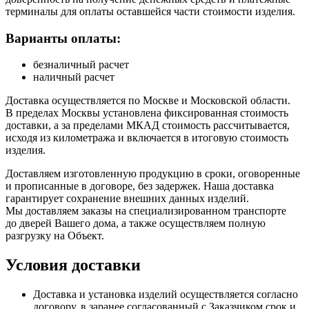
терминалы для оплаты оставшейся части стоимости изделия.
Варианты оплаты:
безналичный расчет
наличный расчет
Доставка осуществляется по Москве и Московской области.
В пределах Москвы установлена фиксированная стоимость
доставки, а за пределами МКАД стоимость рассчитывается,
исходя из километража и включается в итоговую стоимость
изделия.
Доставляем изготовленную продукцию в сроки, оговоренные
и прописанные в договоре, без задержек. Наша доставка
гарантирует сохранение внешних данных изделий.
Мы доставляем заказы на специализированном транспорте
до дверей Вашего дома, а также осуществляем полную
разгрузку на Объект.
Условия доставки
Доставка и установка изделий осуществляется согласно
договору, в заранее согласованный с Заказчиком срок и