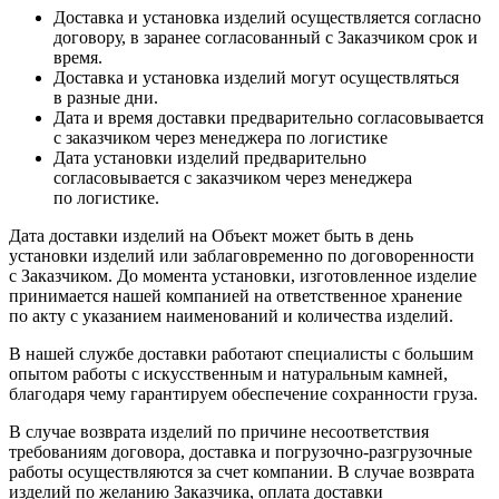
Доставка и установка изделий осуществляется согласно
договору, в заранее согласованный с Заказчиком срок и
время.
Доставка и установка изделий могут осуществляться
в разные дни.
Дата и время доставки предварительно согласовывается
с заказчиком через менеджера по логистике
Дата установки изделий предварительно
согласовывается с заказчиком через менеджера
по логистике.
Дата доставки изделий на Объект может быть в день
установки изделий или заблаговременно по договоренности
с Заказчиком. До момента установки, изготовленное изделие
принимается нашей компанией на ответственное хранение
по акту с указанием наименований и количества изделий.
В нашей службе доставки работают специалисты с большим
опытом работы с искусственным и натуральным камней,
благодаря чему гарантируем обеспечение сохранности груза.
В случае возврата изделий по причине несоответствия
требованиям договора, доставка и погрузочно-разгрузочные
работы осуществляются за счет компании. В случае возврата
изделий по желанию Заказчика, оплата доставки