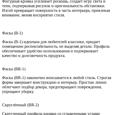
Фигурная кромка усиливает роскошь, создает игру света и
тени, подчеркивая рисунок и оригинальность обстановки.
Изгиб превращает поверхность в часть интерьера, привлекая
внимание, меняя восприятие стиля.
Фаска (B-1)
Фаска (B-1) идеальна для любителей классики, придает
помещению респектабельность, не выделяя детали. Профиль
обеспечивает удобство использования и подчеркивает
качество и долговечность продукта.
Фаска (BR-1)
Фаска (BR-1) лаконично вписывается в любой стиль. Строгая
форма завершает конструкцию и интерьер. Простые линии
облегчают подбор декора, предотвращают повреждения,
упрощают уборку.
Скруглённый (BR-2)
Скругленный профиль кромки со сглаженными углами