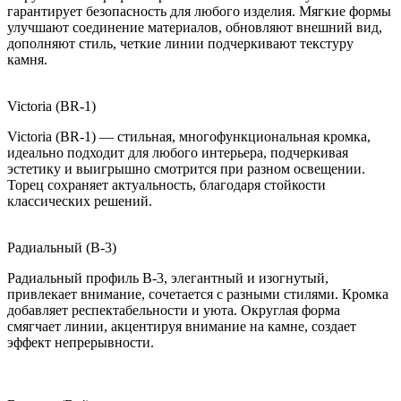
гарантирует безопасность для любого изделия. Мягкие формы
улучшают соединение материалов, обновляют внешний вид,
дополняют стиль, четкие линии подчеркивают текстуру
камня.
Victoria (BR-1)
Victoria (BR-1) — стильная, многофункциональная кромка,
идеально подходит для любого интерьера, подчеркивая
эстетику и выигрышно смотрится при разном освещении.
Торец сохраняет актуальность, благодаря стойкости
классических решений.
Радиальный (B-3)
Радиальный профиль B-3, элегантный и изогнутый,
привлекает внимание, сочетается с разными стилями. Кромка
добавляет респектабельности и уюта. Округлая форма
смягчает линии, акцентируя внимание на камне, создает
эффект непрерывности.