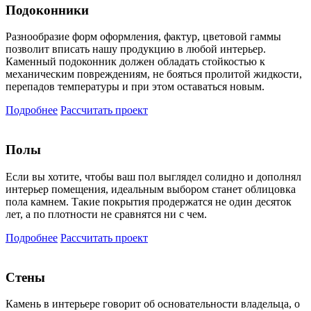
Подоконники
Разнообразие форм оформления, фактур, цветовой гаммы
позволит вписать нашу продукцию в любой интерьер.
Каменный подоконник должен обладать стойкостью к
механическим повреждениям, не бояться пролитой жидкости,
перепадов температуры и при этом оставаться новым.
Подробнее
Рассчитать проект
Полы
Если вы хотите, чтобы ваш пол выглядел солидно и дополнял
интерьер помещения, идеальным выбором станет облицовка
пола камнем. Такие покрытия продержатся не один десяток
лет, а по плотности не сравнятся ни с чем.
Подробнее
Рассчитать проект
Стены
Камень в интерьере говорит об основательности владельца, о