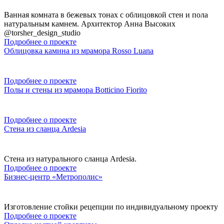
Ванная комната в бежевых тонах с облицовкой стен и пола
натуральным камнем. Архитектор Анна Высоких
@torsher_design_studio
Подробнее о проекте
Облицовка камина из мрамора Rosso Luana
Подробнее о проекте
Полы и стены из мрамора Botticino Fiorito
Подробнее о проекте
Стена из сланца Ardesia
Стена из натурального сланца Ardesia.
Подробнее о проекте
Бизнес-центр «Метрополис»
Изготовление стойки рецепции по индивидуальному проекту
Подробнее о проекте