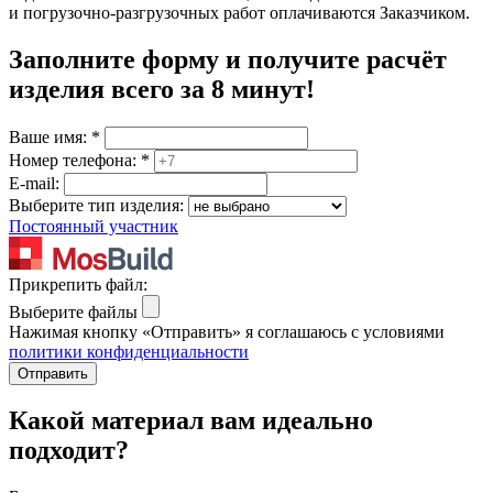
и погрузочно-разгрузочных работ оплачиваются Заказчиком.
Заполните форму и получите расчёт
изделия
всего за 8 минут
!
Ваше имя:
*
Номер телефона:
*
E-mail:
Выберите тип изделия:
Постоянный участник
Прикрепить файл:
Выберите файлы
Нажимая кнопку «Отправить» я соглашаюсь с условиями
политики конфиденциальности
Отправить
Какой материал вам идеально
подходит?