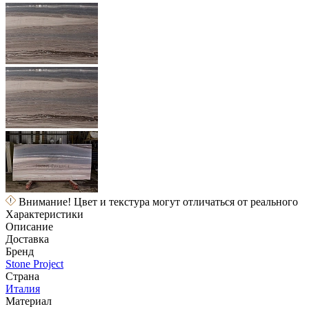
Внимание! Цвет и текстура могут отличаться от реального
Характеристики
Описание
Доставка
Бренд
Stone Project
Страна
Италия
Материал