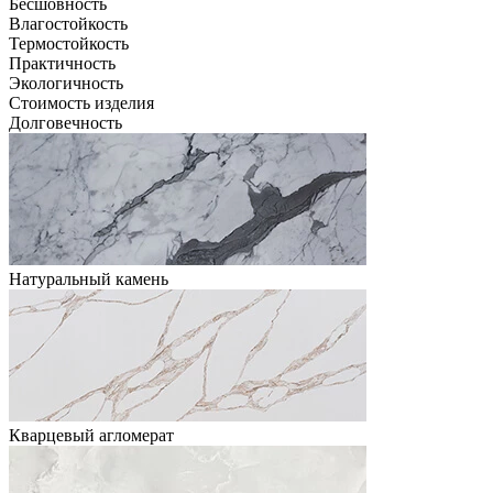
Бесшовность
Влагостойкость
Термостойкость
Практичность
Экологичность
Стоимость изделия
Долговечность
Натуральный камень
Кварцевый агломерат