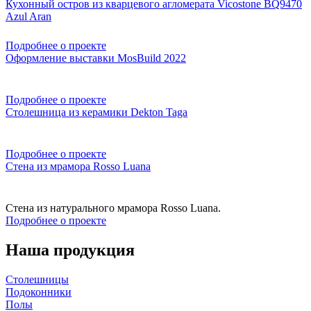
Кухонный остров из кварцевого агломерата Vicostone BQ9470
Azul Aran
Подробнее о проекте
Оформление выставки MosBuild 2022
Подробнее о проекте
Столешница из керамики Dekton Taga
Подробнее о проекте
Стена из мрамора Rosso Luana
Стена из натурального мрамора Rosso Luana.
Подробнее о проекте
Наша продукция
Столешницы
Подоконники
Полы