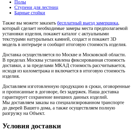
Полы
Ступени для лестниц
Барные стойки
Также вы можете заказать
бесплатный выезд замерщика
,
который сделает необходимые замеры места предполагаемой
установки изделия, покажет каталог с актуальными
текстурами натуральных камней, создаст и покажет 3D
модель в интерьере и сообщит итоговую стоимость изделия.
Доставка осуществляется по Москве и Московской области.
В пределах Москвы установлена фиксированная стоимость
доставки, а за пределами МКАД стоимость рассчитывается,
исходя из километража и включается в итоговую стоимость
изделия.
Доставляем изготовленную продукцию в сроки, оговоренные
и прописанные в договоре, без задержек. Наша доставка
гарантирует сохранение внешних данных изделий.
Мы доставляем заказы на специализированном транспорте
до дверей Вашего дома, а также осуществляем полную
разгрузку на Объект.
Условия доставки