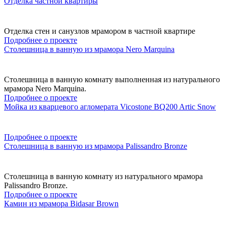
Отделка частной квартиры
Отделка стен и санузлов мрамором в частной квартире
Подробнее о проекте
Столешница в ванную из мрамора Nero Marquina
Столешница в ванную комнату выполненная из натурального
мрамора Nero Marquina.
Подробнее о проекте
Мойка из кварцевого агломерата Vicostone BQ200 Artic Snow
Подробнее о проекте
Столешница в ванную из мрамора Palissandro Bronze
Столешница в ванную комнату из натурального мрамора
Palissandro Bronze.
Подробнее о проекте
Камин из мрамора Bidasar Brown