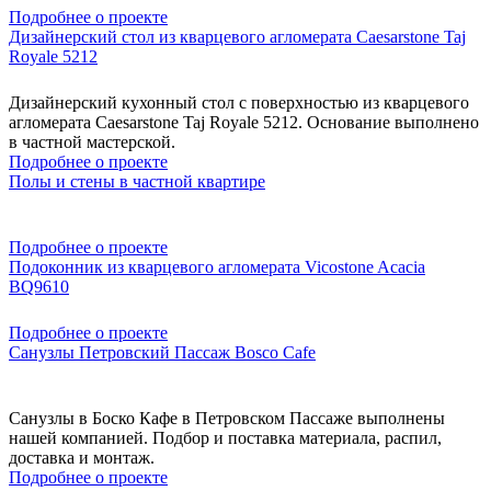
Подробнее о проекте
Дизайнерский стол из кварцевого агломерата Caesarstone Taj
Royale 5212
Дизайнерский кухонный стол с поверхностью из кварцевого
агломерата Caesarstone Taj Royale 5212. Основание выполнено
в частной мастерской.
Подробнее о проекте
Полы и стены в частной квартире
Подробнее о проекте
Подоконник из кварцевого агломерата Vicostone Acacia
BQ9610
Подробнее о проекте
Санузлы Петровский Пассаж Bosco Cafe
Санузлы в Боско Кафе в Петровском Пассаже выполнены
нашей компанией. Подбор и поставка материала, распил,
доставка и монтаж.
Подробнее о проекте