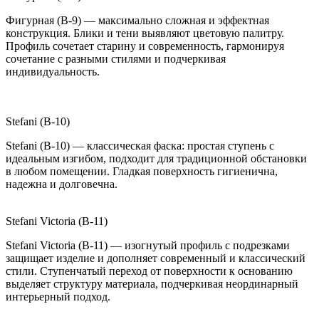
Фигурная (B-9) — максимально сложная и эффектная
конструкция. Блики и тени выявляют цветовую палитру.
Профиль сочетает старину и современность, гармонируя
сочетание с разными стилями и подчеркивая
индивидуальность.
Stefani (B-10)
Stefani (B-10) — классическая фаска: простая ступень с
идеальным изгибом, подходит для традиционной обстановки
в любом помещении. Гладкая поверхность гигиенична,
надежна и долговечна.
Stefani Victoria (B-11)
Stefani Victoria (B-11) — изогнутый профиль с подрезками
защищает изделие и дополняет современный и классический
стили. Ступенчатый переход от поверхности к основанию
выделяет структуру материала, подчеркивая неординарный
интерьерный подход.