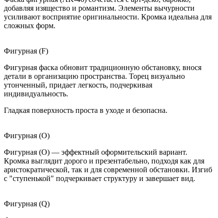
добавляя изящество и романтизм. Элементы вычурности
усиливают восприятие оригинальности. Кромка идеальна для
сложных форм.
Фигурная (F)
Фигурная фаска обновит традиционную обстановку, внося
детали в организацию пространства. Торец визуально
утонченный, придает легкость, подчеркивая
индивидуальность.
Гладкая поверхность проста в уходе и безопасна.
Фигурная (O)
Фигурная (O) — эффектный оформительский вариант.
Кромка выглядит дорого и презентабельно, подходя как для
аристократической, так и для современной обстановки. Изгиб
с "ступенькой" подчеркивает структуру и завершает вид.
Фигурная (Q)