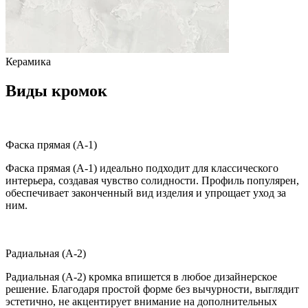
Керамика
Виды кромок
Фаска прямая (A-1)
Фаска прямая (A-1) идеально подходит для классического
интерьера, создавая чувство солидности. Профиль популярен,
обеспечивает законченный вид изделия и упрощает уход за
ним.
Радиальная (A-2)
Радиальная (A-2) кромка впишется в любое дизайнерское
решение. Благодаря простой форме без вычурности, выглядит
эстетично, не акцентирует внимание на дополнительных